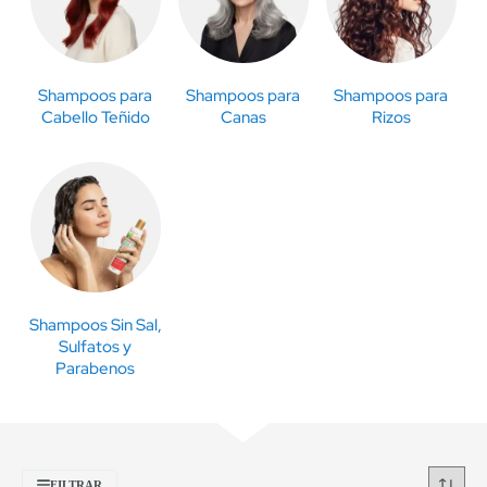
Shampoos para
Shampoos para
Shampoos para
Cabello Teñido
Canas
Rizos
Shampoos Sin Sal,
Sulfatos y
Parabenos
FILTRAR