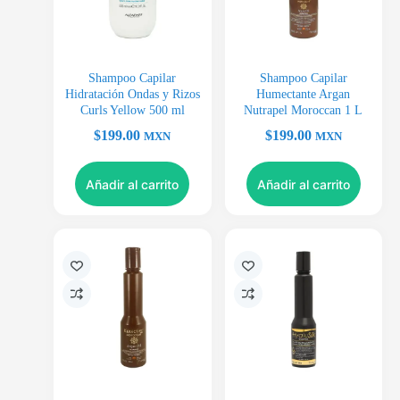
Shampoo Capilar
Shampoo Capilar
Hidratación Ondas y Rizos
Humectante Argan
Curls Yellow 500 ml
Nutrapel Moroccan 1 L
$
199.00
$
199.00
MXN
MXN
Añadir al carrito
Añadir al carrito