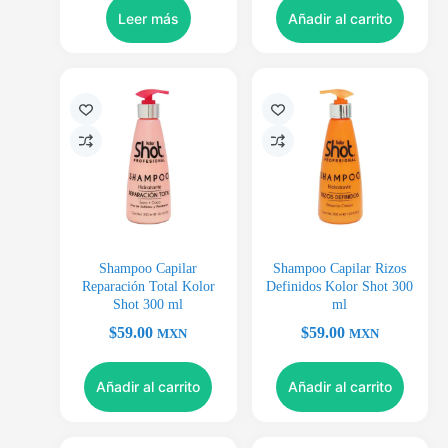
Leer más
Añadir al carrito
Shampoo Capilar
Shampoo Capilar Rizos
Reparación Total Kolor
Definidos Kolor Shot 300
Shot 300 ml
ml
$
59.00
$
59.00
MXN
MXN
Añadir al carrito
Añadir al carrito