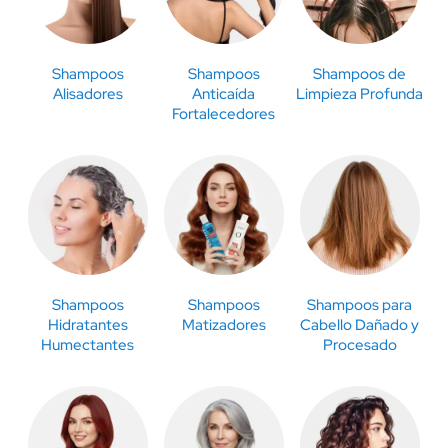
Shampoos
Shampoos
Shampoos de
Alisadores
Anticaída
Limpieza Profunda
Fortalecedores
Shampoos
Shampoos
Shampoos para
Hidratantes
Matizadores
Cabello Dañado y
Humectantes
Procesado