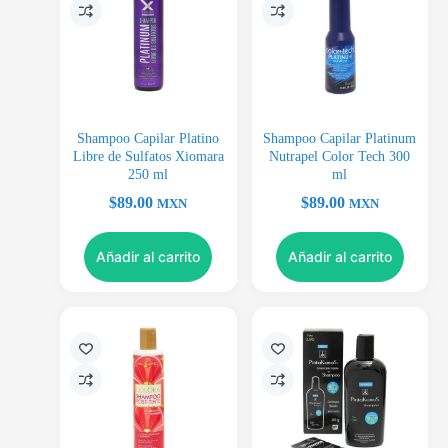
Shampoo Capilar Platino
Shampoo Capilar Platinum
Libre de Sulfatos Xiomara
Nutrapel Color Tech 300
250 ml
ml
$
89.00
$
89.00
MXN
MXN
Añadir al carrito
Añadir al carrito