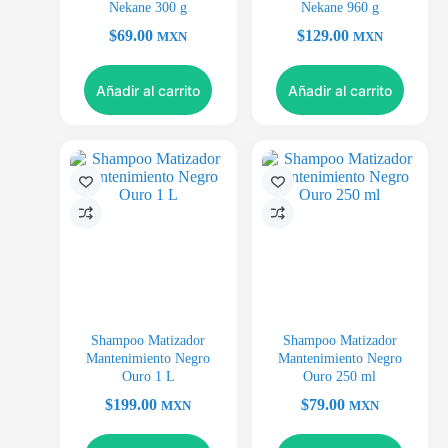
Nekane 300 g
Nekane 960 g
$
69.00
$
129.00
MXN
MXN
Añadir al carrito
Añadir al carrito
Shampoo Matizador
Shampoo Matizador
Mantenimiento Negro
Mantenimiento Negro
Ouro 1 L
Ouro 250 ml
$
199.00
$
79.00
MXN
MXN