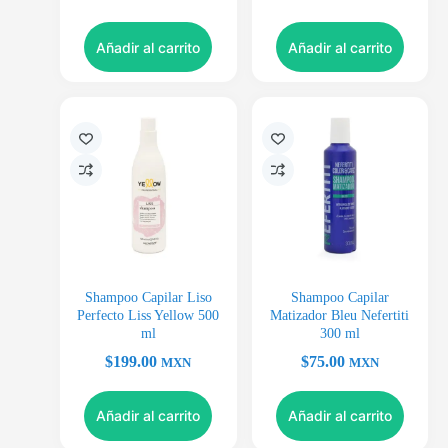
Añadir al carrito
Añadir al carrito
Shampoo Capilar Liso
Shampoo Capilar
Perfecto Liss Yellow 500
Matizador Bleu Nefertiti
ml
300 ml
$
199.00
$
75.00
MXN
MXN
Añadir al carrito
Añadir al carrito