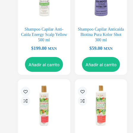
Shampoo Capilar Anti-
Shampoo Capilar Anticaída
Caída Energy Scalp Yellow
Biotina Pura Kolor Shot
500 ml
300 ml
$
199.00
$
59.00
MXN
MXN
Añadir al carrito
Añadir al carrito