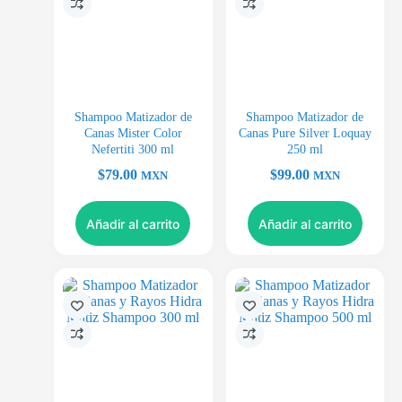
Shampoo Matizador de
Shampoo Matizador de
Canas Mister Color
Canas Pure Silver Loquay
Nefertiti 300 ml
250 ml
$
79.00
$
99.00
MXN
MXN
Añadir al carrito
Añadir al carrito