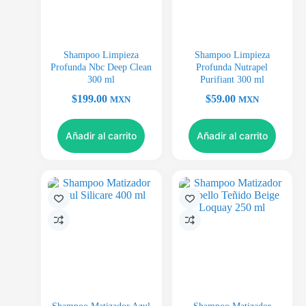
Shampoo Limpieza
Shampoo Limpieza
Profunda Nbc Deep Clean
Profunda Nutrapel
300 ml
Purifiant 300 ml
$
199.00
$
59.00
MXN
MXN
Añadir al carrito
Añadir al carrito