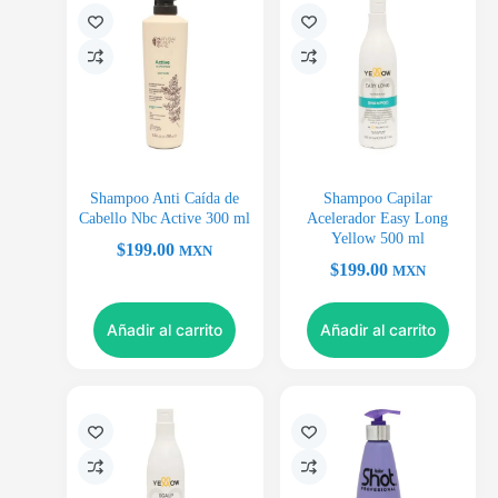
Shampoo Anti Caída de
Shampoo Capilar
Cabello Nbc Active 300 ml
Acelerador Easy Long
Yellow 500 ml
$
199.00
MXN
$
199.00
MXN
Añadir al carrito
Añadir al carrito