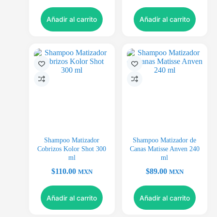
Añadir al carrito
Añadir al carrito
Shampoo Matizador
Shampoo Matizador de
Cobrizos Kolor Shot 300
Canas Matisse Anven 240
ml
ml
$
110.00
$
89.00
MXN
MXN
Añadir al carrito
Añadir al carrito