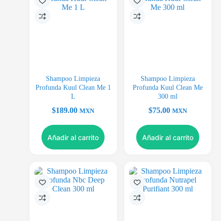
Shampoo Limpieza
Shampoo Limpieza
Profunda Kuul Clean Me 1
Profunda Kuul Clean Me
L
300 ml
$
189.00
$
75.00
MXN
MXN
Añadir al carrito
Añadir al carrito