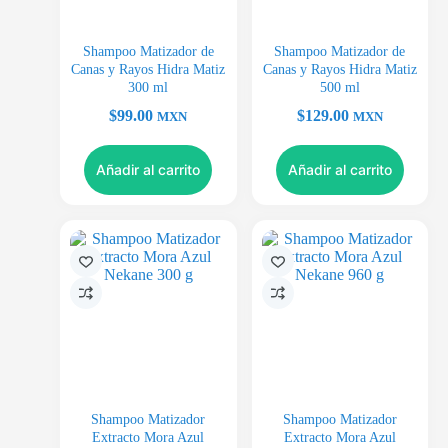
Shampoo Matizador de
Shampoo Matizador de
Canas y Rayos Hidra Matiz
Canas y Rayos Hidra Matiz
300 ml
500 ml
$
99.00
$
129.00
MXN
MXN
Añadir al carrito
Añadir al carrito
Shampoo Matizador
Shampoo Matizador
Extracto Mora Azul
Extracto Mora Azul