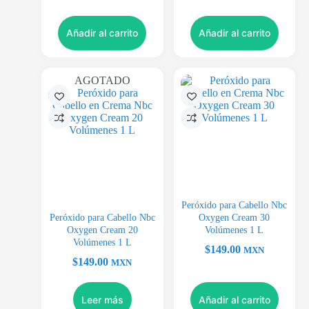
Añadir al carrito
Añadir al carrito
AGOTADO
Peróxido para Cabello Nbc
Peróxido para Cabello Nbc
Oxygen Cream 30
Oxygen Cream 20
Volúmenes 1 L
Volúmenes 1 L
$
149.00
MXN
$
149.00
MXN
Leer más
Añadir al carrito