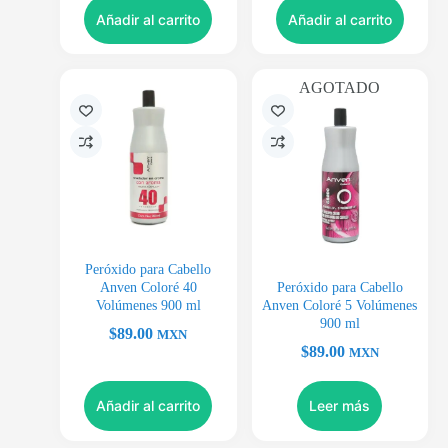
Añadir al carrito
Añadir al carrito
AGOTADO
Peróxido para Cabello
Anven Coloré 40
Peróxido para Cabello
Volúmenes 900 ml
Anven Coloré 5 Volúmenes
900 ml
$
89.00
MXN
$
89.00
MXN
Añadir al carrito
Leer más