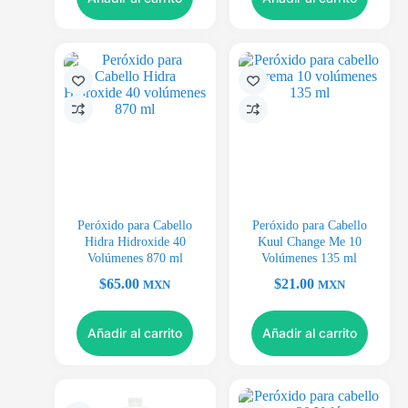
Peróxido para Cabello
Peróxido para Cabello
Hidra Hidroxide 40
Kuul Change Me 10
Volúmenes 870 ml
Volúmenes 135 ml
$
65.00
$
21.00
MXN
MXN
Añadir al carrito
Añadir al carrito