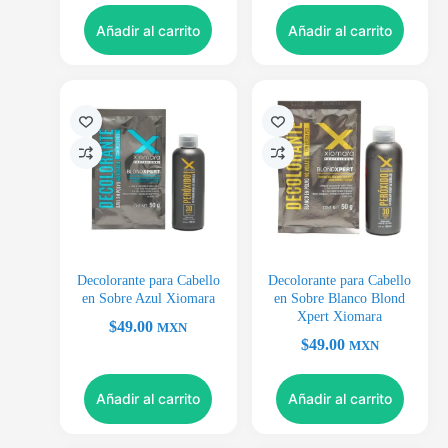
Añadir al carrito
Añadir al carrito
Decolorante para Cabello
Decolorante para Cabello
en Sobre Azul Xiomara
en Sobre Blanco Blond
Xpert Xiomara
$
49.00
MXN
$
49.00
MXN
Añadir al carrito
Añadir al carrito