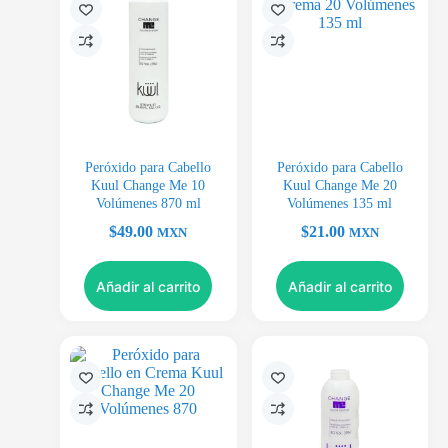
Peróxido para Cabello
Peróxido para Cabello
Kuul Change Me 10
Kuul Change Me 20
Volúmenes 870 ml
Volúmenes 135 ml
$
49.00
$
21.00
MXN
MXN
Añadir al carrito
Añadir al carrito