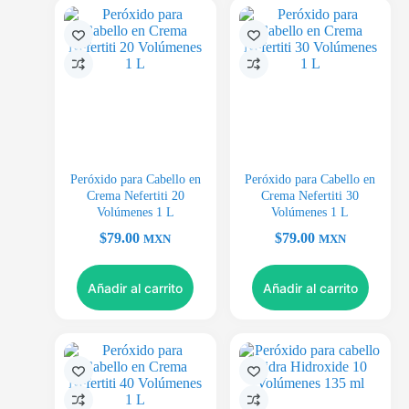
Peróxido para Cabello en
Peróxido para Cabello en
Crema Nefertiti 20
Crema Nefertiti 30
Volúmenes 1 L
Volúmenes 1 L
$
79.00
$
79.00
MXN
MXN
Añadir al carrito
Añadir al carrito