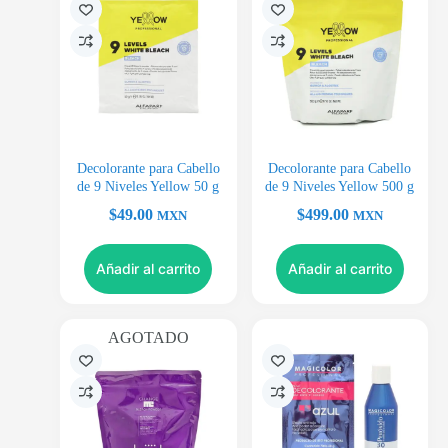
Decolorante para Cabello
Decolorante para Cabello
de 9 Niveles Yellow 50 g
de 9 Niveles Yellow 500 g
$
49.00
$
499.00
MXN
MXN
Añadir al carrito
Añadir al carrito
AGOTADO