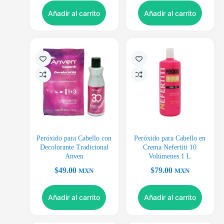
Añadir al carrito
Añadir al carrito
Peróxido para Cabello con
Peróxido para Cabello en
Decolorante Tradicional
Crema Nefertiti 10
Anven
Volúmenes 1 L
$
49.00
$
79.00
MXN
MXN
Añadir al carrito
Añadir al carrito