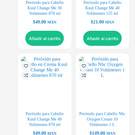
Peróxido para Cabello
Peróxido para Cabello
Kuul Change Me 30
Kuul Change Me 40
Volúmenes 870 ml
Volúmenes 135 ml
$
49.00
$
21.00
MXN
MXN
Añadir al carrito
Añadir al carrito
Peróxido para Cabello
Peróxido para Cabello Nbc
Kuul Change Me 40
Oxygen Cream 10
Volúmenes 870 ml
Volúmenes 1 L
$
49.00
$
149.00
MXN
MXN