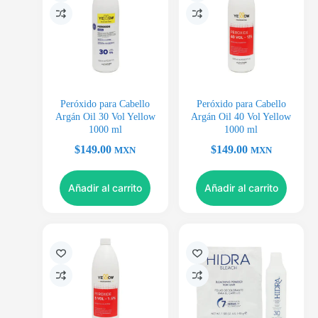
Peróxido para Cabello
Peróxido para Cabello
Argán Oil 30 Vol Yellow
Argán Oil 40 Vol Yellow
1000 ml
1000 ml
$
149.00
$
149.00
MXN
MXN
Añadir al carrito
Añadir al carrito