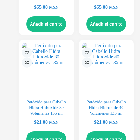
$
65.00
$
65.00
MXN
MXN
Añadir al carrito
Añadir al carrito
Peróxido para Cabello
Peróxido para Cabello
Hidra Hidroxide 30
Hidra Hidroxide 40
Volúmenes 135 ml
Volúmenes 135 ml
$
21.00
$
21.00
MXN
MXN
Añadir al carrito
Añadir al carrito