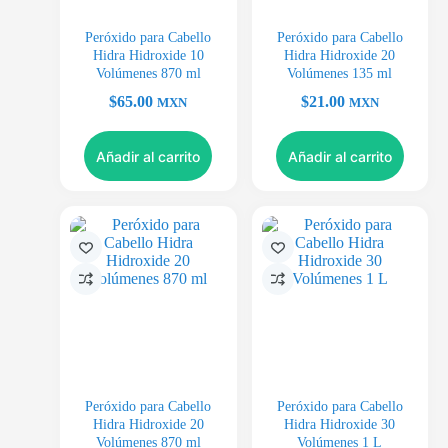
Peróxido para Cabello
Peróxido para Cabello
Hidra Hidroxide 10
Hidra Hidroxide 20
Volúmenes 870 ml
Volúmenes 135 ml
$
65.00
$
21.00
MXN
MXN
Añadir al carrito
Añadir al carrito
Peróxido para Cabello
Peróxido para Cabello
Hidra Hidroxide 20
Hidra Hidroxide 30
Volúmenes 870 ml
Volúmenes 1 L