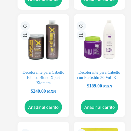
Decolorante para Cabello
Decolorante para Cabello
Blanco Blond Xpert
con Peróxido 30 Vol. Kuul
Xiomara
$
189.00
MXN
$
249.00
MXN
Añadir al carrito
Añadir al carrito