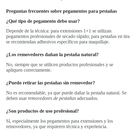
Preguntas frecuentes sobre pegamentos para pestañas
¿Qué tipo de pegamento debo usar?
Depende de la técnica: para extensiones 1×1 se utilizan
pegamentos profesionales de secado rápido; para pestañas en tira
se recomiendan adhesivos específicos para maquillaje.
¿Los removedores dañan la pestaña natural?
No, siempre que se utilicen productos profesionales y se
apliquen correctamente.
¿Puedo retirar las pestañas sin removedor?
No es recomendable, ya que puede dañar la pestaña natural. Se
deben usar
removedores de pestañas
adecuados.
¿Son productos de uso profesional?
Sí, especialmente los pegamentos para extensiones y los
removedores, ya que requieren técnica y experiencia.