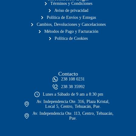
Términos y Condiciones
Aviso de privacidad
Política de Envíos y Entegas
Cambios, Devoluciones y Cancelaciones
Métodos de Pago y Facturación
Política de Cookies
Contacto
238 108 0231
238 38 35992
Lunes a Sábado de 9 am a 8:30 pm
Av. Independencia Ote. 316, Plaza Kristal,
Local 5, Centro, Tehuacán, Pue.
Av. Independencia Ote. 113, Centro, Tehuacán,
Pue.