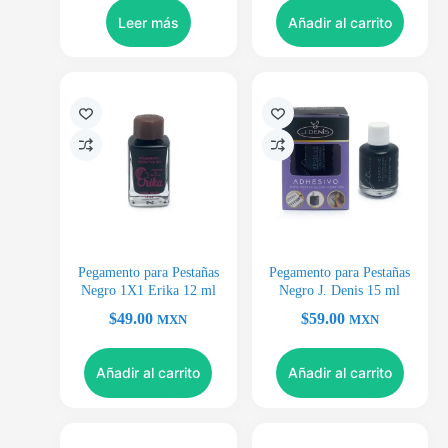
Leer más
Añadir al carrito
Pegamento para Pestañas
Pegamento para Pestañas
Negro 1X1 Erika 12 ml
Negro J. Denis 15 ml
$
49.00
$
59.00
MXN
MXN
Añadir al carrito
Añadir al carrito