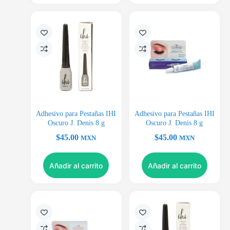
Adhesivo para Pestañas IHI
Adhesivo para Pestañas IHI
Oscuro J. Denis 8 g
Oscuro J. Denis 8 g
$
45.00
$
45.00
MXN
MXN
Añadir al carrito
Añadir al carrito