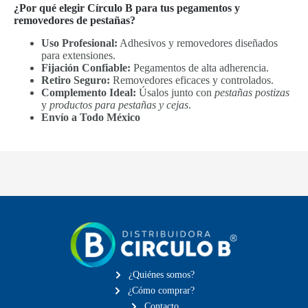
¿Por qué elegir Círculo B para tus pegamentos y
removedores de pestañas?
Uso Profesional:
Adhesivos y removedores diseñados
para extensiones.
Fijación Confiable:
Pegamentos de alta adherencia.
Retiro Seguro:
Removedores eficaces y controlados.
Complemento Ideal:
Úsalos junto con
pestañas postizas
y
productos para pestañas y cejas
.
Envío a Todo México
¿Quiénes somos?
¿Cómo comprar?
Contacto