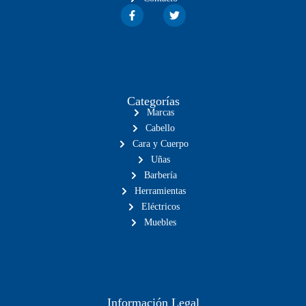
Categorías
Marcas
Cabello
Cara y Cuerpo
Uñas
Barbería
Herramientas
Eléctricos
Muebles
Información Legal