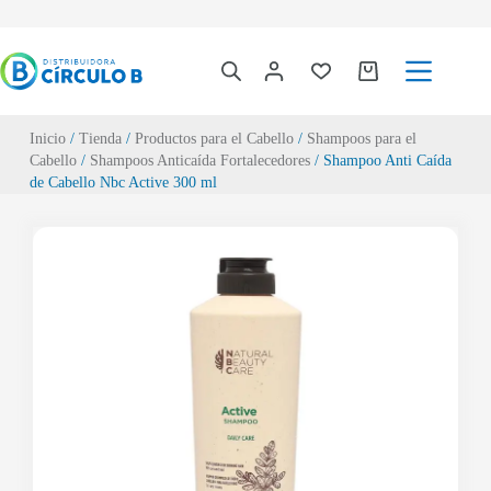
Inicio
/
Tienda
/
Productos para el Cabello
/
Shampoos para el
Cabello
/
Shampoos Anticaída Fortalecedores
/ Shampoo Anti Caída
de Cabello Nbc Active 300 ml