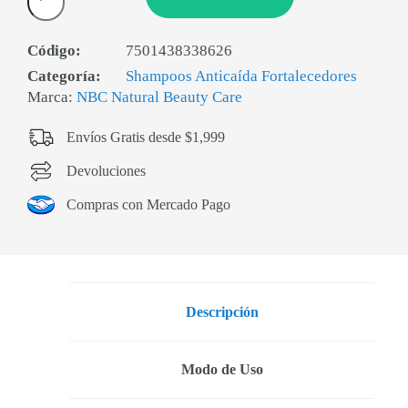
Código:
7501438338626
Categoría:
Shampoos Anticaída Fortalecedores
Marca:
NBC Natural Beauty Care
Envíos Gratis desde $1,999
Devoluciones
Compras con Mercado Pago
Descripción
Modo de Uso