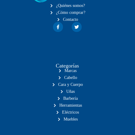
¿Quiénes somos?
¿Cómo comprar?
Contacto
Categorías
Marcas
Cabello
Cara y Cuerpo
Uñas
Barbería
Herramientas
Eléctricos
Muebles