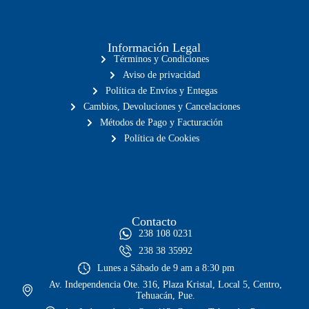
Información Legal
Términos y Condiciones
Aviso de privacidad
Política de Envíos y Entegas
Cambios, Devoluciones y Cancelaciones
Métodos de Pago y Facturación
Política de Cookies
Contacto
238 108 0231
238 38 35992
Lunes a Sábado de 9 am a 8:30 pm
Av. Independencia Ote. 316, Plaza Kristal, Local 5, Centro,
Tehuacán, Pue.