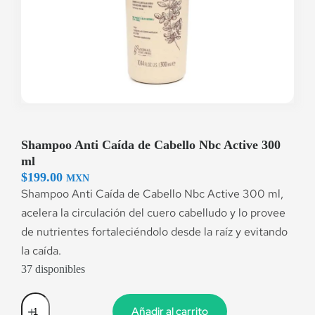
Shampoo Anti Caída de Cabello Nbc Active 300
ml
$
199.00
MXN
Shampoo Anti Caída de Cabello Nbc Active 300 ml,
acelera la circulación del cuero cabelludo y lo provee
de nutrientes fortaleciéndolo desde la raíz y evitando
la caída.
37 disponibles
Añadir al carrito