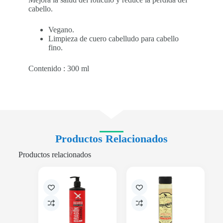
cabello.
Vegano.
Limpieza de cuero cabelludo para cabello
fino.
Contenido : 300 ml
Productos Relacionados
Productos relacionados