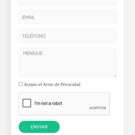
Acepto el Aviso de Privacidad
ENVIAR