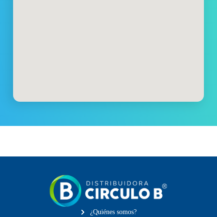
¿Quiénes somos?