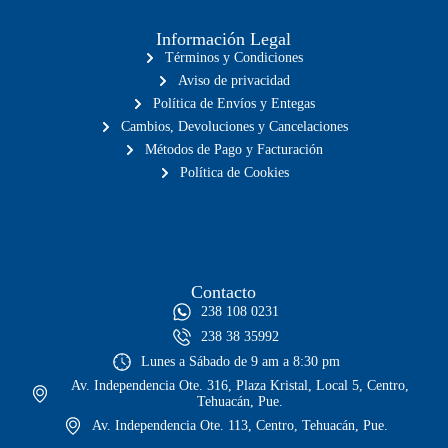
Información Legal
Términos y Condiciones
Aviso de privacidad
Política de Envíos y Entegas
Cambios, Devoluciones y Cancelaciones
Métodos de Pago y Facturación
Política de Cookies
Contacto
238 108 0231
238 38 35992
Lunes a Sábado de 9 am a 8:30 pm
Av. Independencia Ote. 316, Plaza Kristal, Local 5, Centro,
Tehuacán, Pue.
Av. Independencia Ote. 113, Centro, Tehuacán, Pue.