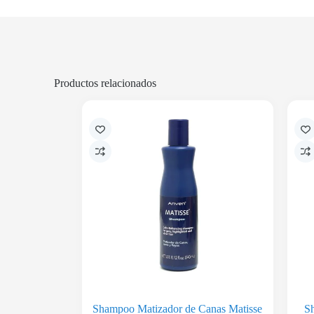
Productos relacionados
Shampoo Matizador de Canas Matisse
S