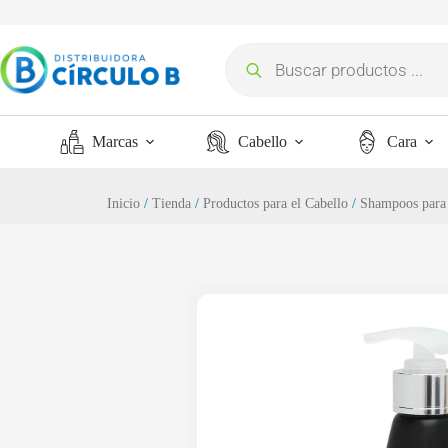
Marcas
Cabello
Cara
Inicio
/
Tienda
/
Productos para el Cabello
/
Shampoos para 