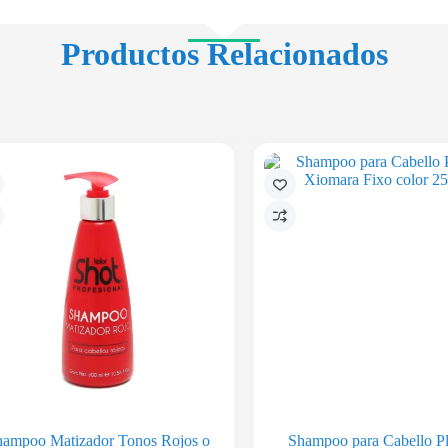
Productos Relacionados
hampoo Matizador Tonos Rojos o
Shampoo para Cabello P