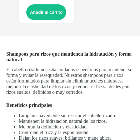
Añadir al carrito
Shampoos para rizos que mantienen la hidratación y forma
natural
El cabello rizado necesita cuidados específicos para mantener su
forma y evitar la resequedad. Nuestros shampoos para rizos
están formulados para limpiar sin eliminar aceites naturales,
mejorar la elasticidad de los rizos y reducir el frizz. Ideales para
rizos sueltos, definidos o muy cerrados.
Beneficios principales
Limpian suavemente sin resecar el cabello rizado.
Mantienen la hidratación natural de los rizos.
Mejoran la definición y elasticidad.
Controlan el frizz y la esponjosidad.
Dejan los rizos suaves, brillantes y manejables.