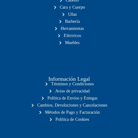
Cabello
Cara y Cuerpo
Uñas
Barbería
Herramientas
Eléctricos
Muebles
Información Legal
Términos y Condiciones
Aviso de privacidad
Política de Envíos y Entegas
Cambios, Devoluciones y Cancelaciones
Métodos de Pago y Facturación
Política de Cookies