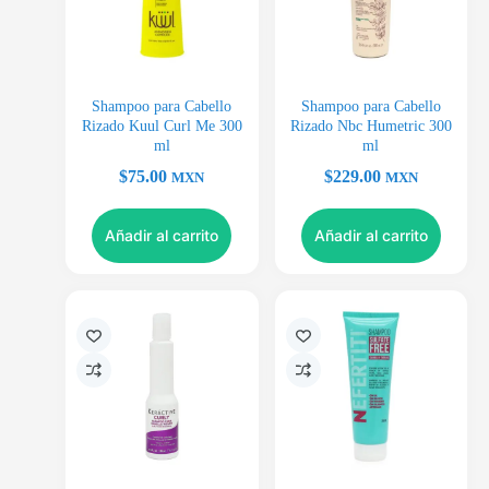
Shampoo para Cabello
Shampoo para Cabello
Rizado Kuul Curl Me 300
Rizado Nbc Humetric 300
ml
ml
$
75.00
$
229.00
MXN
MXN
Añadir al carrito
Añadir al carrito