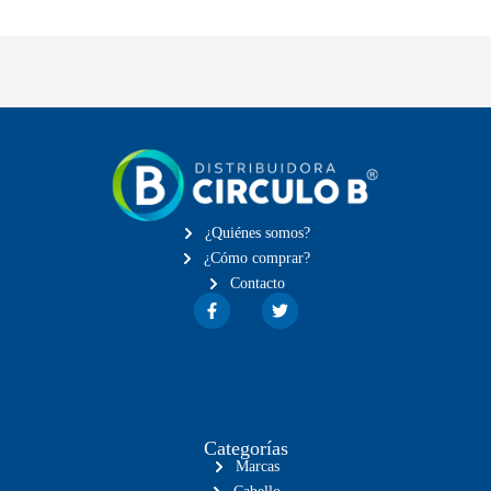
¿Quiénes somos?
¿Cómo comprar?
Contacto
Categorías
Marcas