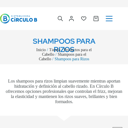
SHAMPOOS PARA
RIZOS
Inicio
/
Tienda
/
Productos para el
Cabello
/
Shampoos para el
Cabello
/ Shampoos para Rizos
Los shampoos para rizos limpian suavemente mientras aportan
hidratación y definición al cabello rizado. En Círculo B
ofrecemos opciones profesionales que controlan el frizz, mejoran
la elasticidad y mantienen los rizos suaves, brillantes y bien
formados.