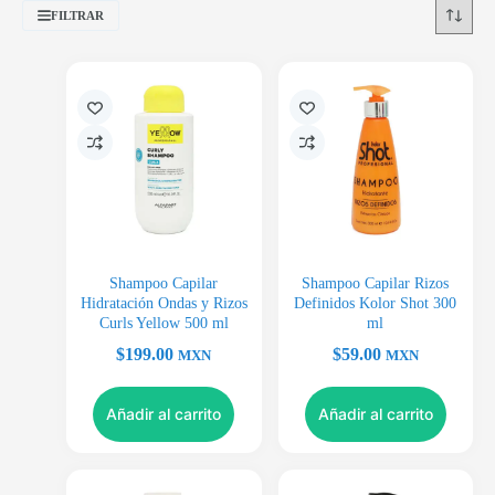
FILTRAR
Shampoo Capilar
Shampoo Capilar Rizos
Hidratación Ondas y Rizos
Definidos Kolor Shot 300
Curls Yellow 500 ml
ml
$
199.00
$
59.00
MXN
MXN
Añadir al carrito
Añadir al carrito