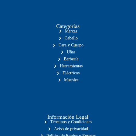
Categorías
Marcas
Cabello
Cara y Cuerpo
Uñas
Barbería
Herramientas
Eléctricos
Muebles
Información Legal
Términos y Condiciones
Aviso de privacidad
Política de Envíos y Entegas