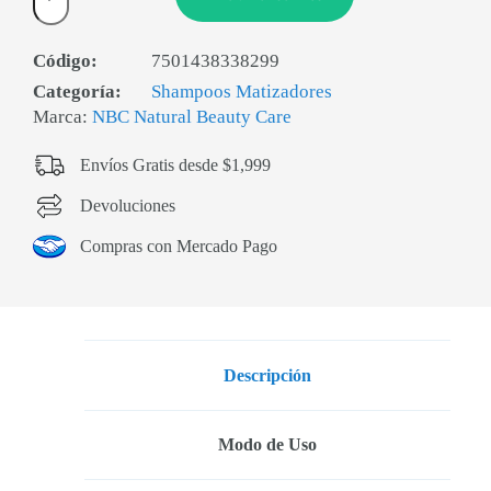
Código:
7501438338299
Categoría:
Shampoos Matizadores
Marca:
NBC Natural Beauty Care
Envíos Gratis desde $1,999
Devoluciones
Compras con Mercado Pago
Descripción
Modo de Uso