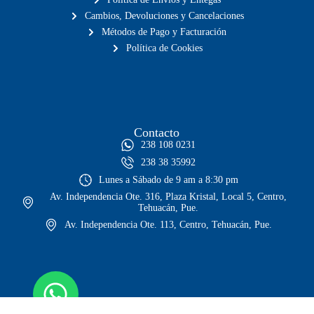
Cambios, Devoluciones y Cancelaciones
Métodos de Pago y Facturación
Política de Cookies
Contacto
238 108 0231
238 38 35992
Lunes a Sábado de 9 am a 8:30 pm
Av. Independencia Ote. 316, Plaza Kristal, Local 5, Centro,
Tehuacán, Pue.
Av. Independencia Ote. 113, Centro, Tehuacán, Pue.