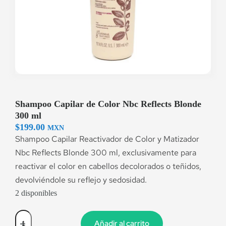
Shampoo Capilar de Color Nbc Reflects Blonde
300 ml
$
199.00
MXN
Shampoo Capilar Reactivador de Color y Matizador
Nbc Reflects Blonde 300 ml, exclusivamente para
reactivar el color en cabellos decolorados o teñidos,
devolviéndole su reflejo y sedosidad.
2 disponibles
Añadir al carrito