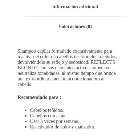
Información adicional
Valoraciones (0)
Shampoo capilar formulado exclusivamente para
reactivar el color en cabellos decolorados o teñidos,
devolviéndole su reflejo y sedosidad. REFLECTS
BLONDE con sus elementos activos aumenta o
neutraliza tonalidades, al mismo tiempo que brinda
una extraordinaria acción acondicionadora al
cabello.
Recomendado para :
Cabellos teñidos.
Cabellos con cana.
Usar 3 veces por semana.
Reactivador de color y matizador.