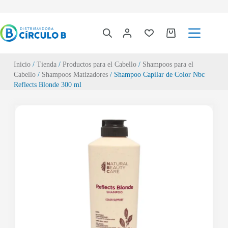
Inicio
/
Tienda
/
Productos para el Cabello
/
Shampoos para el
Cabello
/
Shampoos Matizadores
/ Shampoo Capilar de Color Nbc
Reflects Blonde 300 ml