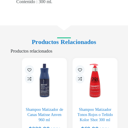
Contenido : 300 ml.
Productos Relacionados
Productos relacionados
Shampoo Matizador de
Shampoo Matizador
Canas Matisse Anven
Tonos Rojos o Teñido
960 ml
Kolor Shot 300 ml