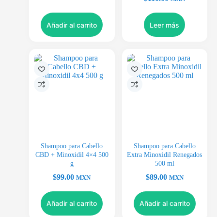
Añadir al carrito
Leer más
Shampoo para Cabello
Shampoo para Cabello
CBD + Minoxidil 4×4 500
Extra Minoxidil Renegados
g
500 ml
$
99.00
$
89.00
MXN
MXN
Añadir al carrito
Añadir al carrito