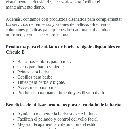
visualmente la densidad y accesorios para facilitar el
mantenimiento diario.
Además, contamos con productos diseñados para complementar
los servicios de barberías y salones de belleza, ofreciendo
soluciones prácticas para quienes buscan una barba cuidada,
uniforme y con aspecto profesional.
Productos para el cuidado de barba y bigote disponibles en
Círculo B
Bálsamos y fibras para barba.
Ceras para barba y bigote.
Peines para barba.
Cepillos para barba.
Tintes para barba y bigote.
Accesorios para barba.
Productos para mantenimiento y estilizado diario.
Beneficios de utilizar productos para el cuidado de la barba
Ayudan a mantener la barba suave e hidratada.
Facilitan el peinado y control del vello facial.
Mejoran la apariencia y definición del estilo.