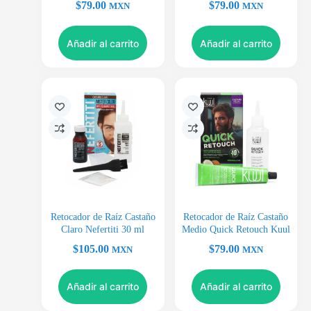
$
79.00
$
79.00
MXN
MXN
Añadir al carrito
Añadir al carrito
Retocador de Raíz Castaño
Retocador de Raíz Castaño
Claro Nefertiti 30 ml
Medio Quick Retouch Kuul
$
105.00
$
79.00
MXN
MXN
Añadir al carrito
Añadir al carrito