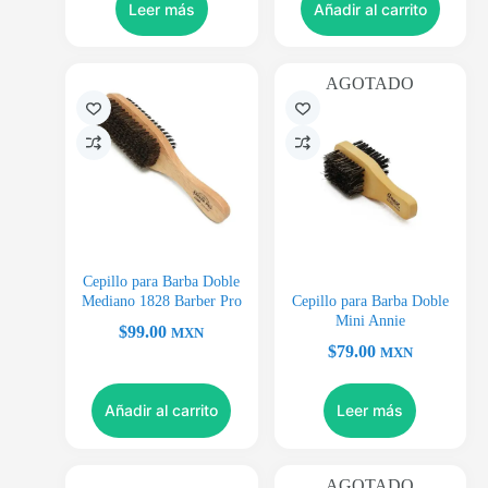
Leer más
Añadir al carrito
AGOTADO
Cepillo para Barba Doble
Mediano 1828 Barber Pro
Cepillo para Barba Doble
Mini Annie
$
99.00
MXN
$
79.00
MXN
Añadir al carrito
Leer más
AGOTADO