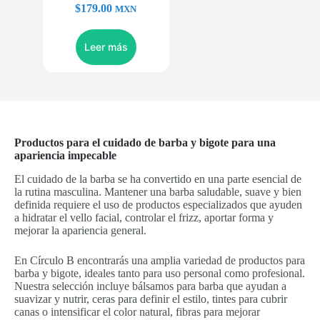
$
179.00
MXN
Leer más
Productos para el cuidado de barba y bigote para una
apariencia impecable
El cuidado de la barba se ha convertido en una parte esencial de
la rutina masculina. Mantener una barba saludable, suave y bien
definida requiere el uso de productos especializados que ayuden
a hidratar el vello facial, controlar el frizz, aportar forma y
mejorar la apariencia general.
En Círculo B encontrarás una amplia variedad de productos para
barba y bigote, ideales tanto para uso personal como profesional.
Nuestra selección incluye bálsamos para barba que ayudan a
suavizar y nutrir, ceras para definir el estilo, tintes para cubrir
canas o intensificar el color natural, fibras para mejorar