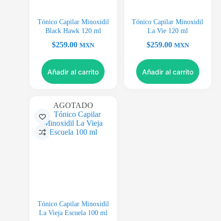
Tónico Capilar Minoxidil
Tónico Capilar Minoxidil
Black Hawk 120 ml
La Vie 120 ml
$
259.00
$
259.00
MXN
MXN
Añadir al carrito
Añadir al carrito
AGOTADO
Tónico Capilar Minoxidil
La Vieja Escuela 100 ml