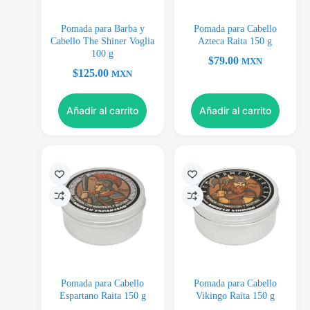
Pomada para Barba y
Pomada para Cabello
Cabello The Shiner Voglia
Azteca Raita 150 g
100 g
$
79.00
MXN
$
125.00
MXN
Añadir al carrito
Añadir al carrito
Pomada para Cabello
Pomada para Cabello
Espartano Raita 150 g
Vikingo Raita 150 g