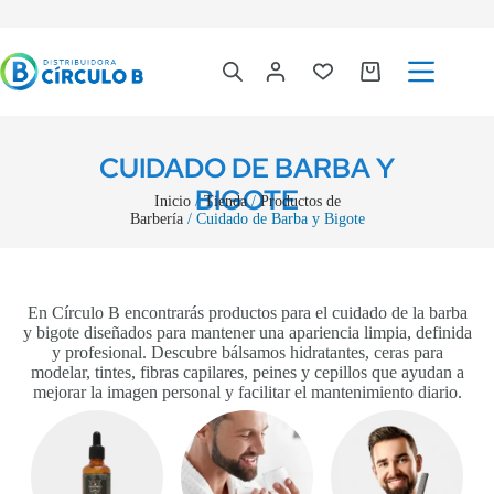
CUIDADO DE BARBA Y
BIGOTE
Inicio
/
Tienda
/
Productos de
Barbería
/ Cuidado de Barba y Bigote
En Círculo B encontrarás productos para el cuidado de la barba
y bigote diseñados para mantener una apariencia limpia, definida
y profesional. Descubre bálsamos hidratantes, ceras para
modelar, tintes, fibras capilares, peines y cepillos que ayudan a
mejorar la imagen personal y facilitar el mantenimiento diario.