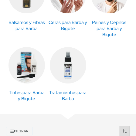
Bálsamos y Fibras
Ceras para Barba y
Peines y Cepillos
para Barba
Bigote
para Barba y
Bigote
Tintes para Barba
Tratamientos para
y Bigote
Barba
FILTRAR