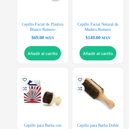
Cepillo Facial de Plástico
Cepillo Facial Natural de
Blanco Romero
Madera Romero
$
69.00
$
149.00
MXN
MXN
Añadir al carrito
Añadir al carrito
Cepillo para Barba con
Cepillo para Barba Doble