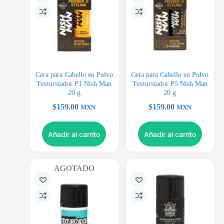
Cera para Cabello en Polvo
Cera para Cabello en Polvo
Texturizador P1 Nish Man
Texturizador P5 Nish Man
20 g
20 g
$
159.00
$
159.00
MXN
MXN
Añadir al carrito
Añadir al carrito
AGOTADO