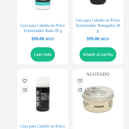
Cera para Cabello en Polvo
Cera para Cabello en Polvo
Texturizador Renegados 30
Texturizador Raita 20 g
g
$
99.00
$
99.00
MXN
MXN
Leer más
Añadir al carrito
AGOTADO
Cera para Cabello en Polvo