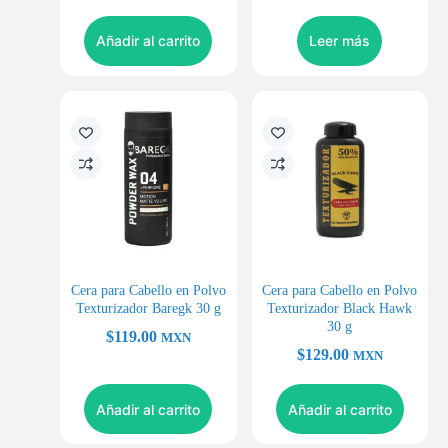
Añadir al carrito
Leer más
Cera para Cabello en Polvo
Cera para Cabello en Polvo
Texturizador Baregk 30 g
Texturizador Black Hawk
30 g
$
119.00
MXN
$
129.00
MXN
Añadir al carrito
Añadir al carrito