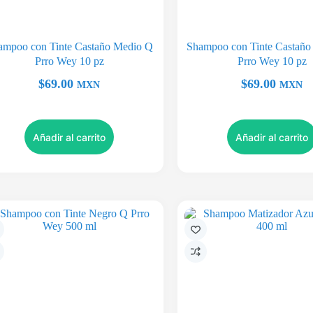
ampoo con Tinte Castaño Medio Q
Shampoo con Tinte Castaño
Prro Wey 10 pz
Prro Wey 10 pz
$
69.00
$
69.00
MXN
MXN
Añadir al carrito
Añadir al carrito