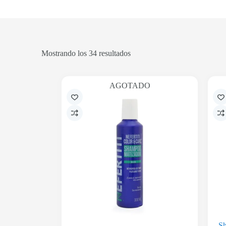
Mostrando los 34 resultados
AGOTADO
Sh