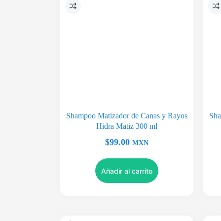
Shampoo Matizador de Canas y Rayos
Sha
Hidra Matiz 300 ml
$
99.00
MXN
Añadir al carrito