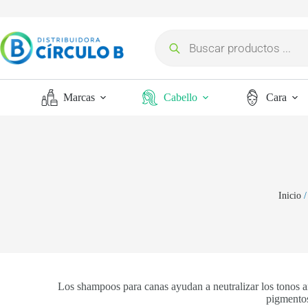
Marcas
Cabello
Cara
Inicio
Los shampoos para canas ayudan a neutralizar los tonos a
pigmentos