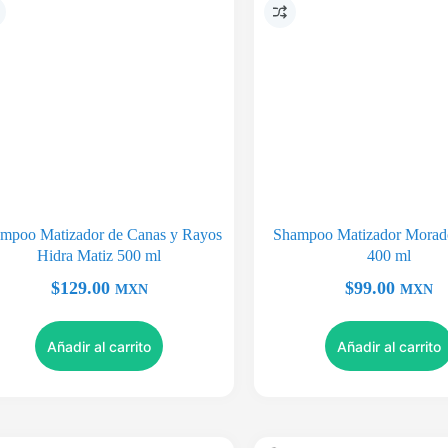
mpoo Matizador de Canas y Rayos
Shampoo Matizador Morado
Hidra Matiz 500 ml
400 ml
$
129.00
$
99.00
MXN
MXN
Añadir al carrito
Añadir al carrito