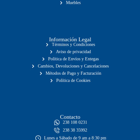
Muebles
Información Legal
Términos y Condiciones
Aviso de privacidad
Política de Envíos y Entegas
Cambios, Devoluciones y Cancelaciones
Métodos de Pago y Facturación
Política de Cookies
Contacto
238 108 0231
238 38 35992
Lunes a Sábado de 9 am a 8:30 pm