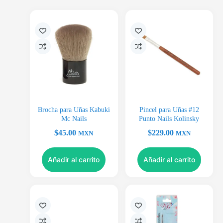
Brocha para Uñas Kabuki
Pincel para Uñas #12
Mc Nails
Punto Nails Kolinsky
$
45.00
$
229.00
MXN
MXN
Añadir al carrito
Añadir al carrito