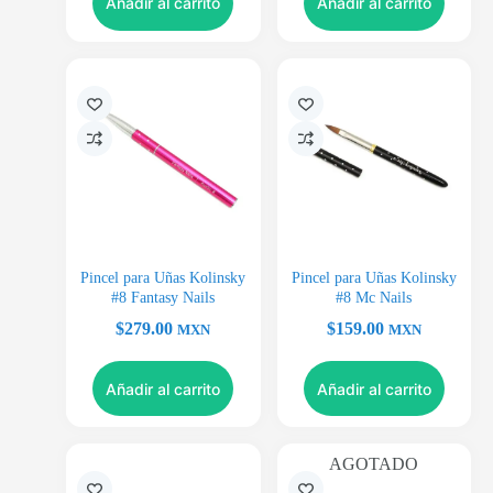
Añadir al carrito
Añadir al carrito
Pincel para Uñas Kolinsky
Pincel para Uñas Kolinsky
#8 Fantasy Nails
#8 Mc Nails
$
279.00
$
159.00
MXN
MXN
Añadir al carrito
Añadir al carrito
AGOTADO