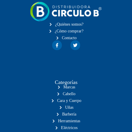
¿Quiénes somos?
¿Cómo comprar?
Contacto
Categorías
Marcas
Cabello
Cara y Cuerpo
Uñas
Barbería
Herramientas
Eléctricos