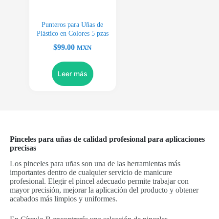
Punteros para Uñas de
Plástico en Colores 5 pzas
$
99.00
MXN
Leer más
Pinceles para uñas de calidad profesional para aplicaciones
precisas
Los pinceles para uñas son una de las herramientas más
importantes dentro de cualquier servicio de manicure
profesional. Elegir el pincel adecuado permite trabajar con
mayor precisión, mejorar la aplicación del producto y obtener
acabados más limpios y uniformes.