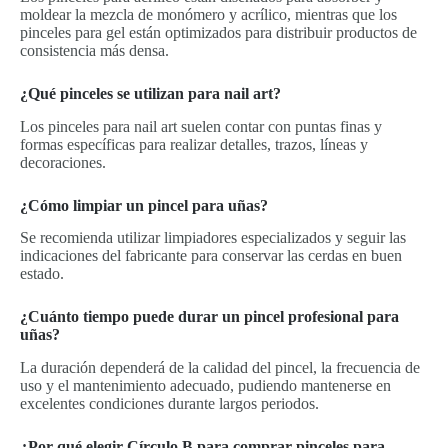
moldear la mezcla de monómero y acrílico, mientras que los
pinceles para gel están optimizados para distribuir productos de
consistencia más densa.
¿Qué pinceles se utilizan para nail art?
Los pinceles para nail art suelen contar con puntas finas y
formas específicas para realizar detalles, trazos, líneas y
decoraciones.
¿Cómo limpiar un pincel para uñas?
Se recomienda utilizar limpiadores especializados y seguir las
indicaciones del fabricante para conservar las cerdas en buen
estado.
¿Cuánto tiempo puede durar un pincel profesional para
uñas?
La duración dependerá de la calidad del pincel, la frecuencia de
uso y el mantenimiento adecuado, pudiendo mantenerse en
excelentes condiciones durante largos periodos.
¿Por qué elegir Círculo B para comprar pinceles para