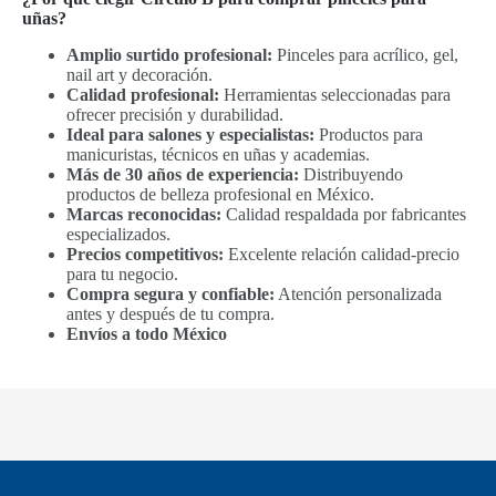
uñas?
Amplio surtido profesional:
Pinceles para acrílico, gel,
nail art y decoración.
Calidad profesional:
Herramientas seleccionadas para
ofrecer precisión y durabilidad.
Ideal para salones y especialistas:
Productos para
manicuristas, técnicos en uñas y academias.
Más de 30 años de experiencia:
Distribuyendo
productos de belleza profesional en México.
Marcas reconocidas:
Calidad respaldada por fabricantes
especializados.
Precios competitivos:
Excelente relación calidad-precio
para tu negocio.
Compra segura y confiable:
Atención personalizada
antes y después de tu compra.
Envíos a todo México