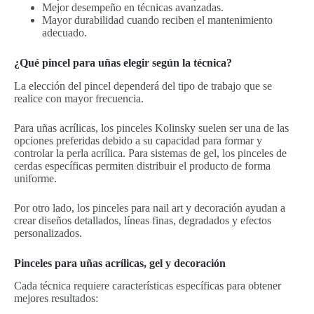
Mejor desempeño en técnicas avanzadas.
Mayor durabilidad cuando reciben el mantenimiento
adecuado.
¿Qué pincel para uñas elegir según la técnica?
La elección del pincel dependerá del tipo de trabajo que se
realice con mayor frecuencia.
Para uñas acrílicas, los pinceles Kolinsky suelen ser una de las
opciones preferidas debido a su capacidad para formar y
controlar la perla acrílica. Para sistemas de gel, los pinceles de
cerdas específicas permiten distribuir el producto de forma
uniforme.
Por otro lado, los pinceles para nail art y decoración ayudan a
crear diseños detallados, líneas finas, degradados y efectos
personalizados.
Pinceles para uñas acrílicas, gel y decoración
Cada técnica requiere características específicas para obtener
mejores resultados: