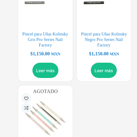
Pincel para Uñas Kolinsky
Pincel para Uñas Kolinsky
Gris Pro Series Nail
Negro Pro Series Nail
Factory
Factory
$
1,150.00
$
1,150.00
MXN
MXN
Leer más
Leer más
AGOTADO