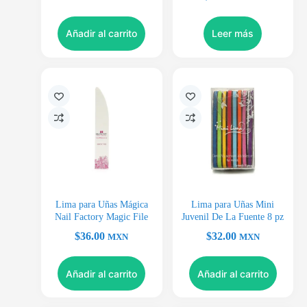
Añadir al carrito
Leer más
Lima para Uñas Mágica
Lima para Uñas Mini
Nail Factory Magic File
Juvenil De La Fuente 8 pz
$
36.00
$
32.00
MXN
MXN
Añadir al carrito
Añadir al carrito