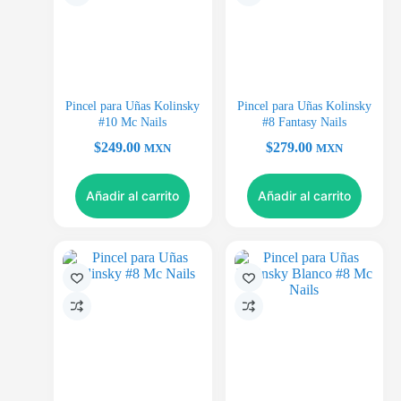
Pincel para Uñas Kolinsky
Pincel para Uñas Kolinsky
#10 Mc Nails
#8 Fantasy Nails
$
249.00
$
279.00
MXN
MXN
Añadir al carrito
Añadir al carrito