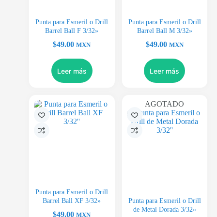
Punta para Esmeril o Drill
Punta para Esmeril o Drill
Barrel Ball F 3/32»
Barrel Ball M 3/32»
$
49.00
$
49.00
MXN
MXN
Leer más
Leer más
AGOTADO
Punta para Esmeril o Drill
Barrel Ball XF 3/32»
Punta para Esmeril o Drill
de Metal Dorada 3/32»
$
49.00
MXN