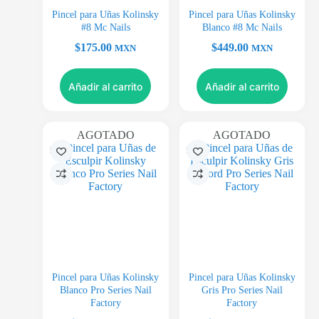
Pincel para Uñas Kolinsky
Pincel para Uñas Kolinsky
#8 Mc Nails
Blanco #8 Mc Nails
$
175.00
$
449.00
MXN
MXN
Añadir al carrito
Añadir al carrito
AGOTADO
AGOTADO
Pincel para Uñas Kolinsky
Pincel para Uñas Kolinsky
Blanco Pro Series Nail
Gris Pro Series Nail
Factory
Factory