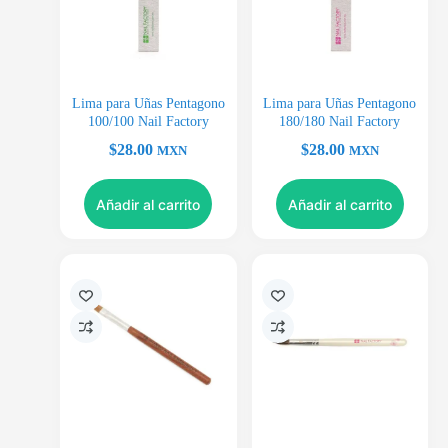
Lima para Uñas Pentagono
Lima para Uñas Pentagono
100/100 Nail Factory
180/180 Nail Factory
$
28.00
$
28.00
MXN
MXN
Añadir al carrito
Añadir al carrito