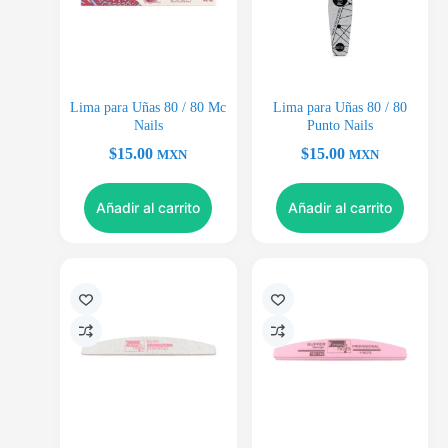
Lima para Uñas 80 / 80 Mc
Lima para Uñas 80 / 80
Nails
Punto Nails
$
15.00
$
15.00
MXN
MXN
Añadir al carrito
Añadir al carrito