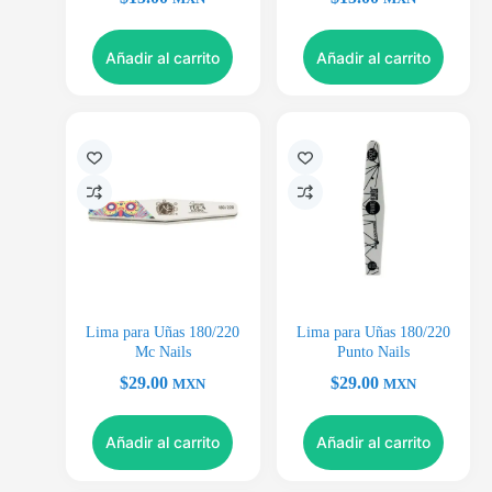
Añadir al carrito
Añadir al carrito
Lima para Uñas 180/220
Lima para Uñas 180/220
Mc Nails
Punto Nails
$
29.00
$
29.00
MXN
MXN
Añadir al carrito
Añadir al carrito