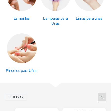
Esmeriles
Lámparas para
Limas para uñas
Uñas
Pinceles para Uñas
FILTRAR