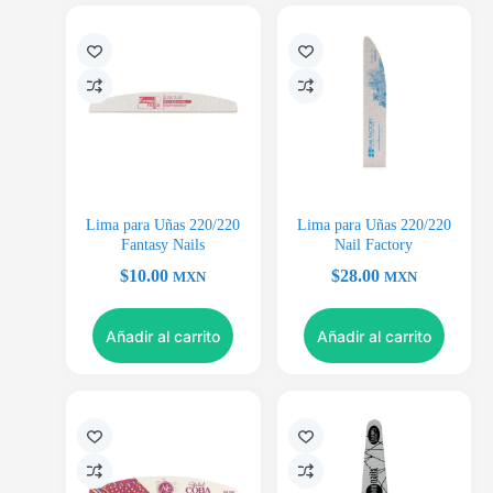
Lima para Uñas 220/220
Lima para Uñas 220/220
Fantasy Nails
Nail Factory
$
10.00
$
28.00
MXN
MXN
Añadir al carrito
Añadir al carrito