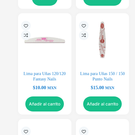
Lima para Uñas 120/120
Lima para Uñas 150 / 150
Fantasy Nails
Punto Nails
$
10.00
$
15.00
MXN
MXN
Añadir al carrito
Añadir al carrito