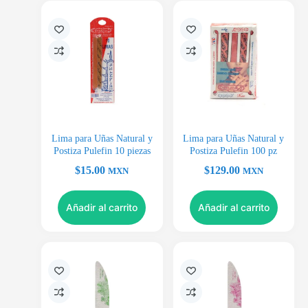
Lima para Uñas Natural y
Lima para Uñas Natural y
Postiza Pulefin 10 piezas
Postiza Pulefin 100 pz
$
15.00
$
129.00
MXN
MXN
Añadir al carrito
Añadir al carrito