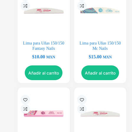
Lima para Uñas 150/150
Lima para Uñas 150/150
Fantasy Nails
Mc Nails
$
10.00
$
15.00
MXN
MXN
Añadir al carrito
Añadir al carrito