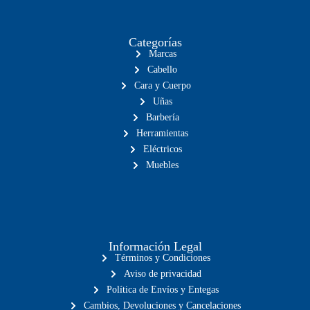
Categorías
Marcas
Cabello
Cara y Cuerpo
Uñas
Barbería
Herramientas
Eléctricos
Muebles
Información Legal
Términos y Condiciones
Aviso de privacidad
Política de Envíos y Entegas
Cambios, Devoluciones y Cancelaciones