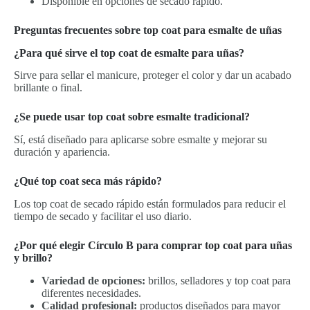
Disponible en opciones de secado rápido.
Preguntas frecuentes sobre top coat para esmalte de uñas
¿Para qué sirve el top coat de esmalte para uñas?
Sirve para sellar el manicure, proteger el color y dar un acabado
brillante o final.
¿Se puede usar top coat sobre esmalte tradicional?
Sí, está diseñado para aplicarse sobre esmalte y mejorar su
duración y apariencia.
¿Qué top coat seca más rápido?
Los top coat de secado rápido están formulados para reducir el
tiempo de secado y facilitar el uso diario.
¿Por qué elegir Círculo B para comprar top coat para uñas
y brillo?
Variedad de opciones:
brillos, selladores y top coat para
diferentes necesidades.
Calidad profesional:
productos diseñados para mayor