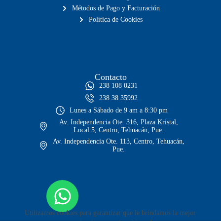
Métodos de Pago y Facturación
Política de Cookies
Contacto
238 108 0231
238 38 35992
Lunes a Sábado de 9 am a 8:30 pm
Av. Independencia Ote. 316, Plaza Kristal,
Local 5, Centro, Tehuacán, Pue.
Av. Independencia Ote. 113, Centro, Tehuacán,
Pue.
Utilizamos cookies para garantizar que le brindamos la mejor