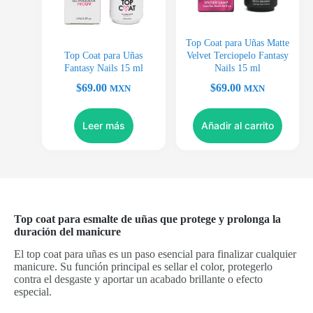
Top Coat para Uñas Matte
Top Coat para Uñas
Velvet Terciopelo Fantasy
Fantasy Nails 15 ml
Nails 15 ml
$
69.00
$
69.00
MXN
MXN
Leer más
Añadir al carrito
Top coat para esmalte de uñas que protege y prolonga la
duración del manicure
El top coat para uñas es un paso esencial para finalizar cualquier
manicure. Su función principal es sellar el color, protegerlo
contra el desgaste y aportar un acabado brillante o efecto
especial.