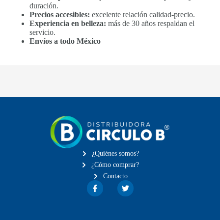
duración.
Precios accesibles:
excelente relación calidad-precio.
Experiencia en belleza:
más de 30 años respaldan el
servicio.
Envíos a todo México
¿Quiénes somos?
¿Cómo comprar?
Contacto