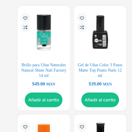
Brillo para Uñas Naturales
Gel de Uñas Color 3 Pasos
Natural Shine Nail Factory
Matte Top Punto Nails 12
14 ml
ml
$
49.00
$
39.00
MXN
MXN
Añadir al carrito
Añadir al carrito