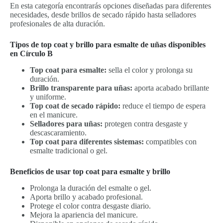
En esta categoría encontrarás opciones diseñadas para diferentes
necesidades, desde brillos de secado rápido hasta selladores
profesionales de alta duración.
Tipos de top coat y brillo para esmalte de uñas disponibles
en Círculo B
Top coat para esmalte:
sella el color y prolonga su
duración.
Brillo transparente para uñas:
aporta acabado brillante
y uniforme.
Top coat de secado rápido:
reduce el tiempo de espera
en el manicure.
Selladores para uñas:
protegen contra desgaste y
descascaramiento.
Top coat para diferentes sistemas:
compatibles con
esmalte tradicional o gel.
Beneficios de usar top coat para esmalte y brillo
Prolonga la duración del esmalte o gel.
Aporta brillo y acabado profesional.
Protege el color contra desgaste diario.
Mejora la apariencia del manicure.