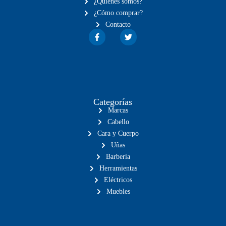
¿Quiénes somos?
¿Cómo comprar?
Contacto
Categorías
Marcas
Cabello
Cara y Cuerpo
Uñas
Barbería
Herramientas
Eléctricos
Muebles