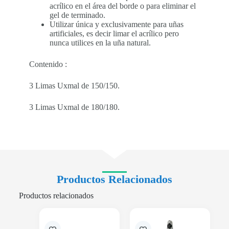
acrílico en el área del borde o para eliminar el
gel de terminado.
Utilizar única y exclusivamente para uñas
artificiales, es decir limar el acrílico pero
nunca utilices en la uña natural.
Contenido :
3 Limas Uxmal de 150/150.
3 Limas Uxmal de 180/180.
Productos Relacionados
Productos relacionados