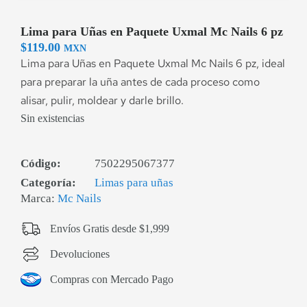
Lima para Uñas en Paquete Uxmal Mc Nails 6 pz
$
119.00
MXN
Lima para Uñas en Paquete Uxmal Mc Nails 6 pz, ideal
para preparar la uña antes de cada proceso como
alisar, pulir, moldear y darle brillo.
Sin existencias
Código:
7502295067377
Categoría:
Limas para uñas
Marca:
Mc Nails
Envíos Gratis desde $1,999
Devoluciones
Compras con Mercado Pago