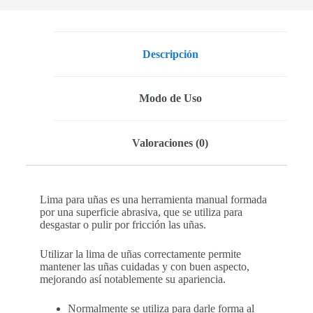
Descripción
Modo de Uso
Valoraciones (0)
Lima para uñas es una herramienta manual formada
por una superficie abrasiva, que se utiliza para
desgastar o pulir por fricción las uñas.
Utilizar la lima de uñas correctamente permite
mantener las uñas cuidadas y con buen aspecto,
mejorando así notablemente su apariencia.
Normalmente se utiliza para darle forma al