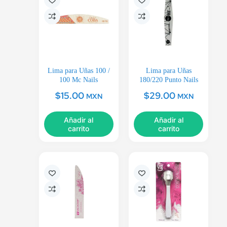
Lima para Uñas 100 /
Lima para Uñas
100 Mc Nails
180/220 Punto Nails
$
15.00
$
29.00
MXN
MXN
Añadir al
Añadir al
carrito
carrito