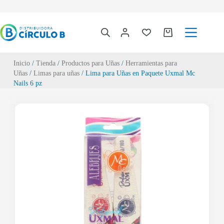
Inicio
/
Tienda
/
Productos para Uñas
/
Herramientas para
Uñas
/
Limas para uñas
/ Lima para Uñas en Paquete Uxmal Mc
Nails 6 pz