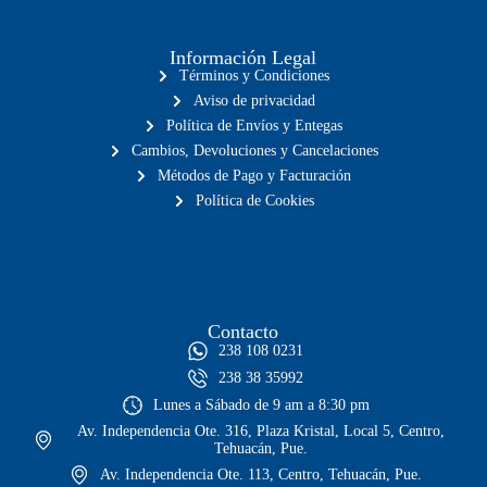
Información Legal
Términos y Condiciones
Aviso de privacidad
Política de Envíos y Entegas
Cambios, Devoluciones y Cancelaciones
Métodos de Pago y Facturación
Política de Cookies
Contacto
238 108 0231
238 38 35992
Lunes a Sábado de 9 am a 8:30 pm
Av. Independencia Ote. 316, Plaza Kristal, Local 5, Centro,
Tehuacán, Pue.
Av. Independencia Ote. 113, Centro, Tehuacán, Pue.