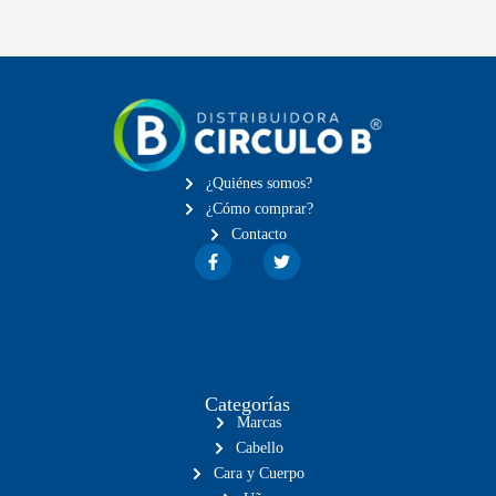
¿Quiénes somos?
¿Cómo comprar?
Contacto
Categorías
Marcas
Cabello
Cara y Cuerpo