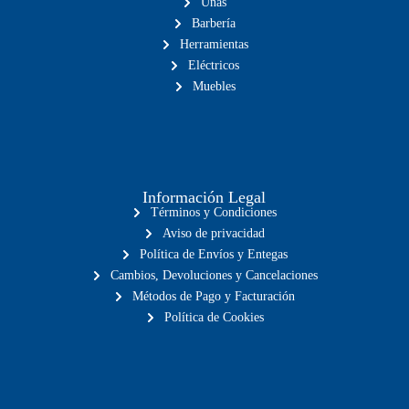
Uñas
Barbería
Herramientas
Eléctricos
Muebles
Información Legal
Términos y Condiciones
Aviso de privacidad
Política de Envíos y Entegas
Cambios, Devoluciones y Cancelaciones
Métodos de Pago y Facturación
Política de Cookies