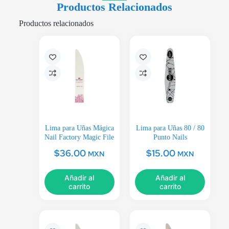
Productos Relacionados
Productos relacionados
Lima para Uñas Mágica
Lima para Uñas 80 / 80
Nail Factory Magic File
Punto Nails
$
36.00
$
15.00
MXN
MXN
Añadir al
Añadir al
carrito
carrito