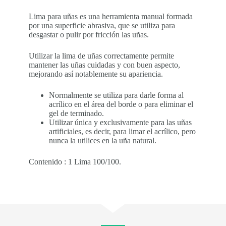
Lima para uñas es una herramienta manual formada
por una superficie abrasiva, que se utiliza para
desgastar o pulir por fricción las uñas.
Utilizar la lima de uñas correctamente permite
mantener las uñas cuidadas y con buen aspecto,
mejorando así notablemente su apariencia.
Normalmente se utiliza para darle forma al
acrílico en el área del borde o para eliminar el
gel de terminado.
Utilizar única y exclusivamente para las uñas
artificiales, es decir, para limar el acrílico, pero
nunca la utilices en la uña natural.
Contenido : 1 Lima 100/100.