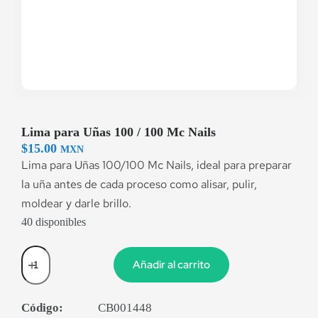
Lima para Uñas 100 / 100 Mc Nails
$
15.00
MXN
Lima para Uñas 100/100 Mc Nails, ideal para preparar
la uña antes de cada proceso como alisar, pulir,
moldear y darle brillo.
40 disponibles
Añadir al carrito
Código:
CB001448