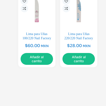
Lima para Uñas
Lima para Uñas
100/220 Nail Factory
220/220 Nail Factory
$
60.00
$
28.00
MXN
MXN
Añadir al
Añadir al
carrito
carrito