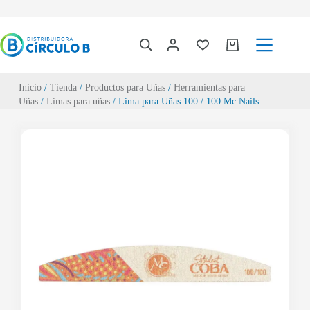
Inicio
/
Tienda
/
Productos para Uñas
/
Herramientas para
Uñas
/
Limas para uñas
/ Lima para Uñas 100 / 100 Mc Nails