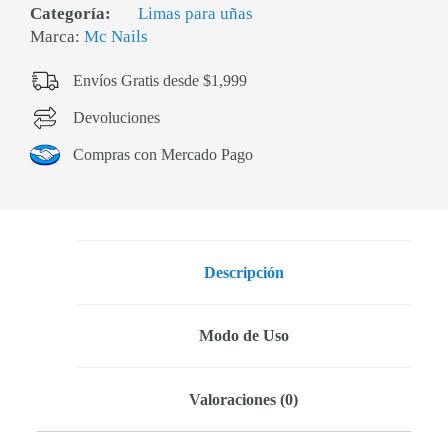
Categoría:
Limas para uñas
Marca:
Mc Nails
Envíos Gratis desde $1,999
Devoluciones
Compras con Mercado Pago
Descripción
Modo de Uso
Valoraciones (0)