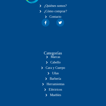
¿Quiénes somos?
¿Cómo comprar?
Contacto
Categorías
Marcas
Cabello
Cara y Cuerpo
Uñas
Barbería
Herramientas
Eléctricos
Muebles