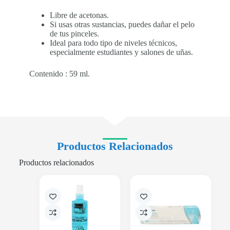
Libre de acetonas.
Si usas otras sustancias, puedes dañar el pelo
de tus pinceles.
Ideal para todo tipo de niveles técnicos,
especialmente estudiantes y salones de uñas.
Contenido : 59 ml.
Productos Relacionados
Productos relacionados