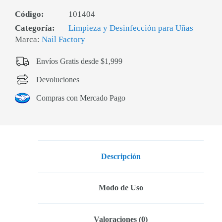
Código:
101404
Categoría:
Limpieza y Desinfección para Uñas
Marca:
Nail Factory
Envíos Gratis desde $1,999
Devoluciones
Compras con Mercado Pago
Descripción
Modo de Uso
Valoraciones (0)