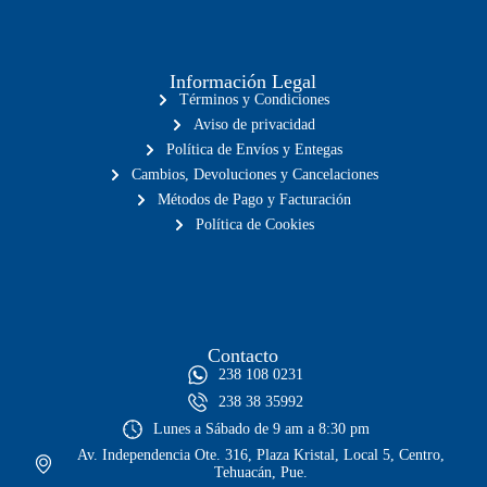
Información Legal
Términos y Condiciones
Aviso de privacidad
Política de Envíos y Entegas
Cambios, Devoluciones y Cancelaciones
Métodos de Pago y Facturación
Política de Cookies
Contacto
238 108 0231
238 38 35992
Lunes a Sábado de 9 am a 8:30 pm
Av. Independencia Ote. 316, Plaza Kristal, Local 5, Centro,
Tehuacán, Pue.