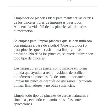
Limpiador de pinceles ideal para mantener las cerdas
de los pinceles libres de impurezas y residuos.
Aumenta la vida útil de los pinceles al brindarles
humectación.
Se emplea para limpiar pinceles que se han utilizado
con pinturas a base de alcohol (Oros Líquidos) o
para pinceles que necesitan una limpieza más
profunda. No daña los pinceles, se puede utilizar con
todo tipo de pinceles.
Los limpiadores de pincel son químicos en forma
liquida que ayudan a retirar residuos de acrílico o
monómero en pinceles. Es de suma importancia
limpiar tus pinceles después de utilizarlos. Recuerda
utilizar limpiadores y no otras sustancias.
Limpia todo tipo de pinceles de cerdas naturales y
sintéticas, evitando contaminar las uñas entre
aplicaciones.