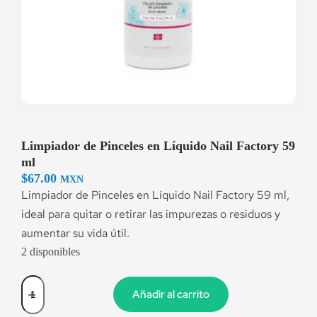
Limpiador de Pinceles en Líquido Nail Factory 59
ml
$
67.00
MXN
Limpiador de Pinceles en Líquido Nail Factory 59 ml,
ideal para quitar o retirar las impurezas o residuos y
aumentar su vida útil.
2 disponibles
Añadir al carrito