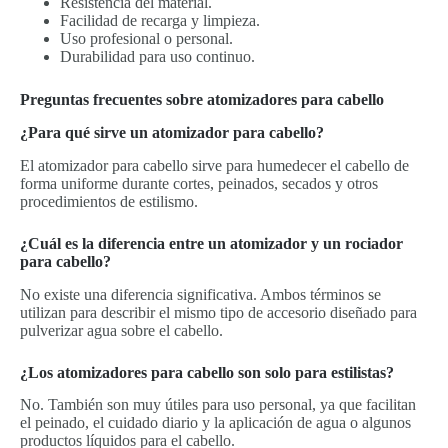
Resistencia del material.
Facilidad de recarga y limpieza.
Uso profesional o personal.
Durabilidad para uso continuo.
Preguntas frecuentes sobre atomizadores para cabello
¿Para qué sirve un atomizador para cabello?
El atomizador para cabello sirve para humedecer el cabello de
forma uniforme durante cortes, peinados, secados y otros
procedimientos de estilismo.
¿Cuál es la diferencia entre un atomizador y un rociador
para cabello?
No existe una diferencia significativa. Ambos términos se
utilizan para describir el mismo tipo de accesorio diseñado para
pulverizar agua sobre el cabello.
¿Los atomizadores para cabello son solo para estilistas?
No. También son muy útiles para uso personal, ya que facilitan
el peinado, el cuidado diario y la aplicación de agua o algunos
productos líquidos para el cabello.