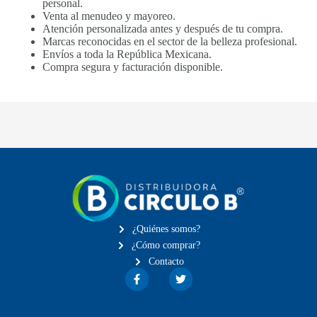
personal.
Venta al menudeo y mayoreo.
Atención personalizada antes y después de tu compra.
Marcas reconocidas en el sector de la belleza profesional.
Envíos a toda la República Mexicana.
Compra segura y facturación disponible.
¿Quiénes somos?
¿Cómo comprar?
Contacto