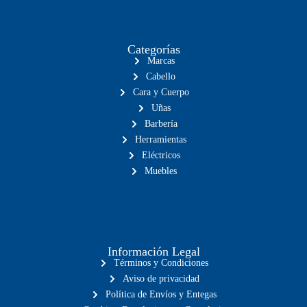
Categorías
Marcas
Cabello
Cara y Cuerpo
Uñas
Barbería
Herramientas
Eléctricos
Muebles
Información Legal
Términos y Condiciones
Aviso de privacidad
Política de Envíos y Entegas