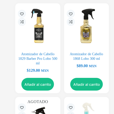
Atomizador de Cabello
Atomizador de Cabello
1829 Barber Pro Lobo 500
1868 Lobo 300 ml
ml
$
89.00
MXN
$
129.00
MXN
Añadir al carrito
Añadir al carrito
AGOTADO