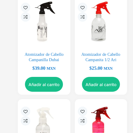
Atomizador de Cabello
Atomizador de Cabello
Campanilla Dubai
Campanita 1/2 Ari
$
39.00
$
25.00
MXN
MXN
Añadir al carrito
Añadir al carrito