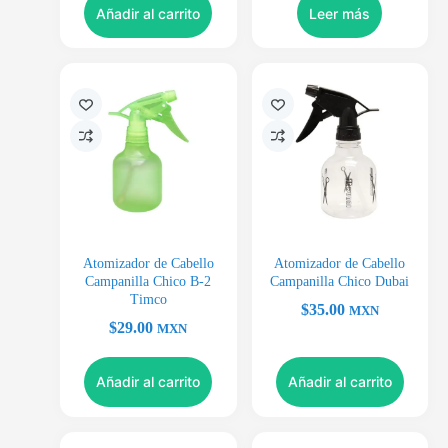
Añadir al carrito
Leer más
Atomizador de Cabello
Atomizador de Cabello
Campanilla Chico B-2
Campanilla Chico Dubai
Timco
$
35.00
MXN
$
29.00
MXN
Añadir al carrito
Añadir al carrito