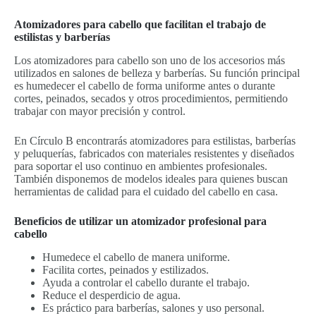
Atomizadores para cabello que facilitan el trabajo de
estilistas y barberías
Los atomizadores para cabello son uno de los accesorios más
utilizados en salones de belleza y barberías. Su función principal
es humedecer el cabello de forma uniforme antes o durante
cortes, peinados, secados y otros procedimientos, permitiendo
trabajar con mayor precisión y control.
En Círculo B encontrarás atomizadores para estilistas, barberías
y peluquerías, fabricados con materiales resistentes y diseñados
para soportar el uso continuo en ambientes profesionales.
También disponemos de modelos ideales para quienes buscan
herramientas de calidad para el cuidado del cabello en casa.
Beneficios de utilizar un atomizador profesional para
cabello
Humedece el cabello de manera uniforme.
Facilita cortes, peinados y estilizados.
Ayuda a controlar el cabello durante el trabajo.
Reduce el desperdicio de agua.
Es práctico para barberías, salones y uso personal.