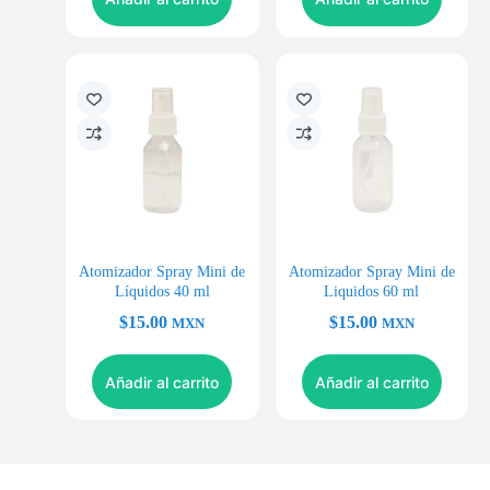
Atomizador Spray Mini de
Atomizador Spray Mini de
Líquidos 40 ml
Liquidos 60 ml
$
15.00
$
15.00
MXN
MXN
Añadir al carrito
Añadir al carrito