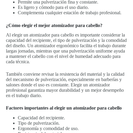
Permite una pulverización fina y constante.
Es ligero y cómodo para el uso diario.
Complementa cualquier estación de trabajo profesional.
¿Cómo elegir el mejor atomizador para cabello?
Al elegir un atomizador para cabello es importante considerar la
capacidad del recipiente, el tipo de pulverización y la comodidad
del diseño. Un atomizador ergonómico facilita el trabajo durante
largas jornadas, mientras que una pulverización uniforme ayuda
a mantener el cabello con el nivel de humedad adecuado para
cada técnica.
También conviene revisar la resistencia del material y la calidad
del mecanismo de pulverización, especialmente en barberías y
salones donde el uso es constante. Elegir un atomizador
profesional garantiza mayor durabilidad y un mejor desempeño
en el trabajo diario.
Factores importantes al elegir un atomizador para cabello
Capacidad del recipiente.
Tipo de pulverización.
Ergonomía y comodidad de uso.