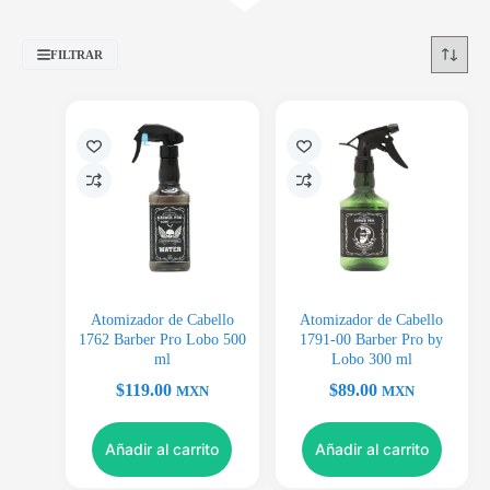
FILTRAR
Atomizador de Cabello
Atomizador de Cabello
1762 Barber Pro Lobo 500
1791-00 Barber Pro by
ml
Lobo 300 ml
$
119.00
$
89.00
MXN
MXN
Añadir al carrito
Añadir al carrito