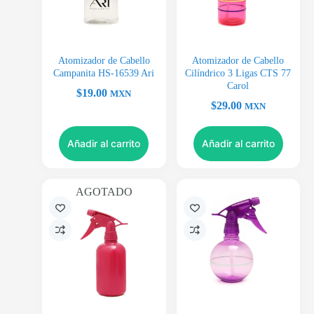
Atomizador de Cabello
Atomizador de Cabello
Campanita HS-16539 Ari
Cilíndrico 3 Ligas CTS 77
Carol
$
19.00
MXN
$
29.00
MXN
Añadir al carrito
Añadir al carrito
AGOTADO