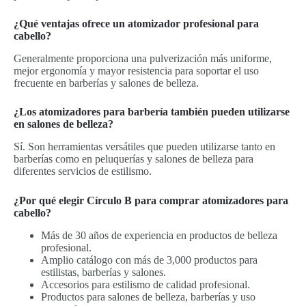
¿Qué ventajas ofrece un atomizador profesional para
cabello?
Generalmente proporciona una pulverización más uniforme,
mejor ergonomía y mayor resistencia para soportar el uso
frecuente en barberías y salones de belleza.
¿Los atomizadores para barbería también pueden utilizarse
en salones de belleza?
Sí. Son herramientas versátiles que pueden utilizarse tanto en
barberías como en peluquerías y salones de belleza para
diferentes servicios de estilismo.
¿Por qué elegir Círculo B para comprar atomizadores para
cabello?
Más de 30 años de experiencia en productos de belleza
profesional.
Amplio catálogo con más de 3,000 productos para
estilistas, barberías y salones.
Accesorios para estilismo de calidad profesional.
Productos para salones de belleza, barberías y uso