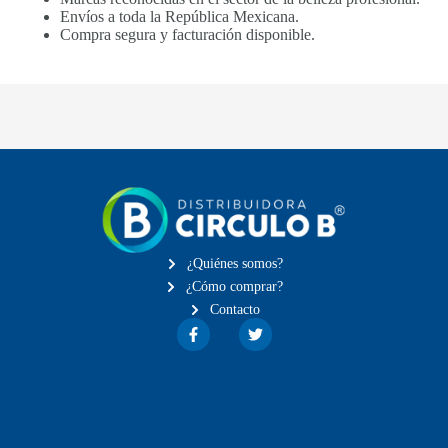
Envíos a toda la República Mexicana.
Compra segura y facturación disponible.
¿Quiénes somos?
¿Cómo comprar?
Contacto