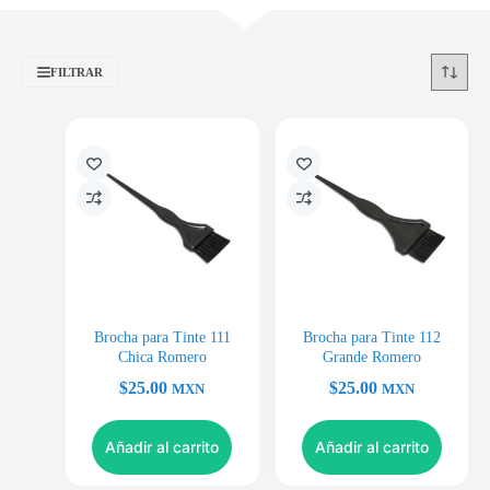
FILTRAR
Brocha para Tinte 111
Brocha para Tinte 112
Chica Romero
Grande Romero
$
25.00
$
25.00
MXN
MXN
Añadir al carrito
Añadir al carrito