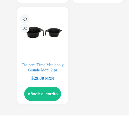
Cio para Tinte Mediano y
Grande Mopi 2 pz
$
29.00
MXN
Añadir al carrito