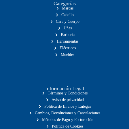
Categorías
Marcas
Cabello
Cara y Cuerpo
Uñas
Barbería
Herramientas
Eléctricos
Muebles
Información Legal
Términos y Condiciones
Aviso de privacidad
Política de Envíos y Entegas
Cambios, Devoluciones y Cancelaciones
Métodos de Pago y Facturación
Política de Cookies