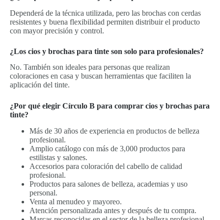
Dependerá de la técnica utilizada, pero las brochas con cerdas
resistentes y buena flexibilidad permiten distribuir el producto
con mayor precisión y control.
¿Los cios y brochas para tinte son solo para profesionales?
No. También son ideales para personas que realizan
coloraciones en casa y buscan herramientas que faciliten la
aplicación del tinte.
¿Por qué elegir Círculo B para comprar cios y brochas para
tinte?
Más de 30 años de experiencia en productos de belleza
profesional.
Amplio catálogo con más de 3,000 productos para
estilistas y salones.
Accesorios para coloración del cabello de calidad
profesional.
Productos para salones de belleza, academias y uso
personal.
Venta al menudeo y mayoreo.
Atención personalizada antes y después de tu compra.
Marcas reconocidas en el sector de la belleza profesional.