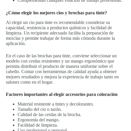
Complementan cualquier estación de trabajo profesional.
¿Cómo elegir los mejores cios y brochas para tinte?
Al elegir un cio para tinte es recomendable considerar su
capacidad, resistencia a productos químicos y facilidad de
limpieza. Un recipiente adecuado facilita la preparación de
mezclas y permite trabajar de forma más cómoda durante la
aplicación.
En el caso de las brochas para tinte, conviene seleccionar un
modelo con cerdas resistentes y un mango ergonómico que
permita distribuir el producto de manera uniforme sobre el
cabello. Contar con herramientas de calidad ayuda a obtener
mejores resultados y mejora la experiencia de trabajo tanto en
salones como en el hogar.
Factores importantes al elegir accesorios para coloración
Material resistente a tintes y decolorantes.
Tamaño del cio o tazón.
Calidad de las cerdas de la brocha.
Ergonomía del mango.
Facilidad de limpieza.
Uso profesional o personal.