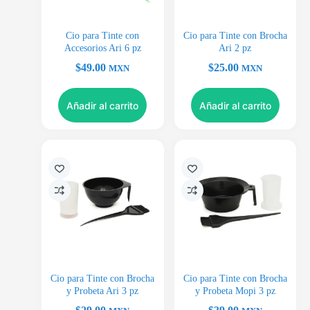
Cio para Tinte con
Cio para Tinte con Brocha
Accesorios Ari 6 pz
Ari 2 pz
$
49.00
$
25.00
MXN
MXN
Añadir al carrito
Añadir al carrito
Cio para Tinte con Brocha
Cio para Tinte con Brocha
y Probeta Ari 3 pz
y Probeta Mopi 3 pz