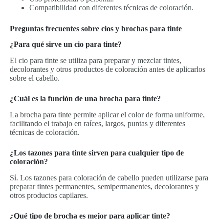
Compatibilidad con diferentes técnicas de coloración.
Preguntas frecuentes sobre cios y brochas para tinte
¿Para qué sirve un cio para tinte?
El cio para tinte se utiliza para preparar y mezclar tintes,
decolorantes y otros productos de coloración antes de aplicarlos
sobre el cabello.
¿Cuál es la función de una brocha para tinte?
La brocha para tinte permite aplicar el color de forma uniforme,
facilitando el trabajo en raíces, largos, puntas y diferentes
técnicas de coloración.
¿Los tazones para tinte sirven para cualquier tipo de
coloración?
Sí. Los tazones para coloración de cabello pueden utilizarse para
preparar tintes permanentes, semipermanentes, decolorantes y
otros productos capilares.
¿Qué tipo de brocha es mejor para aplicar tinte?