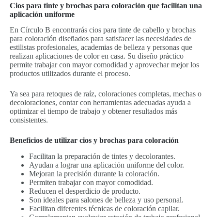
Cios para tinte y brochas para coloración que facilitan una
aplicación uniforme
En Círculo B encontrarás cios para tinte de cabello y brochas
para coloración diseñados para satisfacer las necesidades de
estilistas profesionales, academias de belleza y personas que
realizan aplicaciones de color en casa. Su diseño práctico
permite trabajar con mayor comodidad y aprovechar mejor los
productos utilizados durante el proceso.
Ya sea para retoques de raíz, coloraciones completas, mechas o
decoloraciones, contar con herramientas adecuadas ayuda a
optimizar el tiempo de trabajo y obtener resultados más
consistentes.
Beneficios de utilizar cios y brochas para coloración
Facilitan la preparación de tintes y decolorantes.
Ayudan a lograr una aplicación uniforme del color.
Mejoran la precisión durante la coloración.
Permiten trabajar con mayor comodidad.
Reducen el desperdicio de producto.
Son ideales para salones de belleza y uso personal.
Facilitan diferentes técnicas de coloración capilar.