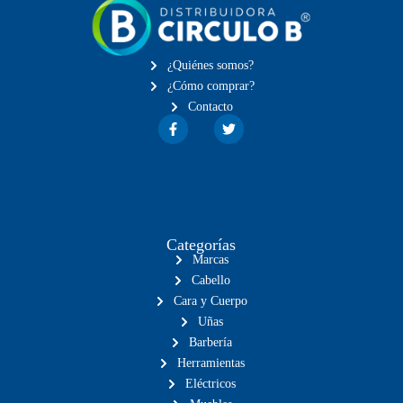
¿Quiénes somos?
¿Cómo comprar?
Contacto
Categorías
Marcas
Cabello
Cara y Cuerpo
Uñas
Barbería
Herramientas
Eléctricos