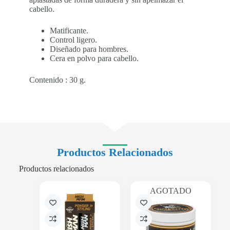
cabello.
Matificante.
Control ligero.
Diseñado para hombres.
Cera en polvo para cabello.
Contenido : 30 g.
Productos Relacionados
Productos relacionados
AGOTADO