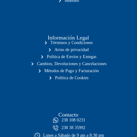
Muebles
Información Legal
Términos y Condiciones
Aviso de privacidad
Política de Envíos y Entegas
Cambios, Devoluciones y Cancelaciones
Métodos de Pago y Facturación
Política de Cookies
Contacto
238 108 0231
238 38 35992
Lunes a Sábado de 9 am a 8:30 pm