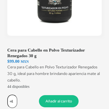
Cera para Cabello en Polvo Texturizador
Renegados 30 g
$
99.00
MXN
Cera para Cabello en Polvo Texturizador Renegados
30 g, ideal para hombre brindando apariencia mate al
cabello.
44 disponibles
Añadir al carrito