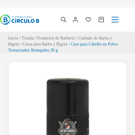
Inicio
/
Tienda
/
Productos de Barbería
/
Cuidado de Barba y
Bigote
/
Ceras para Barba y Bigote
/ Cera para Cabello en Polvo
Texturizador Renegados 30 g