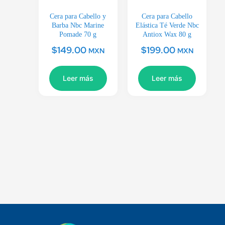
Cera para Cabello y
Cera para Cabello
Barba Nbc Marine
Elástica Té Verde Nbc
Pomade 70 g
Antiox Wax 80 g
$
149.00
$
199.00
MXN
MXN
Leer más
Leer más