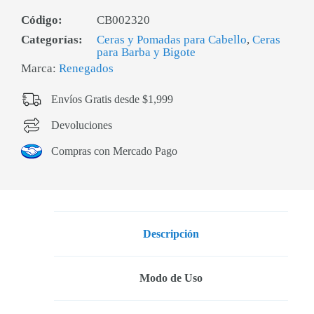
Código:
CB002320
Categorías:
Ceras y Pomadas para Cabello
,
Ceras
para Barba y Bigote
Marca:
Renegados
Envíos Gratis desde $1,999
Devoluciones
Compras con Mercado Pago
Descripción
Modo de Uso