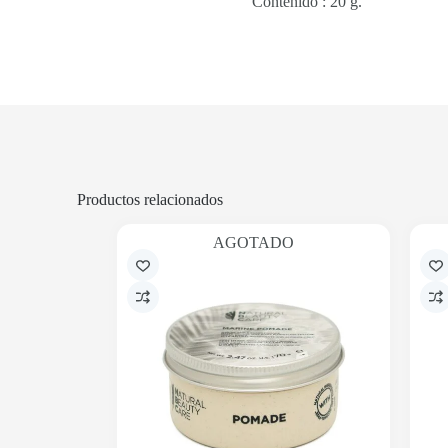
Contenido : 20 g.
Productos relacionados
AGOTADO