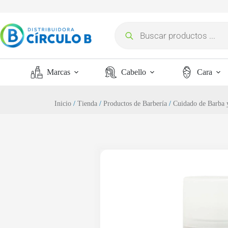
Marcas
Cabello
Cara
Inicio
/
Tienda
/
Productos de Barbería
/
Cuidado de Barba 