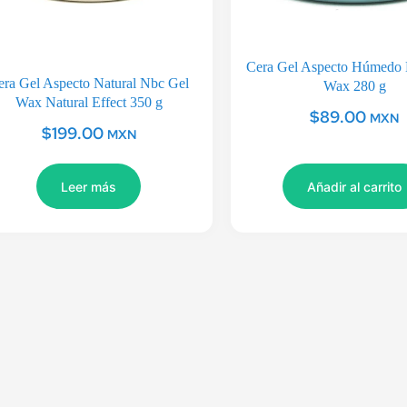
Cera Gel Aspecto Húmedo 
era Gel Aspecto Natural Nbc Gel
Wax 280 g
Wax Natural Effect 350 g
$
89.00
MXN
$
199.00
MXN
Leer más
Añadir al carrito