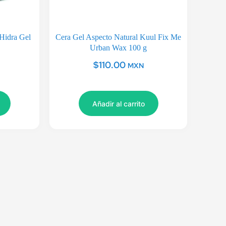
Hidra Gel
Cera Gel Aspecto Natural Kuul Fix Me
Urban Wax 100 g
$
110.00
MXN
Añadir al carrito