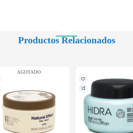
Productos Relacionados
AGOTADO