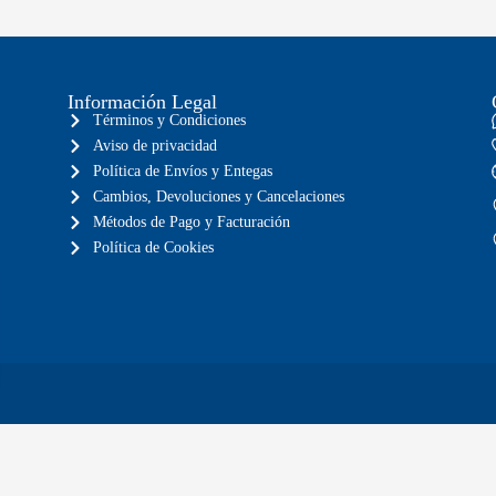
Información Legal
Términos y Condiciones
Aviso de privacidad
Política de Envíos y Entegas
Cambios, Devoluciones y Cancelaciones
Métodos de Pago y Facturación
Política de Cookies