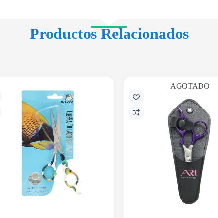
Productos Relacionados
AGOTADO