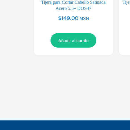
Tijera para Cortar Cabello Satinada
Tije
Acero 5.5» DOS47
$
149.00
MXN
Añadir al carrito