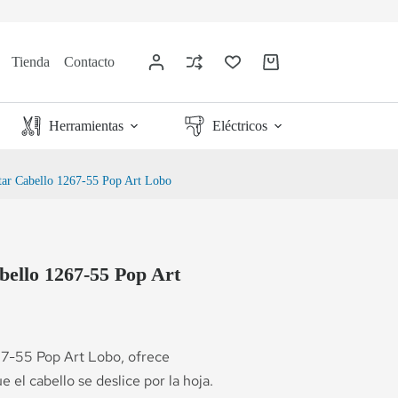
Tienda
Contacto
Herramientas
Eléctricos
rtar Cabello 1267-55 Pop Art Lobo
bello 1267-55 Pop Art
67-55 Pop Art Lobo, ofrece
 el cabello se deslice por la hoja.