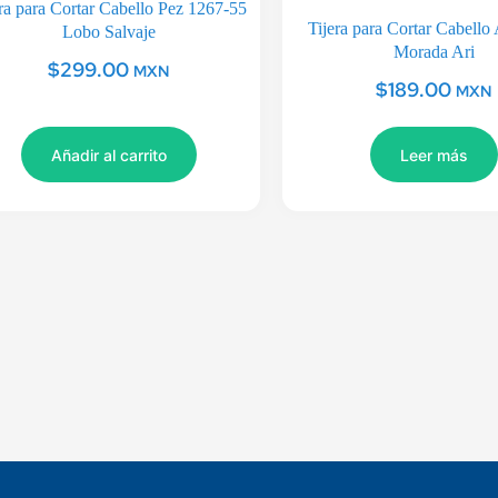
ra para Cortar Cabello Pez 1267-55
Tijera para Cortar Cabello 
Lobo Salvaje
Morada Ari
$
299.00
MXN
$
189.00
MXN
Añadir al carrito
Leer más