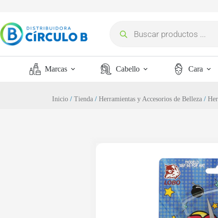
Marcas
Cabello
Cara
Inicio
/
Tienda
/
Herramientas y Accesorios de Belleza
/
Her