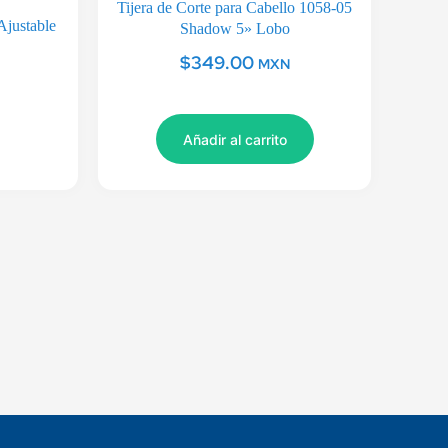
Tijera de Corte para Cabello 1058-05
Ajustable
Shadow 5» Lobo
$
349.00
MXN
Añadir al carrito