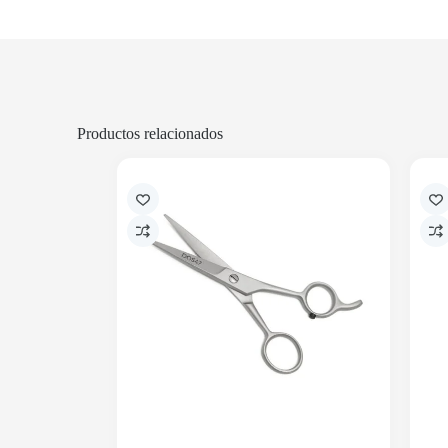
Productos relacionados