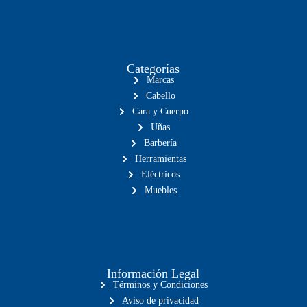
Categorías
Marcas
Cabello
Cara y Cuerpo
Uñas
Barbería
Herramientas
Eléctricos
Muebles
Información Legal
Términos y Condiciones
Aviso de privacidad