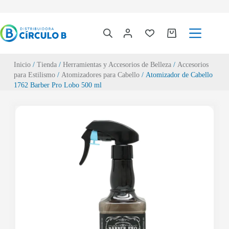
Inicio
/
Tienda
/
Herramientas y Accesorios de Belleza
/
Accesorios
para Estilismo
/
Atomizadores para Cabello
/ Atomizador de Cabello
1762 Barber Pro Lobo 500 ml