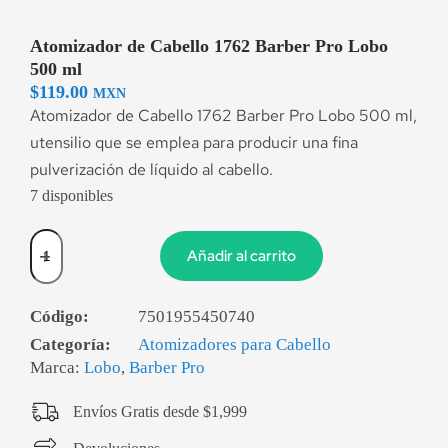
Atomizador de Cabello 1762 Barber Pro Lobo
500 ml
$
119.00
MXN
Atomizador de Cabello 1762 Barber Pro Lobo 500 ml,
utensilio que se emplea para producir una fina
pulverización de líquido al cabello.
7 disponibles
Añadir al carrito
Código:
7501955450740
Categoría:
Atomizadores para Cabello
Marca:
Lobo
,
Barber Pro
Envíos Gratis desde $1,999