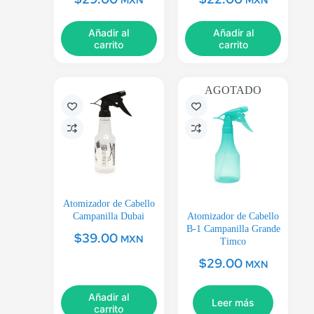
Añadir al
Añadir al
carrito
carrito
AGOTADO
Atomizador de Cabello
Campanilla Dubai
Atomizador de Cabello
B-1 Campanilla Grande
$
39.00
MXN
Timco
$
29.00
MXN
Añadir al
Leer más
carrito