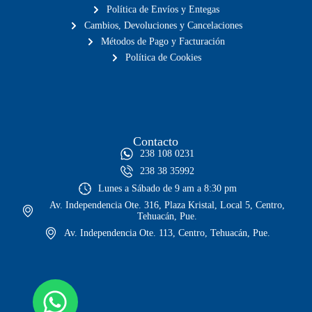
Política de Envíos y Entegas
Cambios, Devoluciones y Cancelaciones
Métodos de Pago y Facturación
Política de Cookies
Contacto
238 108 0231
238 38 35992
Lunes a Sábado de 9 am a 8:30 pm
Av. Independencia Ote. 316, Plaza Kristal, Local 5, Centro,
Tehuacán, Pue.
Av. Independencia Ote. 113, Centro, Tehuacán, Pue.