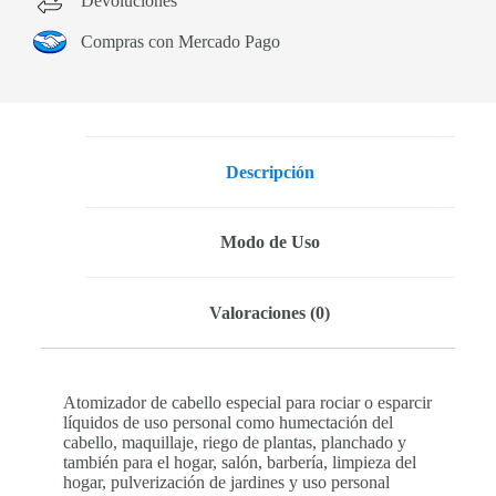
Devoluciones
Compras con Mercado Pago
Descripción
Modo de Uso
Valoraciones (0)
Atomizador de cabello especial para rociar o esparcir
líquidos de uso personal como humectación del
cabello, maquillaje, riego de plantas, planchado y
también para el hogar, salón, barbería, limpieza del
hogar, pulverización de jardines y uso personal