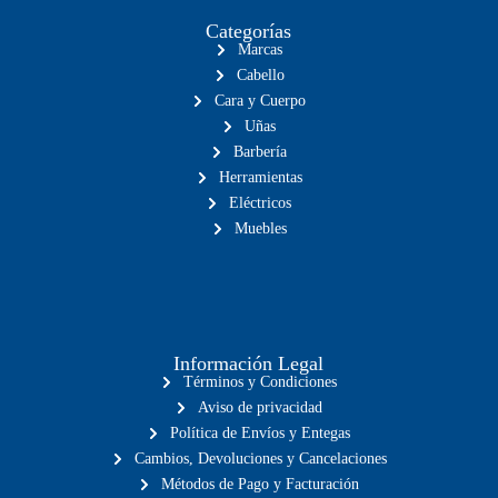
Categorías
Marcas
Cabello
Cara y Cuerpo
Uñas
Barbería
Herramientas
Eléctricos
Muebles
Información Legal
Términos y Condiciones
Aviso de privacidad
Política de Envíos y Entegas
Cambios, Devoluciones y Cancelaciones
Métodos de Pago y Facturación