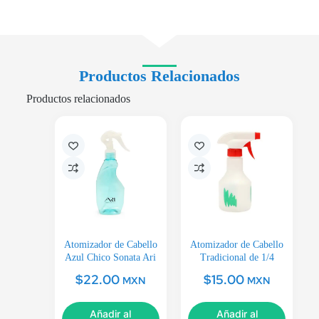
Productos Relacionados
Productos relacionados
Atomizador de Cabello
Atomizador de Cabello
Azul Chico Sonata Ari
Tradicional de 1/4
$
22.00
$
15.00
MXN
MXN
Añadir al
Añadir al