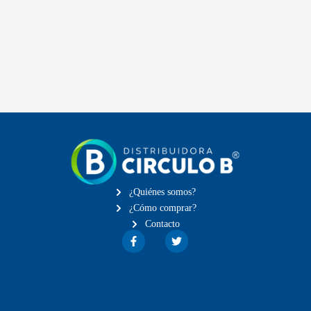
¿Quiénes somos?
¿Cómo comprar?
Contacto