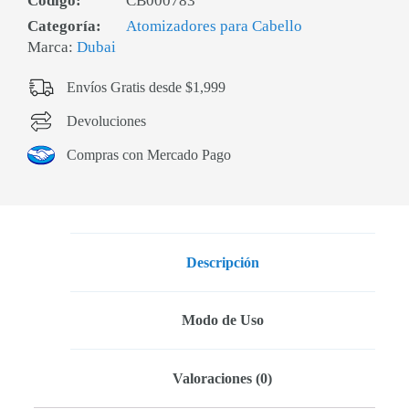
Código:
CB000783
Categoría:
Atomizadores para Cabello
Marca:
Dubai
Envíos Gratis desde $1,999
Devoluciones
Compras con Mercado Pago
Descripción
Modo de Uso
Valoraciones (0)