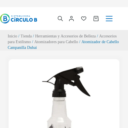
Inicio
/
Tienda
/
Herramientas y Accesorios de Belleza
/
Accesorios
para Estilismo
/
Atomizadores para Cabello
/ Atomizador de Cabello
Campanilla Dubai