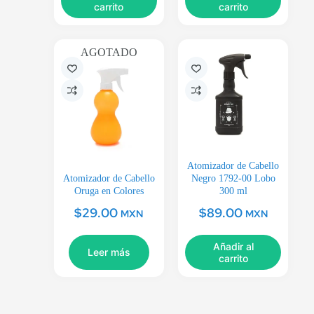
carrito
carrito
AGOTADO
Atomizador de Cabello
Atomizador de Cabello
Negro 1792-00 Lobo
Oruga en Colores
300 ml
$
29.00
$
89.00
MXN
MXN
Añadir al
Leer más
carrito