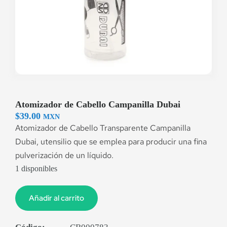
Atomizador de Cabello Campanilla Dubai
$
39.00
MXN
Atomizador de Cabello Transparente Campanilla
Dubai,
utensilio que se emplea para producir una fina
pulverización de un líquido.
1 disponibles
Añadir al carrito