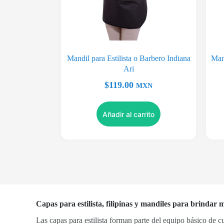
Mandil para Estilista o Barbero Indiana
Mand
Ari
$
119.00
MXN
Añadir al carrito
Capas para estilista, filipinas y mandiles para brindar
Las capas para estilista forman parte del equipo básico de cu