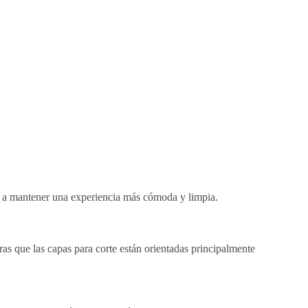
ndo a mantener una experiencia más cómoda y limpia.
ras que las capas para corte están orientadas principalmente