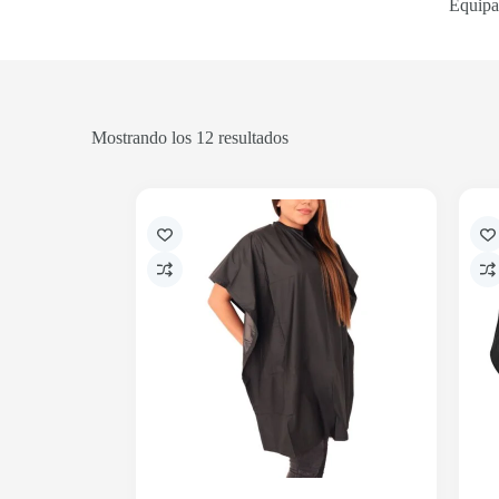
Equipa 
Mostrando los 12 resultados