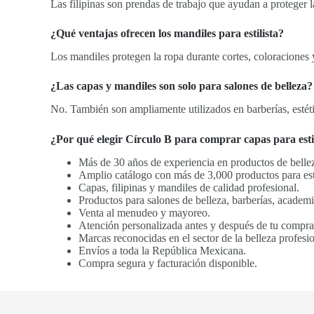
Las filipinas son prendas de trabajo que ayudan a proteger 
¿Qué ventajas ofrecen los mandiles para estilista?
Los mandiles protegen la ropa durante cortes, coloraciones y
¿Las capas y mandiles son solo para salones de belleza?
No. También son ampliamente utilizados en barberías, estéti
¿Por qué elegir Círculo B para comprar capas para estili
Más de 30 años de experiencia en productos de bellez
Amplio catálogo con más de 3,000 productos para estil
Capas, filipinas y mandiles de calidad profesional.
Productos para salones de belleza, barberías, academi
Venta al menudeo y mayoreo.
Atención personalizada antes y después de tu compra
Marcas reconocidas en el sector de la belleza profesio
Envíos a toda la República Mexicana.
Compra segura y facturación disponible.