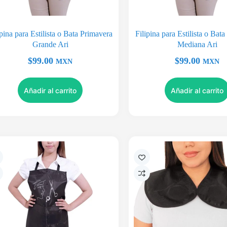
ipina para Estilista o Bata Primavera
Filipina para Estilista o Bat
Grande Ari
Mediana Ari
$
99.00
$
99.00
MXN
MXN
Añadir al carrito
Añadir al carrito