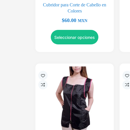
Cubridor para Corte de Cabello en
Colores
$
60.00
MXN
Seleccionar opciones