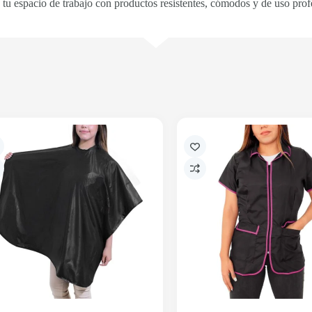
tu espacio de trabajo con productos resistentes, cómodos y de uso prof