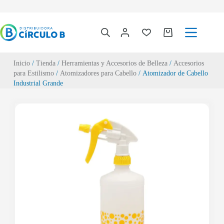
Inicio
/
Tienda
/
Herramientas y Accesorios de Belleza
/
Accesorios
para Estilismo
/
Atomizadores para Cabello
/ Atomizador de Cabello
Industrial Grande