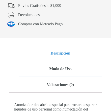
Envíos Gratis desde $1,999
Devoluciones
Compras con Mercado Pago
Descripción
Modo de Uso
Valoraciones (0)
Atomizador de cabello especial para rociar o esparcir
líquidos de uso personal como humectación del