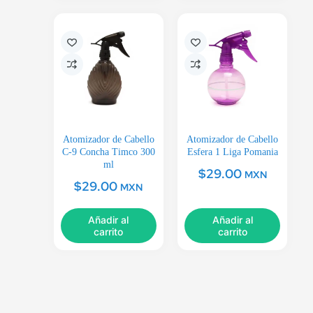
Atomizador de Cabello
Atomizador de Cabello
C-9 Concha Timco 300
Esfera 1 Liga Pomania
ml
$
29.00
MXN
$
29.00
MXN
Añadir al
Añadir al
carrito
carrito