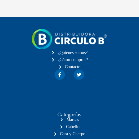
¿Quiénes somos?
¿Cómo comprar?
Contacto
Categorías
Marcas
Cabello
Cara y Cuerpo