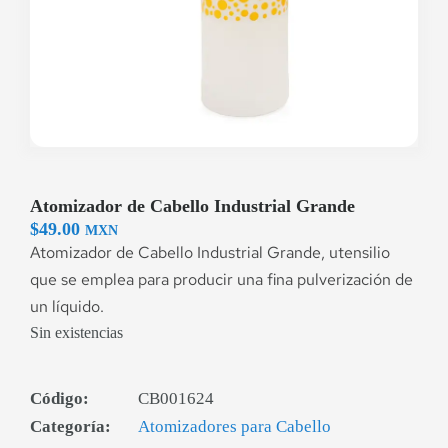
Atomizador de Cabello Industrial Grande
$
49.00
MXN
Atomizador de Cabello Industrial Grande, utensilio
que se emplea para producir una fina pulverización de
un líquido.
Sin existencias
Código:
CB001624
Categoría:
Atomizadores para Cabello