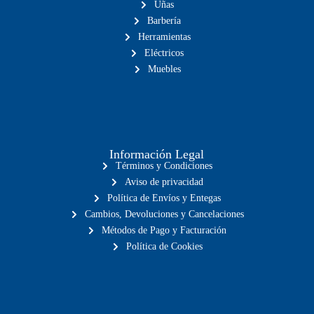
Uñas
Barbería
Herramientas
Eléctricos
Muebles
Información Legal
Términos y Condiciones
Aviso de privacidad
Política de Envíos y Entegas
Cambios, Devoluciones y Cancelaciones
Métodos de Pago y Facturación
Política de Cookies