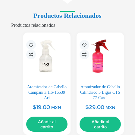
Productos Relacionados
Productos relacionados
Atomizador de Cabello
Atomizador de Cabello
Campanita HS-16539
Cilíndrico 3 Ligas CTS
Ari
77 Carol
$
19.00
$
29.00
MXN
MXN
Añadir al
Añadir al
carrito
carrito