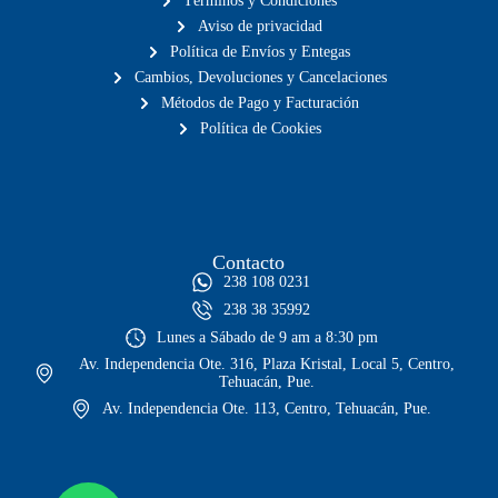
Términos y Condiciones
Aviso de privacidad
Política de Envíos y Entegas
Cambios, Devoluciones y Cancelaciones
Métodos de Pago y Facturación
Política de Cookies
Contacto
238 108 0231
238 38 35992
Lunes a Sábado de 9 am a 8:30 pm
Av. Independencia Ote. 316, Plaza Kristal, Local 5, Centro,
Tehuacán, Pue.
Av. Independencia Ote. 113, Centro, Tehuacán, Pue.