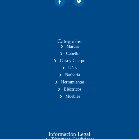
Categorías
Marcas
Cabello
Cara y Cuerpo
Uñas
Barbería
Herramientas
Eléctricos
Muebles
Información Legal