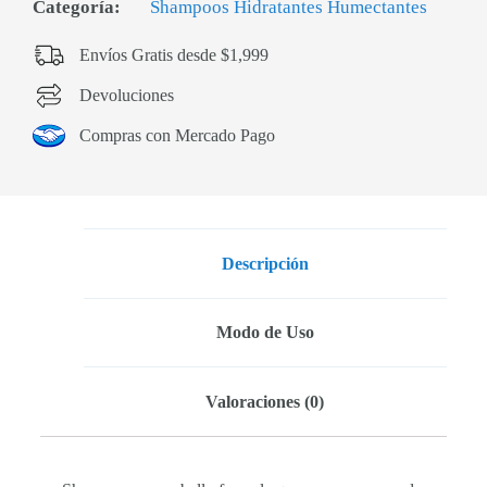
Categoría:
Shampoos Hidratantes Humectantes
Envíos Gratis desde $1,999
Devoluciones
Compras con Mercado Pago
Descripción
Modo de Uso
Valoraciones (0)