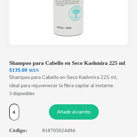
Shampoo para Cabello en Seco Kashmira 225 ml
$
139.00
MXN
Shampoo para Cabello en Seco Kashmira 225 ml,
ideal para rejuvenecer la fibra capilar al instante.
3 disponibles
Añadir al carrito
Código:
818705024494