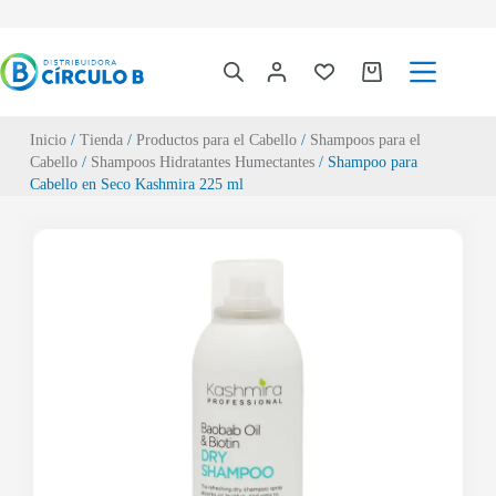
Inicio
/
Tienda
/
Productos para el Cabello
/
Shampoos para el
Cabello
/
Shampoos Hidratantes Humectantes
/ Shampoo para
Cabello en Seco Kashmira 225 ml