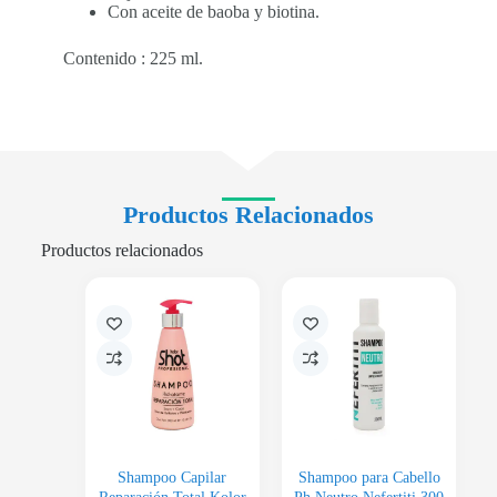
Con aceite de baoba y biotina.
Contenido : 225 ml.
Productos Relacionados
Productos relacionados
Shampoo Capilar
Shampoo para Cabello