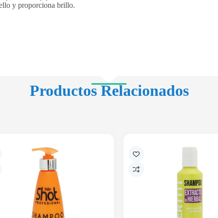
ello y proporciona brillo.
Productos Relacionados