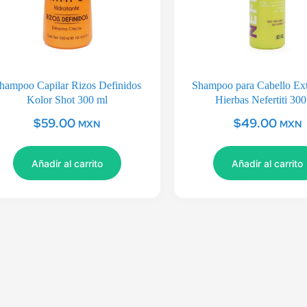
hampoo Capilar Rizos Definidos
Shampoo para Cabello Ext
Kolor Shot 300 ml
Hierbas Nefertiti 300
$
59.00
$
49.00
MXN
MXN
Añadir al carrito
Añadir al carrito