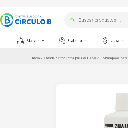
Marcas
Cabello
Cara
Inicio
/
Tienda
/
Productos para el Cabello
/
Shampoos para 