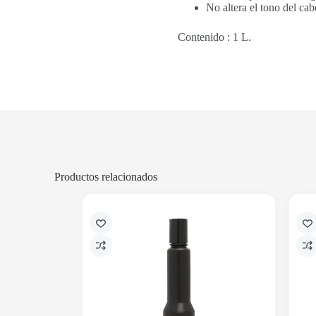
No altera el tono del cab
Contenido : 1 L.
Productos relacionados