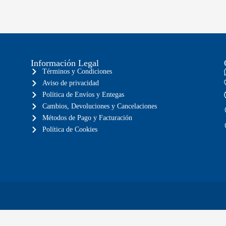
Información Legal
Términos y Condiciones
Aviso de privacidad
Política de Envíos y Entegas
Cambios, Devoluciones y Cancelaciones
Métodos de Pago y Facturación
Política de Cookies