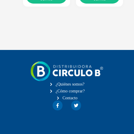
¿Quiénes somos?
¿Cómo comprar?
Contacto