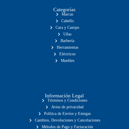
Categorías
Marcas
Cabello
Cara y Cuerpo
Uñas
Barbería
Herramientas
Eléctricos
Muebles
Información Legal
Términos y Condiciones
Aviso de privacidad
Política de Envíos y Entegas
Cambios, Devoluciones y Cancelaciones
Métodos de Pago y Facturación