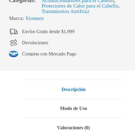
Categorías:
Acondicionadores para el Cabello
,
Protectores de Calor para el Cabello
,
Tratamientos Antifrizz
Marca:
Xiomara
Envíos Gratis desde $1,999
Devoluciones
Compras con Mercado Pago
Descripción
Modo de Uso
Valoraciones (0)