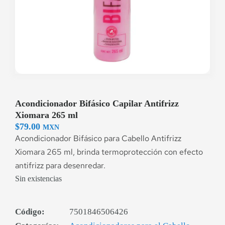
Acondicionador Bifásico Capilar Antifrizz
Xiomara 265 ml
$
79.00
MXN
Acondicionador Bifásico para Cabello Antifrizz
Xiomara 265 ml, brinda termoprotección con efecto
antifrizz para desenredar.
Sin existencias
Código:
7501846506426