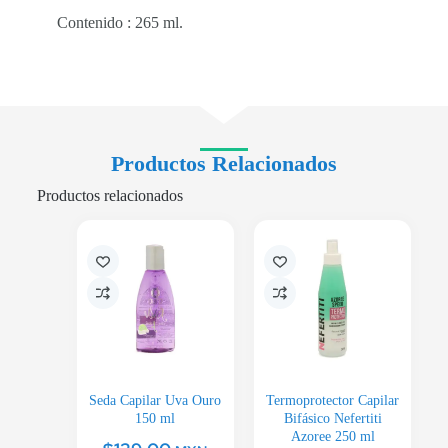
Contenido : 265 ml.
Productos Relacionados
Productos relacionados
Seda Capilar Uva Ouro
Termoprotector Capilar
150 ml
Bifásico Nefertiti
Azoree 250 ml