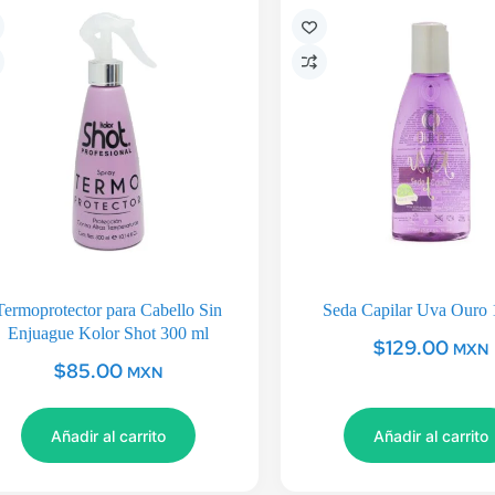
Termoprotector para Cabello Sin
Seda Capilar Uva Ouro 
Enjuague Kolor Shot 300 ml
$
129.00
MXN
$
85.00
MXN
Añadir al carrito
Añadir al carrito