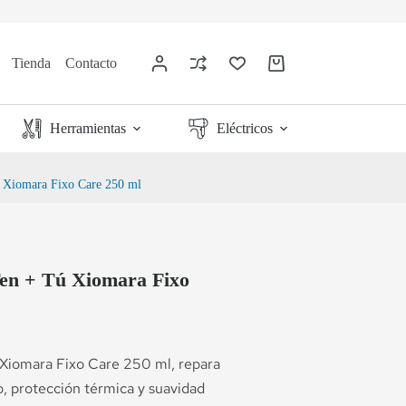
Tienda
Contacto
Herramientas
Eléctricos
ú Xiomara Fixo Care 250 ml
Ten + Tú Xiomara Fixo
 Xiomara Fixo Care 250 ml, repara
lo, protección térmica y suavidad