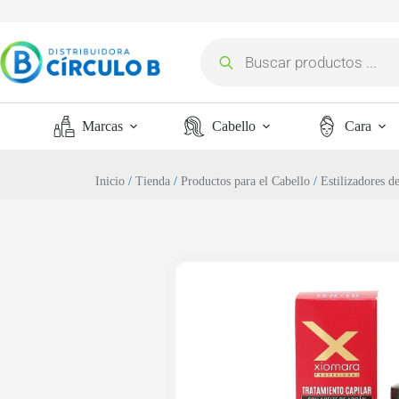
Marcas
Cabello
Cara
Inicio
/
Tienda
/
Productos para el Cabello
/
Estilizadores d