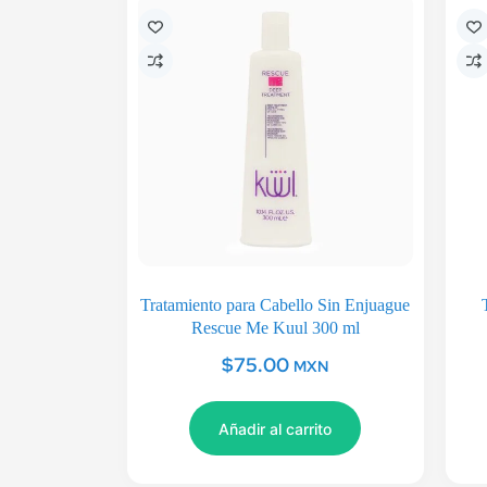
Tratamiento para Cabello Sin Enjuague
Rescue Me Kuul 300 ml
$
75.00
MXN
Añadir al carrito