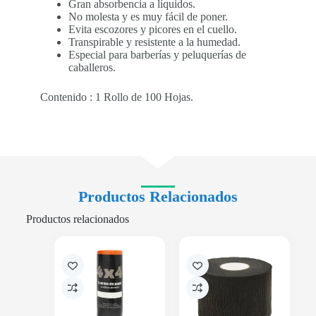
Gran absorbencia a líquidos.
No molesta y es muy fácil de poner.
Evita escozores y picores en el cuello.
Transpirable y resistente a la humedad.
Especial para barberías y peluquerías de
caballeros.
Contenido : 1 Rollo de 100 Hojas.
Productos Relacionados
Productos relacionados