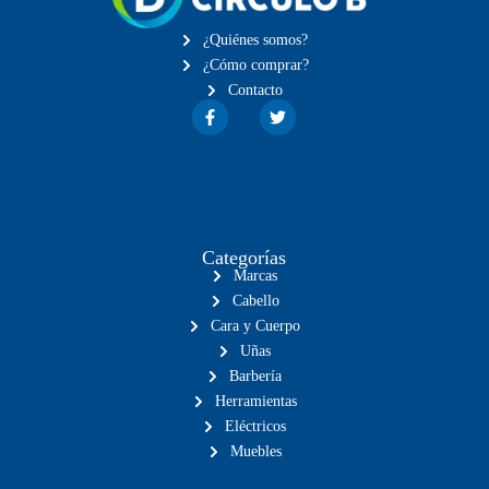
¿Quiénes somos?
¿Cómo comprar?
Contacto
Categorías
Marcas
Cabello
Cara y Cuerpo
Uñas
Barbería
Herramientas
Eléctricos
Muebles