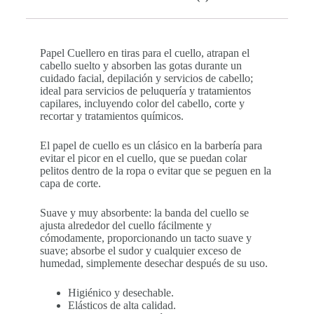
Papel Cuellero en tiras para el cuello, atrapan el
cabello suelto y absorben las gotas durante un
cuidado facial, depilación y servicios de cabello;
ideal para servicios de peluquería y tratamientos
capilares, incluyendo color del cabello, corte y
recortar y tratamientos químicos.
El papel de cuello es un clásico en la barbería para
evitar el picor en el cuello, que se puedan colar
pelitos dentro de la ropa o evitar que se peguen en la
capa de corte.
Suave y muy absorbente: la banda del cuello se
ajusta alrededor del cuello fácilmente y
cómodamente, proporcionando un tacto suave y
suave; absorbe el sudor y cualquier exceso de
humedad, simplemente desechar después de su uso.
Higiénico y desechable.
Elásticos de alta calidad.