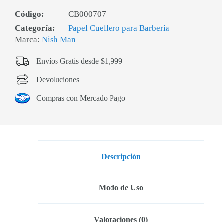
Código:
CB000707
Categoría:
Papel Cuellero para Barbería
Marca:
Nish Man
Envíos Gratis desde $1,999
Devoluciones
Compras con Mercado Pago
Descripción
Modo de Uso
Valoraciones (0)