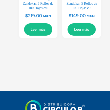
Zandokan 5 Rollos de
Zandokan 5 Rollos de
100 Hojas c/u
100 Hojas c/u
$
219.00
$
149.00
MXN
MXN
Leer más
Leer más