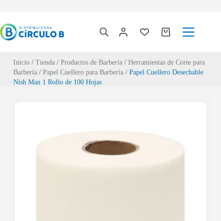
Inicio
/
Tienda
/
Productos de Barbería
/
Herramientas de Corte para
Barbería
/
Papel Cuellero para Barbería
/ Papel Cuellero Desechable
Nish Man 1 Rollo de 100 Hojas