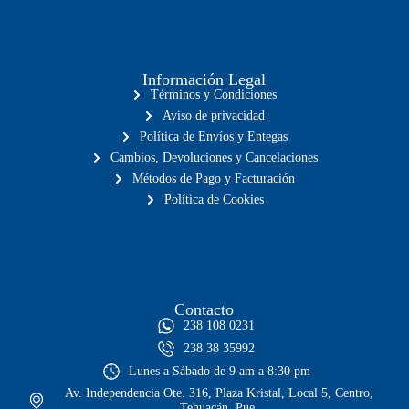
Información Legal
Términos y Condiciones
Aviso de privacidad
Política de Envíos y Entegas
Cambios, Devoluciones y Cancelaciones
Métodos de Pago y Facturación
Política de Cookies
Contacto
238 108 0231
238 38 35992
Lunes a Sábado de 9 am a 8:30 pm
Av. Independencia Ote. 316, Plaza Kristal, Local 5, Centro,
Tehuacán, Pue.