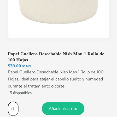
Papel Cuellero Desechable Nish Man 1 Rollo de
100 Hojas
$
39.00
MXN
Papel Cuellero Desechable Nish Man 1 Rollo de 100
Hojas, ideal para atajar el cabello suelto y humedad
durante el tratamiento o corte.
15 disponibles
Añadir al carrito