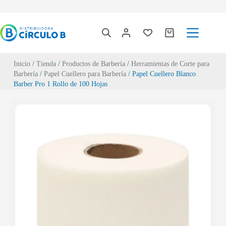
Inicio
/
Tienda
/
Productos de Barbería
/
Herramientas de Corte para
Barbería
/
Papel Cuellero para Barbería
/ Papel Cuellero Blanco
Barber Pro 1 Rollo de 100 Hojas