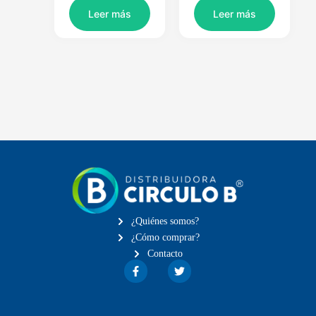
Leer más
Leer más
¿Quiénes somos?
¿Cómo comprar?
Contacto