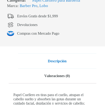
Categoría:
Papel Cuellero para Barbería
Marca:
Barber Pro
,
Lobo
Envíos Gratis desde $1,999
Devoluciones
Compras con Mercado Pago
Descripción
Valoraciones (0)
Papel Cuellero en tiras para el cuello, atrapan el
cabello suelto y absorben las gotas durante un
cuidado facial, depilación y servicios de cabello;