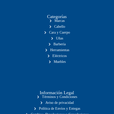
Categorías
Marcas
Cabello
Cara y Cuerpo
Uñas
Barbería
Herramientas
Eléctricos
Muebles
Información Legal
Términos y Condiciones
Aviso de privacidad
Política de Envíos y Entegas