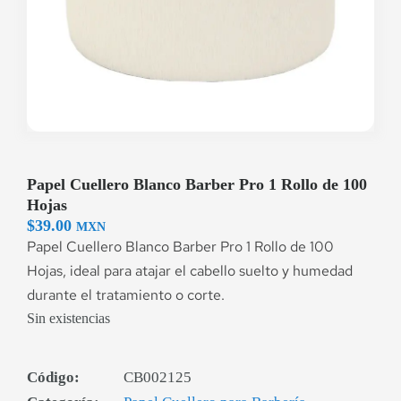
Papel Cuellero Blanco Barber Pro 1 Rollo de 100
Hojas
$
39.00
MXN
Papel Cuellero Blanco Barber Pro 1 Rollo de 100
Hojas, ideal para atajar el cabello suelto y humedad
durante el tratamiento o corte.
Sin existencias
Código:
CB002125