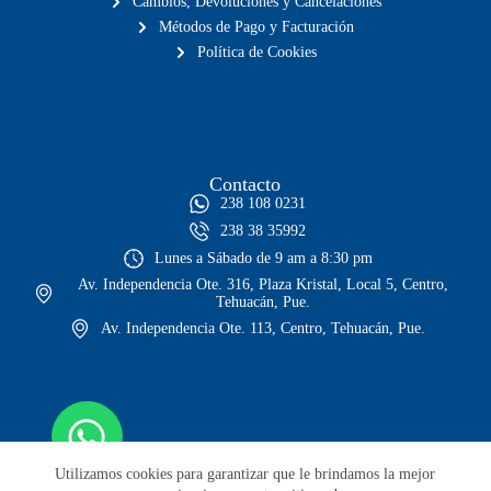
Cambios, Devoluciones y Cancelaciones
Métodos de Pago y Facturación
Política de Cookies
Contacto
238 108 0231
238 38 35992
Lunes a Sábado de 9 am a 8:30 pm
Av. Independencia Ote. 316, Plaza Kristal, Local 5, Centro,
Tehuacán, Pue.
Av. Independencia Ote. 113, Centro, Tehuacán, Pue.
Utilizamos cookies para garantizar que le brindamos la mejor