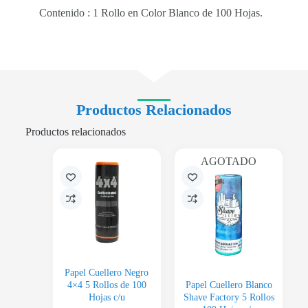
Contenido : 1 Rollo en Color Blanco de 100 Hojas.
Productos Relacionados
Productos relacionados
AGOTADO
Papel Cuellero Negro
4×4 5 Rollos de 100
Papel Cuellero Blanco
Hojas c/u
Shave Factory 5 Rollos