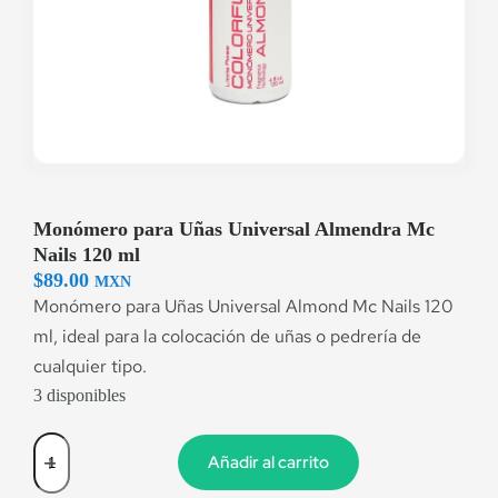
Monómero para Uñas Universal Almendra Mc
Nails 120 ml
$
89.00
MXN
Monómero para Uñas Universal Almond Mc Nails 120
ml, ideal para la colocación de uñas o pedrería de
cualquier tipo.
3 disponibles
Añadir al carrito