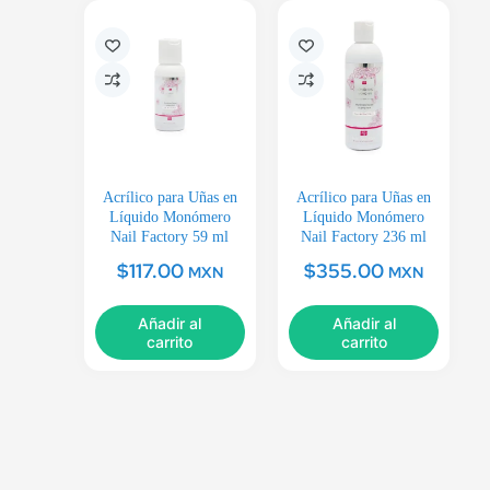
Acrílico para Uñas en
Acrílico para Uñas en
Líquido Monómero
Líquido Monómero
Nail Factory 59 ml
Nail Factory 236 ml
$
117.00
$
355.00
MXN
MXN
Añadir al
Añadir al
carrito
carrito