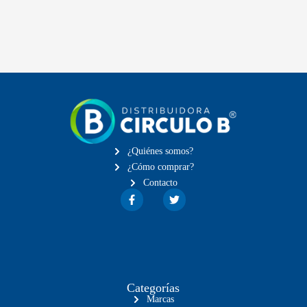
¿Quiénes somos?
¿Cómo comprar?
Contacto
Categorías
Marcas