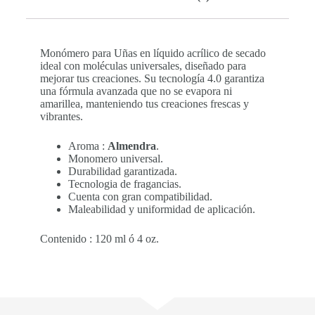
Monómero para Uñas en líquido acrílico de secado
ideal con moléculas universales, diseñado para
mejorar tus creaciones. Su tecnología 4.0 garantiza
una fórmula avanzada que no se evapora ni
amarillea, manteniendo tus creaciones frescas y
vibrantes.
Aroma :
Almendra
.
Monomero universal.
Durabilidad garantizada.
Tecnologia de fragancias.
Cuenta con gran compatibilidad.
Maleabilidad y uniformidad de aplicación.
Contenido : 120 ml ó 4 oz.