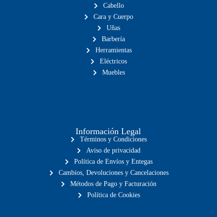
Cabello
Cara y Cuerpo
Uñas
Barbería
Herramientas
Eléctricos
Muebles
Información Legal
Términos y Condiciones
Aviso de privacidad
Política de Envíos y Entegas
Cambios, Devoluciones y Cancelaciones
Métodos de Pago y Facturación
Política de Cookies