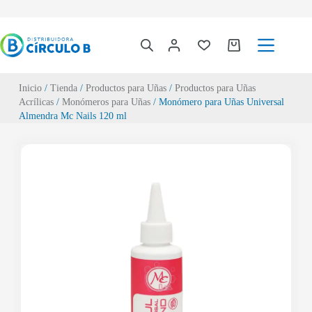
Inicio
/
Tienda
/
Productos para Uñas
/
Productos para Uñas
Acrílicas
/
Monómeros para Uñas
/ Monómero para Uñas Universal
Almendra Mc Nails 120 ml