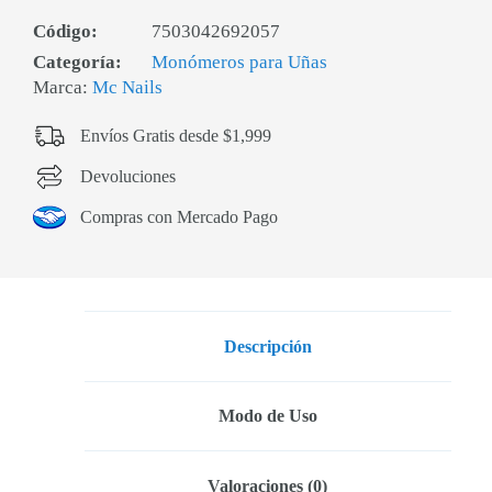
Código:
7503042692057
Categoría:
Monómeros para Uñas
Marca:
Mc Nails
Envíos Gratis desde $1,999
Devoluciones
Compras con Mercado Pago
Descripción
Modo de Uso
Valoraciones (0)