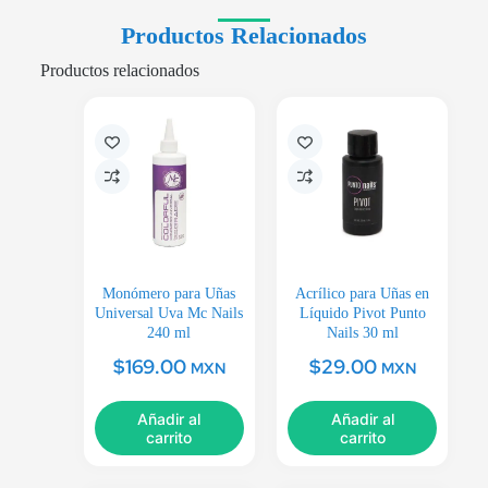
Productos Relacionados
Productos relacionados
Monómero para Uñas
Acrílico para Uñas en
Universal Uva Mc Nails
Líquido Pivot Punto
240 ml
Nails 30 ml
$
169.00
$
29.00
MXN
MXN
Añadir al
Añadir al
carrito
carrito