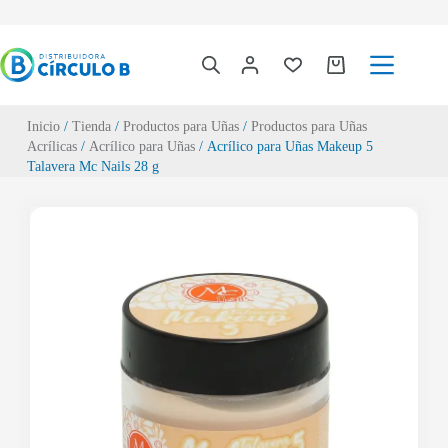
Inicio
/
Tienda
/
Productos para Uñas
/
Productos para Uñas
Acrílicas
/
Acrílico para Uñas
/ Acrílico para Uñas Makeup 5
Talavera Mc Nails 28 g