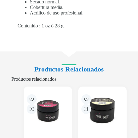
Secado normal.
Cobertura media.
Acrílico de uso profesional.
Contenido : 1 oz ó 28 g.
Productos Relacionados
Productos relacionados