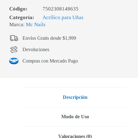
Código:
7502308148635
Categoría:
Acrílico para Uñas
Marca:
Mc Nails
Envíos Gratis desde $1,999
Devoluciones
Compras con Mercado Pago
Descripción
Modo de Uso
Valoraciones (0)