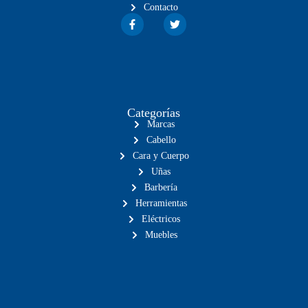
Contacto
Categorías
Marcas
Cabello
Cara y Cuerpo
Uñas
Barbería
Herramientas
Eléctricos
Muebles