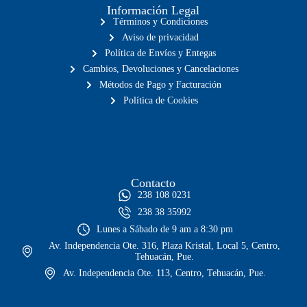
Información Legal
Términos y Condiciones
Aviso de privacidad
Política de Envíos y Entegas
Cambios, Devoluciones y Cancelaciones
Métodos de Pago y Facturación
Política de Cookies
Contacto
238 108 0231
238 38 35992
Lunes a Sábado de 9 am a 8:30 pm
Av. Independencia Ote. 316, Plaza Kristal, Local 5, Centro,
Tehuacán, Pue.
Av. Independencia Ote. 113, Centro, Tehuacán, Pue.