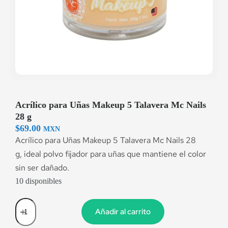
Acrílico para Uñas Makeup 5 Talavera Mc Nails
28 g
$
69.00
MXN
Acrílico para Uñas Makeup 5 Talavera Mc Nails 28
g, ideal polvo fijador para uñas que mantiene el color
sin ser dañado.
10 disponibles
Añadir al carrito