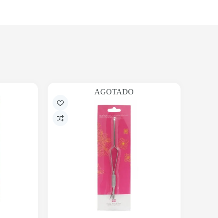
AGOTADO