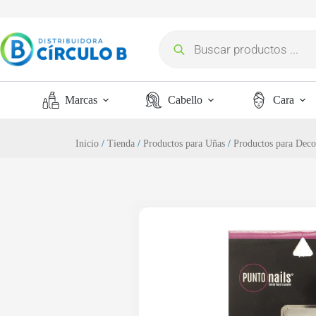
Marcas
Cabello
Cara
Inicio
/
Tienda
/
Productos para Uñas
/
Productos para Deco