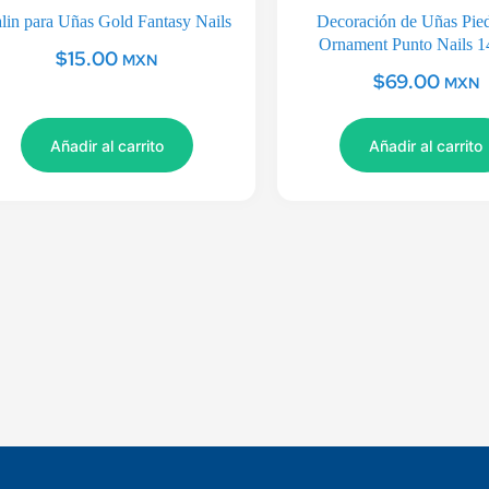
lin para Uñas Gold Fantasy Nails
Decoración de Uñas Pie
Ornament Punto Nails 1
$
15.00
MXN
$
69.00
MXN
Añadir al carrito
Añadir al carrito