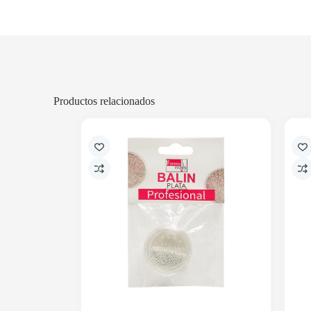
Productos relacionados