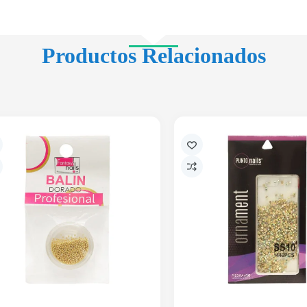
Productos Relacionados