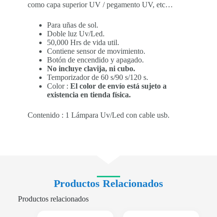
como capa superior UV / pegamento UV, etc…
Para uñas de sol.
Doble luz Uv/Led.
50,000 Hrs de vida util.
Contiene sensor de movimiento.
Botón de encendido y apagado.
No incluye clavija, ni cubo.
Temporizador de 60 s/90 s/120 s.
Color :
El color de envío está sujeto a
existencia en tienda física.
Contenido : 1 Lámpara Uv/Led con cable usb.
Productos Relacionados
Productos relacionados