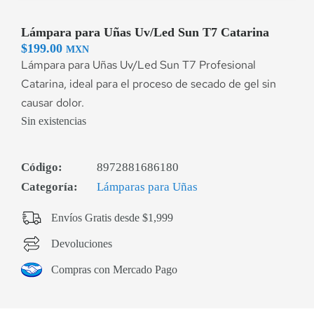
Lámpara para Uñas Uv/Led Sun T7 Catarina
$
199.00
MXN
Lámpara para Uñas Uv/Led Sun T7 Profesional
Catarina, ideal para el proceso de secado de gel sin
causar dolor.
Sin existencias
Código:
8972881686180
Categoría:
Lámparas para Uñas
Envíos Gratis desde $1,999
Devoluciones
Compras con Mercado Pago