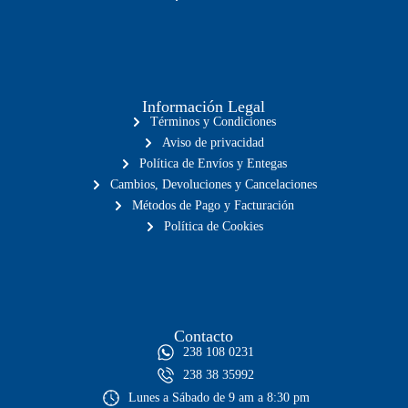
Información Legal
Términos y Condiciones
Aviso de privacidad
Política de Envíos y Entegas
Cambios, Devoluciones y Cancelaciones
Métodos de Pago y Facturación
Política de Cookies
Contacto
238 108 0231
238 38 35992
Lunes a Sábado de 9 am a 8:30 pm