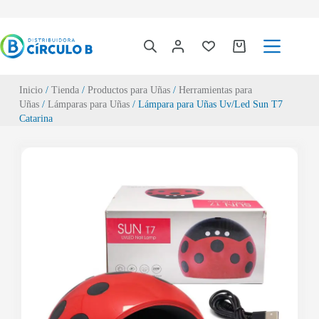
Inicio
/
Tienda
/
Productos para Uñas
/
Herramientas para
Uñas
/
Lámparas para Uñas
/ Lámpara para Uñas Uv/Led Sun T7
Catarina