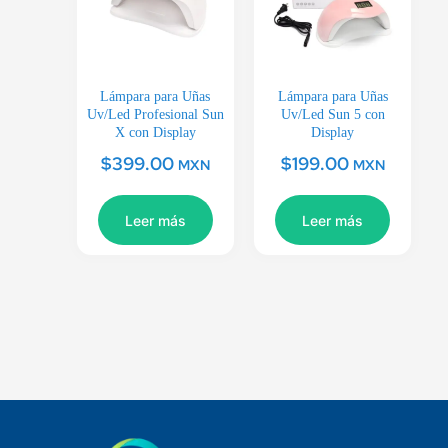
Lámpara para Uñas
Lámpara para Uñas
Uv/Led Profesional Sun
Uv/Led Sun 5 con
X con Display
Display
$
399.00
$
199.00
MXN
MXN
Leer más
Leer más