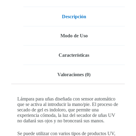
Descripción
Modo de Uso
Características
Valoraciones (0)
Lámpara para uñas diseñada con sensor automático
que se activa al introducir la mano/pie. El proceso de
secado de gel es indoloro, que permite una
experiencia cómoda, la luz del secador de uñas UV
no dañará sus ojos y no bronceará sus manos.
Se puede utilizar con varios tipos de productos UV,