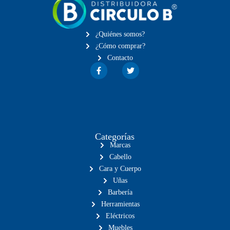
¿Quiénes somos?
¿Cómo comprar?
Contacto
Categorías
Marcas
Cabello
Cara y Cuerpo
Uñas
Barbería
Herramientas
Eléctricos
Muebles