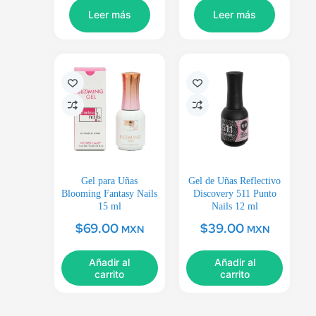
Leer más
Leer más
Gel para Uñas
Gel de Uñas Reflectivo
Blooming Fantasy Nails
Discovery 511 Punto
15 ml
Nails 12 ml
$
69.00
$
39.00
MXN
MXN
Añadir al
Añadir al
carrito
carrito