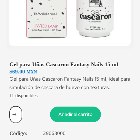
Gel para Uñas Cascaron Fantasy Nails 15 ml
$
69.00
MXN
Gel para Uñas Cascaron Fantasy Nails 15 ml, ideal para
simulación de cascara de huevo con texturas.
11 disponibles
Añadir al carrito
Código:
29063000