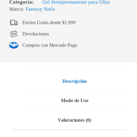
Categoría:
Gel Semipermanente para Uñas
Marca:
Fantasy Nails
Envíos Gratis desde $1,999
Devoluciones
Compras con Mercado Pago
Descripción
Modo de Uso
Valoraciones (0)