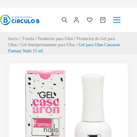
Inicio
/
Tienda
/
Productos para Uñas
/
Productos de Gel para
Uñas
/
Gel Semipermanente para Uñas
/ Gel para Uñas Cascaron
Fantasy Nails 15 ml