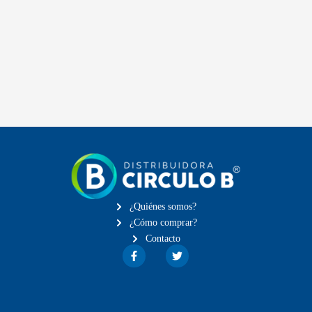
¿Quiénes somos?
¿Cómo comprar?
Contacto