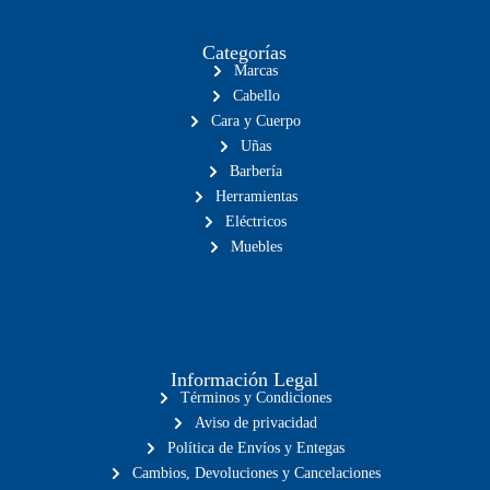
Categorías
Marcas
Cabello
Cara y Cuerpo
Uñas
Barbería
Herramientas
Eléctricos
Muebles
Información Legal
Términos y Condiciones
Aviso de privacidad
Política de Envíos y Entegas
Cambios, Devoluciones y Cancelaciones