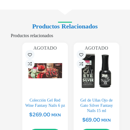
Productos Relacionados
Productos relacionados
AGOTADO
AGOTADO
Colección Gel Red
Gel de Uñas Ojo de
Wine Fantasy Nails 6 pz
Gato Silver Fantasy
Nails 15 ml
$
269.00
MXN
$
69.00
MXN