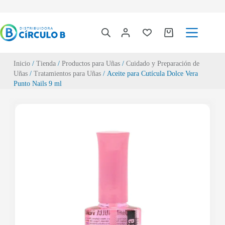
Inicio
/
Tienda
/
Productos para Uñas
/
Cuidado y Preparación de
Uñas
/
Tratamientos para Uñas
/ Aceite para Cutícula Dolce Vera
Punto Nails 9 ml