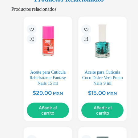
Productos relacionados
Aceite para Cutícula
Aceite para Cutícula
Rehidratante Fantasy
Coco Dolce Vera Punto
Nails 15 ml
Nails 9 ml
$
29.00
$
15.00
MXN
MXN
Añadir al
Añadir al
carrito
carrito