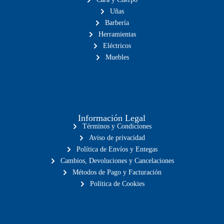
Uñas
Barbería
Herramientas
Eléctricos
Muebles
Información Legal
Términos y Condiciones
Aviso de privacidad
Política de Envíos y Entegas
Cambios, Devoluciones y Cancelaciones
Métodos de Pago y Facturación
Política de Cookies