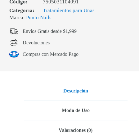
Código:
7505031104091
Categoría:
Tratamientos para Uñas
Marca:
Punto Nails
Envíos Gratis desde $1,999
Devoluciones
Compras con Mercado Pago
Descripción
Modo de Uso
Valoraciones (0)