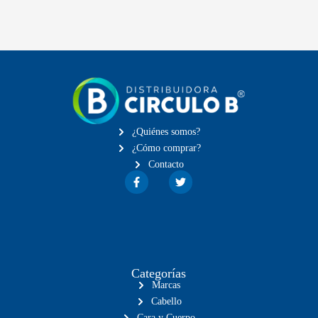
¿Quiénes somos?
¿Cómo comprar?
Contacto
Categorías
Marcas
Cabello
Cara y Cuerpo