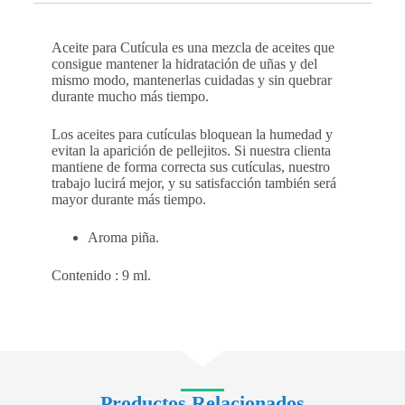
Aceite para Cutícula es una mezcla de aceites que
consigue mantener la hidratación de uñas y del
mismo modo, mantenerlas cuidadas y sin quebrar
durante mucho más tiempo.
Los aceites para cutículas bloquean la humedad y
evitan la aparición de pellejitos. Si nuestra clienta
mantiene de forma correcta sus cutículas, nuestro
trabajo lucirá mejor, y su satisfacción también será
mayor durante más tiempo.
Aroma piña.
Contenido : 9 ml.
Productos Relacionados