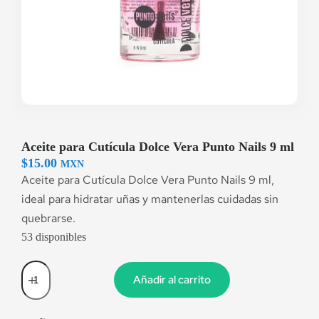
Aceite para Cutícula Dolce Vera Punto Nails 9 ml
$
15.00
MXN
Aceite para Cutícula Dolce Vera Punto Nails 9 ml,
ideal para hidratar uñas y mantenerlas cuidadas sin
quebrarse.
53 disponibles
Añadir al carrito