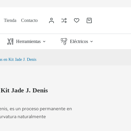
Tienda
Contacto
Herramientas
Eléctricos
s en Kit Jade J. Denis
Kit Jade J. Denis
enis, es un proceso permanente en
 curvatura naturalmente