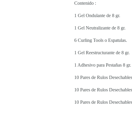
Contenido :
1 Gel Ondulante de 8 gr.
1 Gel Neutralizante de 8 gr.
6 Curling Tools o Espatulas.
1 Gel Reestructurante de 8 gr.
1 Adhesivo para Pestañas 8 gr.
10 Pares de Rulos Desechable
10 Pares de Rulos Desechable
10 Pares de Rulos Desechabl