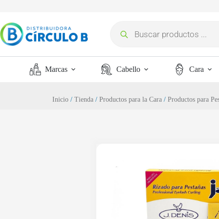
Marcas
Cabello
Cara
Inicio
/
Tienda
/
Productos para la Cara
/
Productos para Pes