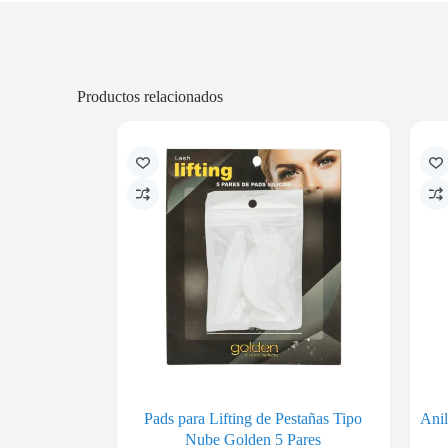
Productos relacionados
Pads para Lifting de Pestañas Tipo
Anil
Nube Golden 5 Pares