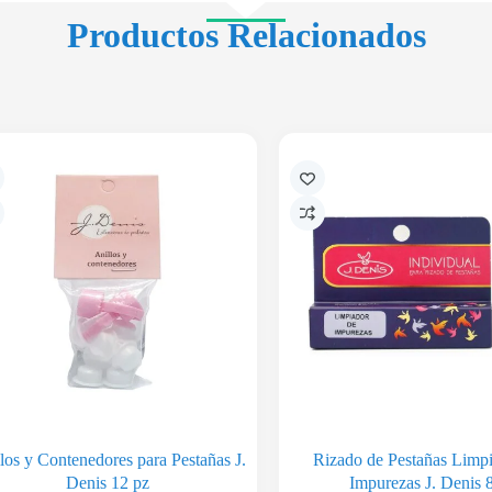
Productos Relacionados
los y Contenedores para Pestañas J.
Rizado de Pestañas Limp
Denis 12 pz
Impurezas J. Denis 