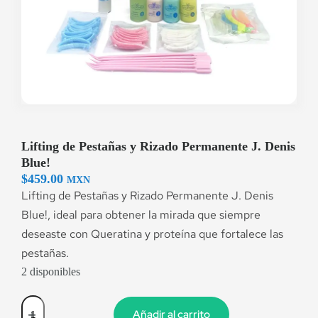
Lifting de Pestañas y Rizado Permanente J. Denis
Blue!
$
459.00
MXN
Lifting de Pestañas y Rizado Permanente J. Denis
Blue!, ideal para obtener la mirada que siempre
deseaste con Queratina y proteína que fortalece las
pestañas.
2 disponibles
Añadir al carrito