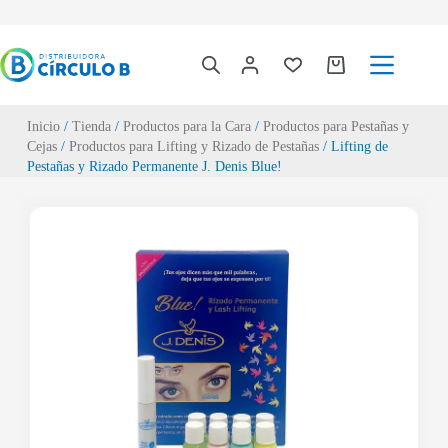
Inicio
/
Tienda
/
Productos para la Cara
/
Productos para Pestañas y
Cejas
/
Productos para Lifting y Rizado de Pestañas
/ Lifting de
Pestañas y Rizado Permanente J. Denis Blue!