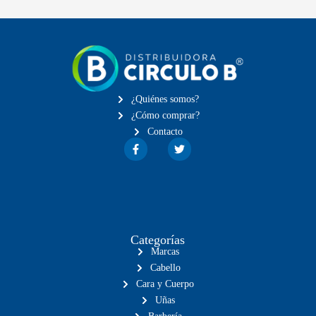
¿Quiénes somos?
¿Cómo comprar?
Contacto
Categorías
Marcas
Cabello
Cara y Cuerpo
Uñas