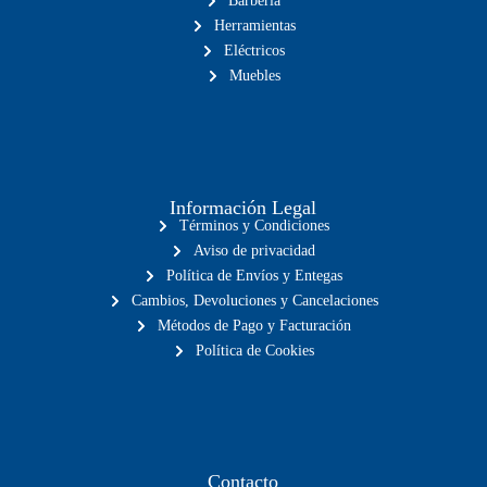
Barbería
Herramientas
Eléctricos
Muebles
Información Legal
Términos y Condiciones
Aviso de privacidad
Política de Envíos y Entegas
Cambios, Devoluciones y Cancelaciones
Métodos de Pago y Facturación
Política de Cookies
Contacto