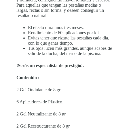
Para aquellas que tengan las pestañas medias o
largas, rectas o sin forma, y deseen conseguir un
resultado natural.
El efecto dura unos tres meses.
Rendimiento de 60 aplicaciones por kit.
Evitas tener que rizarte las pestañas cada día,
con lo que ganas tiempo.
Tus ojos lucen más grandes, aunque acabes de
salir de la ducha, del mar o de la piscina.
!Serás un especialista de prestigio!.
Contenido :
2 Gel Ondulante de 8 gr.
6 Aplicadores de Plástico.
2 Gel Neutralizante de 8 gr.
2 Gel Reestructurante de 8 gr.