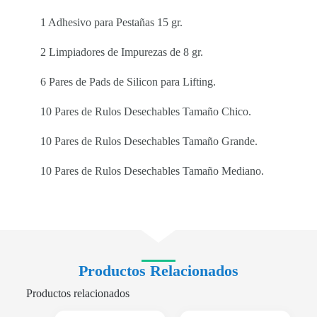
1 Adhesivo para Pestañas 15 gr.
2 Limpiadores de Impurezas de 8 gr.
6 Pares de Pads de Silicon para Lifting.
10 Pares de Rulos Desechables Tamaño Chico.
10 Pares de Rulos Desechables Tamaño Grande.
10 Pares de Rulos Desechables Tamaño Mediano.
Productos Relacionados
Productos relacionados