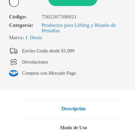
Código:
7502267390021
Categoría:
Productos para Lifting y Rizado de
Pestañas
Marca:
J. Denis
Envíos Gratis desde $1,999
Devoluciones
Compras con Mercado Pago
Descripción
Modo de Uso