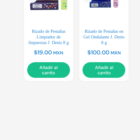
Rizado de Pestañas
Rizado de Pestañas en
Limpiador de
Gel Ondulante J. Denis
Impurezas J. Denis 8 g
8 g
$
19.00
$
100.00
MXN
MXN
Añadir al
Añadir al
carrito
carrito