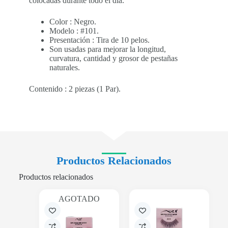
colocadas durante todo el día.
Color : Negro.
Modelo : #101.
Presentación : Tira de 10 pelos.
Son usadas para mejorar la longitud,
curvatura, cantidad y grosor de pestañas
naturales.
Contenido : 2 piezas (1 Par).
Productos Relacionados
Productos relacionados
AGOTADO