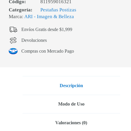
Código:
811959016321
Categoría:
Pestañas Postizas
Marca:
ARI - Imagen & Belleza
Envíos Gratis desde $1,999
Devoluciones
Compras con Mercado Pago
Descripción
Modo de Uso
Valoraciones (0)