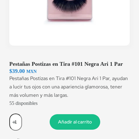
Pestañas Postizas en Tira #101 Negra Ari 1 Par
$
39.00
MXN
Pestañas Postizas en Tira #101 Negra Ari 1 Par, ayudan
a lucir tus ojos con una apariencia glamorosa, tener
más volumen y más largas.
55 disponibles
Añadir al carrito