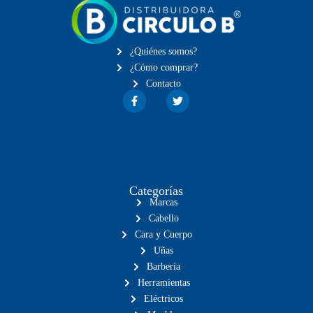
¿Quiénes somos?
¿Cómo comprar?
Contacto
Categorías
Marcas
Cabello
Cara y Cuerpo
Uñas
Barbería
Herramientas
Eléctricos