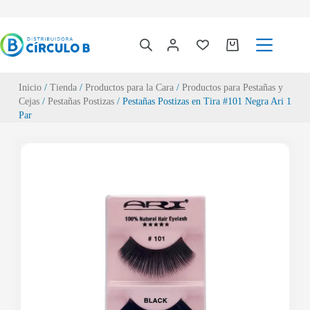
Inicio
/
Tienda
/
Productos para la Cara
/
Productos para Pestañas y
Cejas
/
Pestañas Postizas
/ Pestañas Postizas en Tira #101 Negra Ari 1
Par