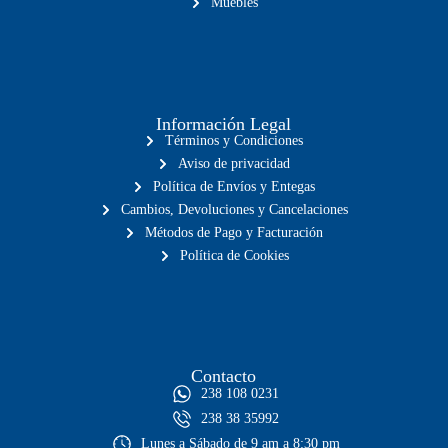
Muebles
Información Legal
Términos y Condiciones
Aviso de privacidad
Política de Envíos y Entegas
Cambios, Devoluciones y Cancelaciones
Métodos de Pago y Facturación
Política de Cookies
Contacto
238 108 0231
238 38 35992
Lunes a Sábado de 9 am a 8:30 pm