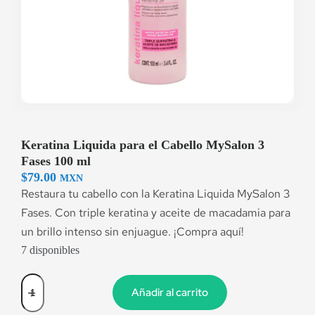
Keratina Liquida para el Cabello MySalon 3
Fases 100 ml
$
79.00
MXN
Restaura tu cabello con la Keratina Liquida MySalon 3
Fases. Con triple keratina y aceite de macadamia para
un brillo intenso sin enjuague. ¡Compra aquí!
7 disponibles
Añadir al carrito