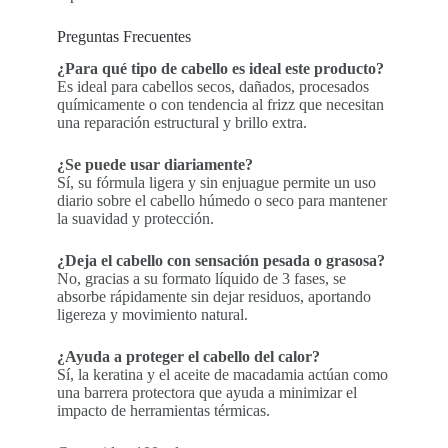
Preguntas Frecuentes
¿Para qué tipo de cabello es ideal este producto?
Es ideal para cabellos secos, dañados, procesados
químicamente o con tendencia al frizz que necesitan
una reparación estructural y brillo extra.
¿Se puede usar diariamente?
Sí, su fórmula ligera y sin enjuague permite un uso
diario sobre el cabello húmedo o seco para mantener
la suavidad y protección.
¿Deja el cabello con sensación pesada o grasosa?
No, gracias a su formato líquido de 3 fases, se
absorbe rápidamente sin dejar residuos, aportando
ligereza y movimiento natural.
¿Ayuda a proteger el cabello del calor?
Sí, la keratina y el aceite de macadamia actúan como
una barrera protectora que ayuda a minimizar el
impacto de herramientas térmicas.