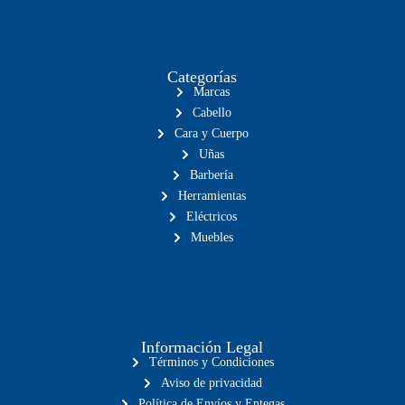
Categorías
Marcas
Cabello
Cara y Cuerpo
Uñas
Barbería
Herramientas
Eléctricos
Muebles
Información Legal
Términos y Condiciones
Aviso de privacidad
Política de Envíos y Entegas