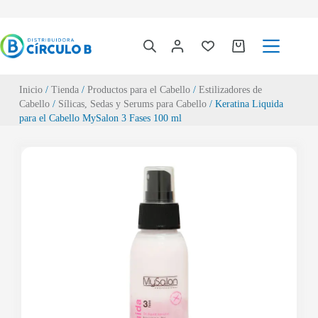
Inicio
/
Tienda
/
Productos para el Cabello
/
Estilizadores de
Cabello
/
Sílicas, Sedas y Serums para Cabello
/ Keratina Liquida
para el Cabello MySalon 3 Fases 100 ml