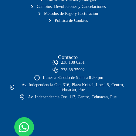
Cambios, Devoluciones y Cancelaciones
Métodos de Pago y Facturación
Política de Cookies
Contacto
238 108 0231
238 38 35992
Lunes a Sábado de 9 am a 8:30 pm
Av. Independencia Ote. 316, Plaza Kristal, Local 5, Centro,
Tehuacán, Pue.
Av. Independencia Ote. 113, Centro, Tehuacán, Pue.