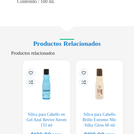
Contenido : 100 ml.
Productos Relacionados
Productos relacionados
Sílica para Cabello en
Sílica para Cabello
Gel Azul Revive Anven
Brillo Extremo Nbc
133 ml
Silky Gloss 60 ml