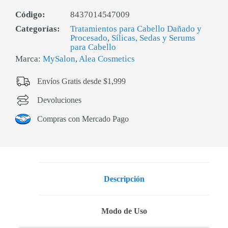
Código:
8437014547009
Categorías:
Tratamientos para Cabello Dañado y
Procesado
,
Sílicas, Sedas y Serums
para Cabello
Marca:
MySalon
,
Alea Cosmetics
Envíos Gratis desde $1,999
Devoluciones
Compras con Mercado Pago
Descripción
Modo de Uso