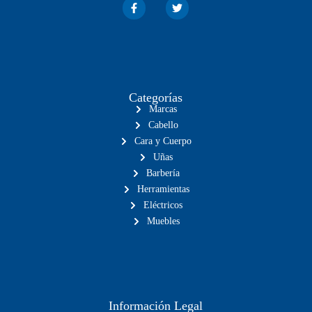
Categorías
Marcas
Cabello
Cara y Cuerpo
Uñas
Barbería
Herramientas
Eléctricos
Muebles
Información Legal