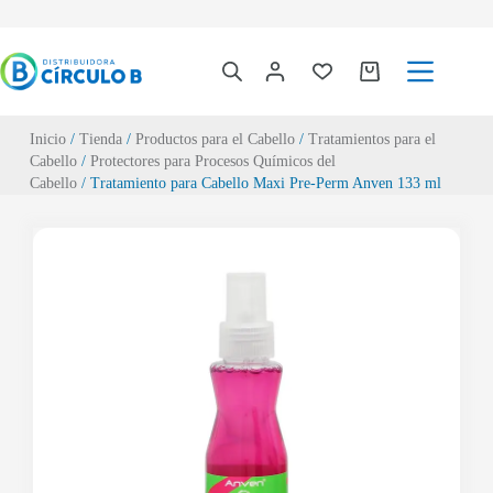
Inicio
/
Tienda
/
Productos para el Cabello
/
Tratamientos para el
Cabello
/
Protectores para Procesos Químicos del
Cabello
/ Tratamiento para Cabello Maxi Pre-Perm Anven 133 ml