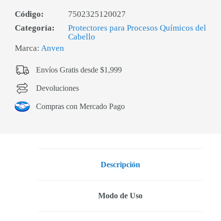
Código:
7502325120027
Categoría:
Protectores para Procesos Químicos del
Cabello
Marca:
Anven
Envíos Gratis desde $1,999
Devoluciones
Compras con Mercado Pago
Descripción
Modo de Uso