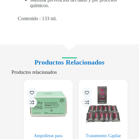
químicos.
Contenido : 133 ml.
Productos Relacionados
Productos relacionados
Ampolletas para
Tratamiento Capilar