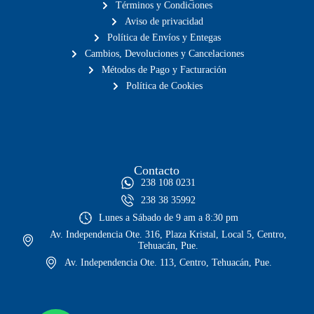
Términos y Condiciones
Aviso de privacidad
Política de Envíos y Entegas
Cambios, Devoluciones y Cancelaciones
Métodos de Pago y Facturación
Política de Cookies
Contacto
238 108 0231
238 38 35992
Lunes a Sábado de 9 am a 8:30 pm
Av. Independencia Ote. 316, Plaza Kristal, Local 5, Centro,
Tehuacán, Pue.
Av. Independencia Ote. 113, Centro, Tehuacán, Pue.