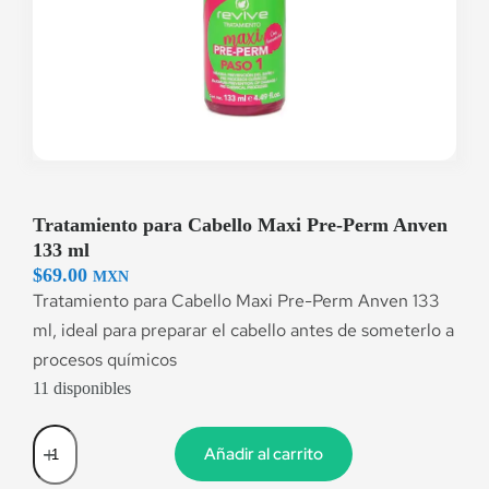
Tratamiento para Cabello Maxi Pre-Perm Anven
133 ml
$
69.00
MXN
Tratamiento para Cabello Maxi Pre-Perm Anven 133
ml, ideal para preparar el cabello antes de someterlo a
procesos químicos
11 disponibles
Añadir al carrito