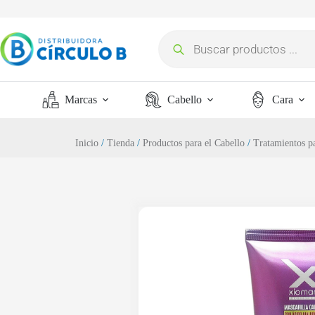
Marcas
Cabello
Cara
Inicio
/
Tienda
/
Productos para el Cabello
/
Tratamientos pa