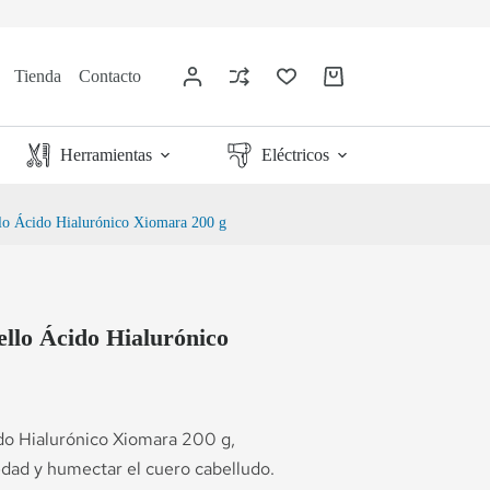
Tienda
Contacto
Herramientas
Eléctricos
lo Ácido Hialurónico Xiomara 200 g
llo Ácido Hialurónico
do Hialurónico Xiomara 200 g,
edad y humectar el cuero cabelludo.