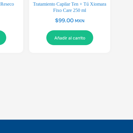
 Reseco
Tratamiento Capilar Ten + Tú Xiomara
Fixo Care 250 ml
$
99.00
MXN
Añadir al carrito