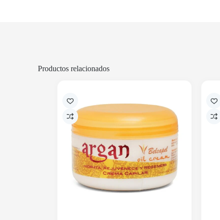
Productos relacionados