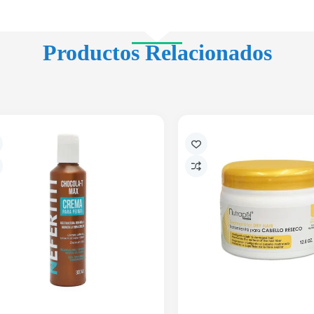
Productos Relacionados