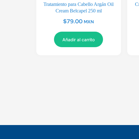
Tratamiento para Cabello Argán Oil
C
Cream Belcapel 250 ml
$
79.00
MXN
Añadir al carrito