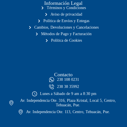
Información Legal
Términos y Condiciones
Aviso de privacidad
Política de Envíos y Entegas
Cambios, Devoluciones y Cancelaciones
Métodos de Pago y Facturación
Política de Cookies
Contacto
238 108 0231
238 38 35992
Lunes a Sábado de 9 am a 8:30 pm
Av. Independencia Ote. 316, Plaza Kristal, Local 5, Centro,
Tehuacán, Pue.
Av. Independencia Ote. 113, Centro, Tehuacán, Pue.