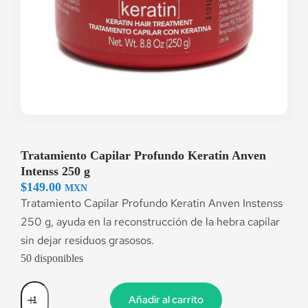
Tratamiento Capilar Profundo Keratin Anven
Intenss 250 g
$
149.00
MXN
Tratamiento Capilar Profundo Keratin Anven Instenss
250 g, ayuda en la reconstrucción de la hebra capilar
sin dejar residuos grasosos.
50 disponibles
Añadir al carrito