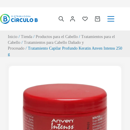
Inicio
/
Tienda
/
Productos para el Cabello
/
Tratamientos para el
Cabello
/
Tratamientos para Cabello Dañado y
Procesado
/ Tratamiento Capilar Profundo Keratin Anven Intenss 250
g