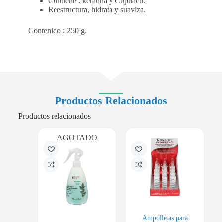
Contiene : keratina y Cupuacú.
Reestructura, hidrata y suaviza.
Contenido : 250 g.
Productos Relacionados
Productos relacionados
AGOTADO
Ampolletas para