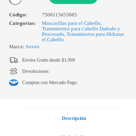
Código:
7506115653085
Categorías:
Mascarillas para el Cabello
,
Tratamientos para Cabello Dañado y
Procesado
,
Tratamientos para Hidratar
el Cabello
Marca:
Anven
Envíos Gratis desde $1,999
Devoluciones
Compras con Mercado Pago
Descripción