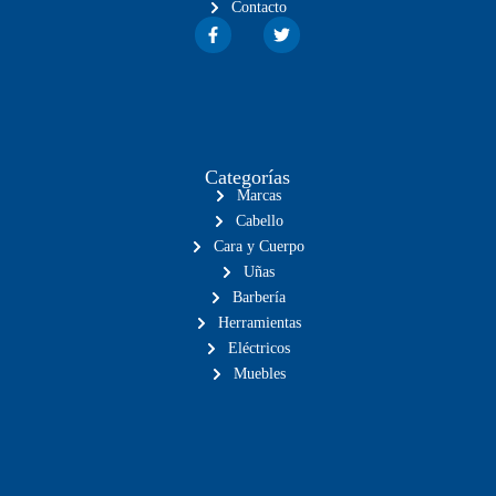
Contacto
Categorías
Marcas
Cabello
Cara y Cuerpo
Uñas
Barbería
Herramientas
Eléctricos
Muebles