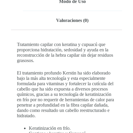
Modo de Uso
Valoraciones (0)
Tratamiento capilar con keratina y cupuacú que
proporciona hidratación, sedosidad y ayuda en la
reconstrucción de la hebra capilar sin dejar residuos
grasosos.
El tratamiento profundo Kerstin ha sido elaborado
bajo la más alta tecnología y esta especialmente
formulada para vitaminas y fortalecer la cutícula del
cabello que ha sido expuesta a diversos procesos
químicos, gracias a su tecnología de keratinización
en frío por no requerir de herramientas de calor para
penetrar a profundidad en la fibra capilar dañada,
dando como resultado un cabello reestructurado e
hidratado.
Keratinización en frío.