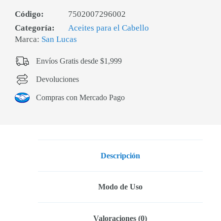
Código:
7502007296002
Categoría:
Aceites para el Cabello
Marca:
San Lucas
Envíos Gratis desde $1,999
Devoluciones
Compras con Mercado Pago
Descripción
Modo de Uso
Valoraciones (0)