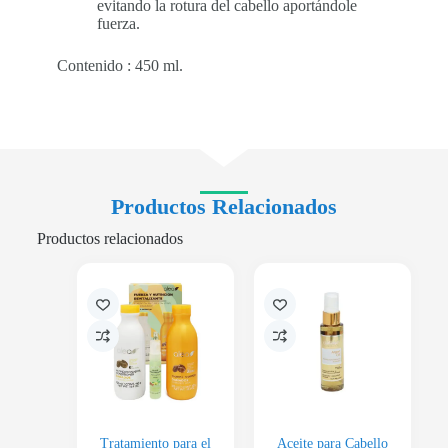
evitando la rotura del cabello aportándole
fuerza.
Contenido : 450 ml.
Productos Relacionados
Productos relacionados
Tratamiento para el
Aceite para Cabello