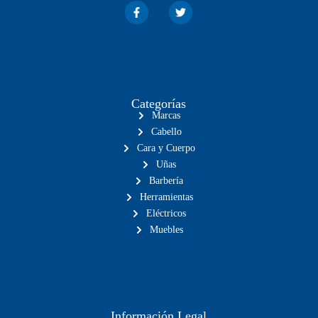
Categorías
Marcas
Cabello
Cara y Cuerpo
Uñas
Barbería
Herramientas
Eléctricos
Muebles
Información Legal