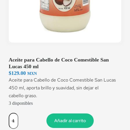
Aceite para Cabello de Coco Comestible San
Lucas 450 ml
$
129.00
MXN
Aceite para Cabello de Coco Comestible San Lucas
450 ml,
aporta brillo y suavidad, sin dejar el
cabello
graso.
3 disponibles
Añadir al carrito