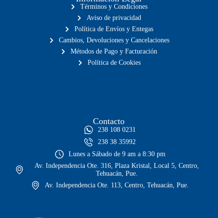
Términos y Condiciones
Aviso de privacidad
Política de Envíos y Entegas
Cambios, Devoluciones y Cancelaciones
Métodos de Pago y Facturación
Política de Cookies
Contacto
238 108 0231
238 38 35992
Lunes a Sábado de 9 am a 8:30 pm
Av. Independencia Ote. 316, Plaza Kristal, Local 5, Centro,
Tehuacán, Pue.
Av. Independencia Ote. 113, Centro, Tehuacán, Pue.