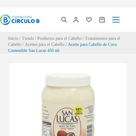
Inicio
/
Tienda
/
Productos para el Cabello
/
Tratamientos para el
Cabello
/
Aceites para el Cabello
/ Aceite para Cabello de Coco
Comestible San Lucas 450 ml