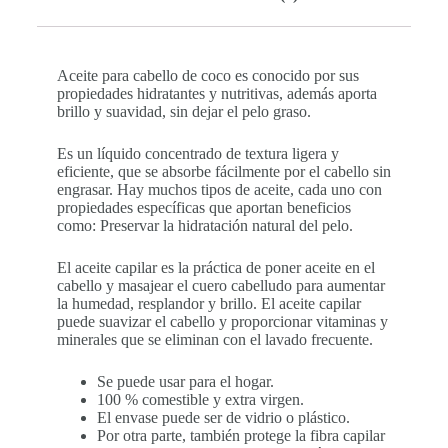
Aceite para cabello de coco es conocido por sus
propiedades hidratantes y nutritivas, además aporta
brillo y suavidad, sin dejar el pelo graso.
Es un líquido concentrado de textura ligera y
eficiente, que se absorbe fácilmente por el cabello sin
engrasar. Hay muchos tipos de aceite, cada uno con
propiedades específicas que aportan beneficios
como: Preservar la hidratación natural del pelo.
El aceite capilar es la práctica de poner aceite en el
cabello y masajear el cuero cabelludo para aumentar
la humedad, resplandor y brillo. El aceite capilar
puede suavizar el cabello y proporcionar vitaminas y
minerales que se eliminan con el lavado frecuente.
Se puede usar para el hogar.
100 % comestible y extra virgen.
El envase puede ser de vidrio o plástico.
Por otra parte, también protege la fibra capilar