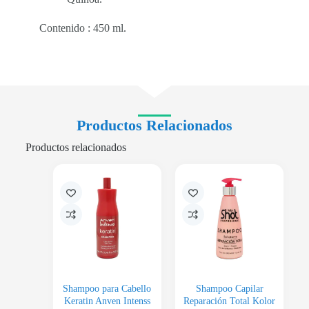
Contenido : 450 ml.
Productos Relacionados
Productos relacionados
Shampoo para Cabello
Shampoo Capilar
Keratin Anven Intenss
Reparación Total Kolor