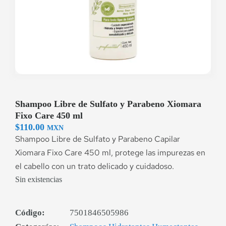
Shampoo Libre de Sulfato y Parabeno Xiomara
Fixo Care 450 ml
$
110.00
MXN
Shampoo Libre de Sulfato y Parabeno Capilar
Xiomara Fixo Care 450 ml, protege las impurezas en
el cabello con un trato delicado y cuidadoso.
Sin existencias
Código:
7501846505986