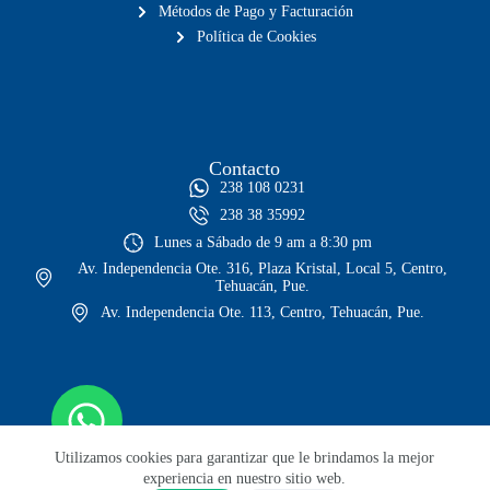
Métodos de Pago y Facturación
Política de Cookies
Contacto
238 108 0231
238 38 35992
Lunes a Sábado de 9 am a 8:30 pm
Av. Independencia Ote. 316, Plaza Kristal, Local 5, Centro,
Tehuacán, Pue.
Av. Independencia Ote. 113, Centro, Tehuacán, Pue.
Utilizamos cookies para garantizar que le brindamos la mejor
experiencia en nuestro sitio web.