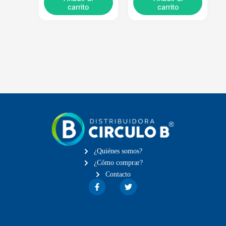
carrito
carrito
¿Quiénes somos?
¿Cómo comprar?
Contacto