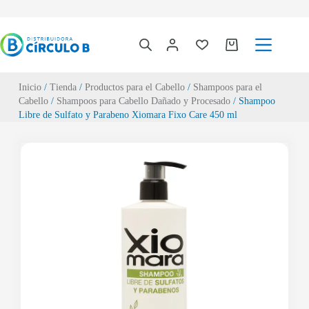
Inicio
/
Tienda
/
Productos para el Cabello
/
Shampoos para el
Cabello
/
Shampoos para Cabello Dañado y Procesado
/ Shampoo
Libre de Sulfato y Parabeno Xiomara Fixo Care 450 ml