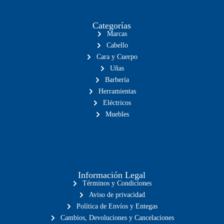
Categorías
Marcas
Cabello
Cara y Cuerpo
Uñas
Barbería
Herramientas
Eléctricos
Muebles
Información Legal
Términos y Condiciones
Aviso de privacidad
Política de Envíos y Entegas
Cambios, Devoluciones y Cancelaciones