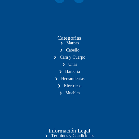
Categorías
Marcas
Cabello
Cara y Cuerpo
Uñas
Barbería
Herramientas
Eléctricos
Muebles
Información Legal
Términos y Condiciones