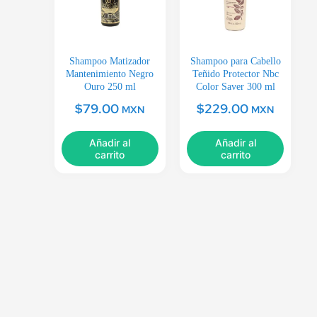
Shampoo Matizador
Shampoo para Cabello
Mantenimiento Negro
Teñido Protector Nbc
Ouro 250 ml
Color Saver 300 ml
$
79.00
$
229.00
MXN
MXN
Añadir al
Añadir al
carrito
carrito