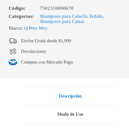
Código:
7502316890670
Categorías:
Shampoos para Cabello Teñido
,
Shampoos para Canas
Marca:
Q Prro Wey
Envíos Gratis desde $1,999
Devoluciones
Compras con Mercado Pago
Descripción
Modo de Uso