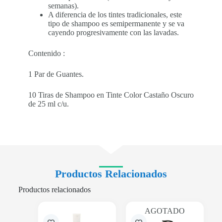
semanas).
A diferencia de los tintes tradicionales, este
tipo de shampoo es semipermanente y se va
cayendo progresivamente con las lavadas.
Contenido :
1 Par de Guantes.
10 Tiras de Shampoo en Tinte Color Castaño Oscuro
de 25 ml c/u.
Productos Relacionados
Productos relacionados
AGOTADO