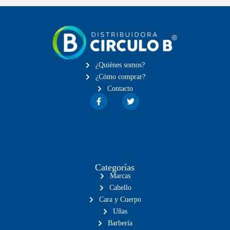
¿Quiénes somos?
¿Cómo comprar?
Contacto
Categorías
Marcas
Cabello
Cara y Cuerpo
Uñas
Barbería