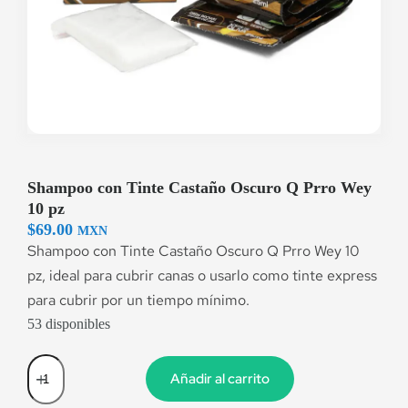
Shampoo con Tinte Castaño Oscuro Q Prro Wey
10 pz
$
69.00
MXN
Shampoo con Tinte Castaño Oscuro Q Prro Wey 10
pz, ideal para cubrir canas o usarlo como tinte express
para cubrir por un tiempo mínimo.
53 disponibles
Añadir al carrito