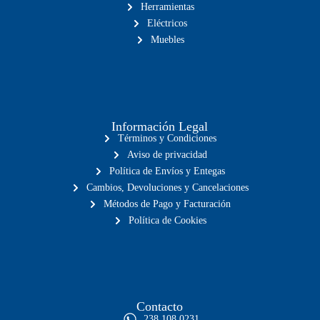
Herramientas
Eléctricos
Muebles
Información Legal
Términos y Condiciones
Aviso de privacidad
Política de Envíos y Entegas
Cambios, Devoluciones y Cancelaciones
Métodos de Pago y Facturación
Política de Cookies
Contacto
238 108 0231