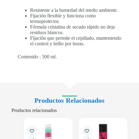
Resistente a la humedad del medio ambiente.
Fijación flexible y funciona como
termoprotector.
Fórmula cristalina de secado rápido no deja
residuos blancos.
Fijación que permite el cepillado, manteniendo
el control y brillo por horas.
Contenido : 500 ml.
Productos Relacionados
Productos relacionados