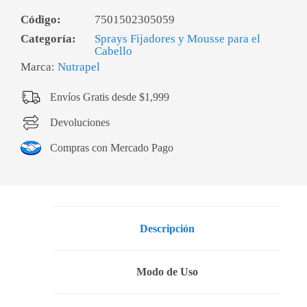
Código:
7501502305059
Categoría:
Sprays Fijadores y Mousse para el
Cabello
Marca:
Nutrapel
Envíos Gratis desde $1,999
Devoluciones
Compras con Mercado Pago
Descripción
Modo de Uso