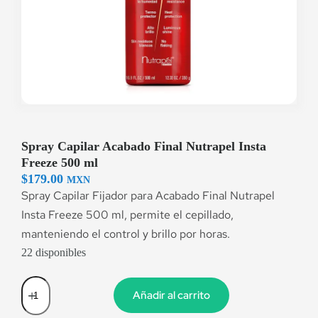
Spray Capilar Acabado Final Nutrapel Insta
Freeze 500 ml
$
179.00
MXN
Spray Capilar Fijador para Acabado Final Nutrapel
Insta Freeze 500 ml, permite el cepillado,
manteniendo el control y brillo por horas.
22 disponibles
Añadir al carrito