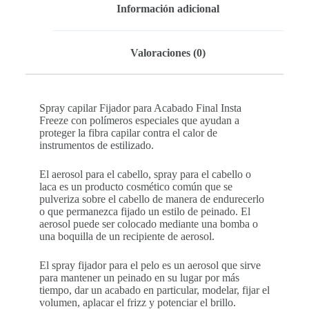
Información adicional
Valoraciones (0)
Spray capilar Fijador para Acabado Final Insta
Freeze con polímeros especiales que ayudan a
proteger la fibra capilar contra el calor de
instrumentos de estilizado.
El aerosol para el cabello, spray para el cabello o
laca es un producto cosmético común que se
pulveriza sobre el cabello de manera de endurecerlo
o que permanezca fijado un estilo de peinado. El
aerosol puede ser colocado mediante una bomba o
una boquilla de un recipiente de aerosol.
El spray fijador para el pelo es un aerosol que sirve
para mantener un peinado en su lugar por más
tiempo, dar un acabado en particular, modelar, fijar el
volumen, aplacar el frizz y potenciar el brillo.