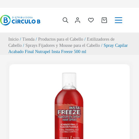
Inicio
/
Tienda
/
Productos para el Cabello
/
Estilizadores de
Cabello
/
Sprays Fijadores y Mousse para el Cabello
/ Spray Capilar
Acabado Final Nutrapel Insta Freeze 500 ml