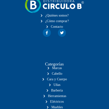
¿Quiénes somos?
¿Cómo comprar?
Contacto
Categorías
Marcas
Cabello
Cara y Cuerpo
Uñas
Barbería
Herramientas
Eléctricos
Muebles