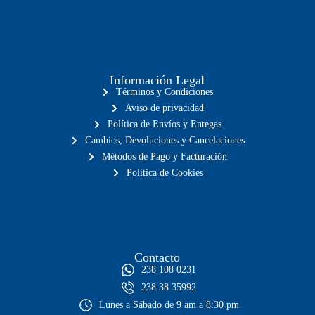
Información Legal
Términos y Condiciones
Aviso de privacidad
Política de Envíos y Entegas
Cambios, Devoluciones y Cancelaciones
Métodos de Pago y Facturación
Política de Cookies
Contacto
238 108 0231
238 38 35992
Lunes a Sábado de 9 am a 8:30 pm