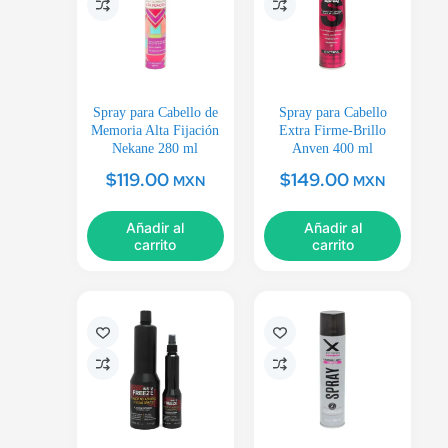
Spray para Cabello de
Spray para Cabello
Memoria Alta Fijación
Extra Firme-Brillo
Nekane 280 ml
Anven 400 ml
$
119.00
$
149.00
MXN
MXN
Añadir al
Añadir al
carrito
carrito