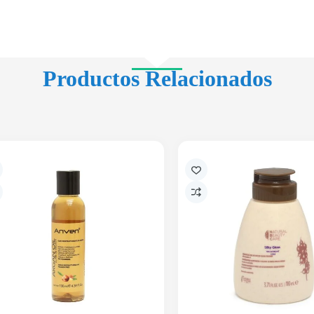
Productos Relacionados