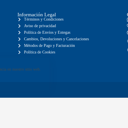
Información Legal
Términos y Condiciones
Aviso de privacidad
Política de Envíos y Entegas
Cambios, Devoluciones y Cancelaciones
Métodos de Pago y Facturación
Política de Cookies
ncia en nuestro sitio web.