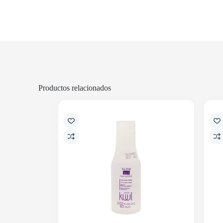
Productos relacionados