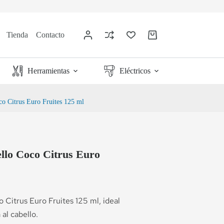
Tienda
Contacto
Herramientas
Eléctricos
oco Citrus Euro Fruites 125 ml
ello Coco Citrus Euro
o Citrus Euro Fruites 125 ml, ideal
 al cabello.