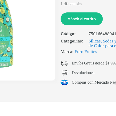
1 disponibles
Añadir al carrito
Código:
75016648804
Categorías:
Sílicas, Sedas
de Calor para 
Marca:
Euro Fruites
Envíos Gratis desde $1,99
Devoluciones
Compras con Mercado Pa