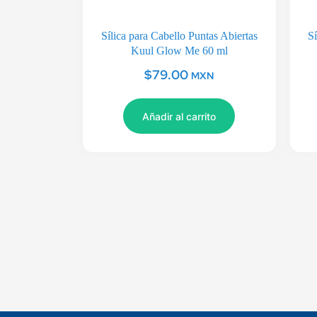
Sílica para Cabello Puntas Abiertas
Sí
Kuul Glow Me 60 ml
$
79.00
MXN
Añadir al carrito