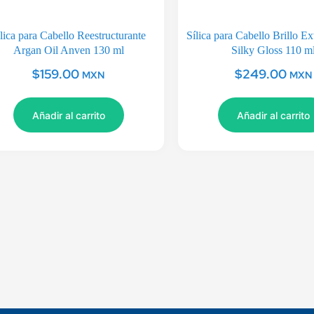
lica para Cabello Reestructurante
Sílica para Cabello Brillo 
Argan Oil Anven 130 ml
Silky Gloss 110 m
$
159.00
$
249.00
MXN
MXN
Añadir al carrito
Añadir al carrito